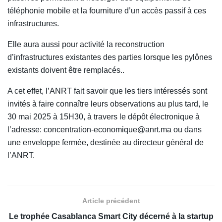
téléphonie mobile et la fourniture d’un accès passif à ces
infrastructures.
Elle aura aussi pour activité la reconstruction
d’infrastructures existantes des parties lorsque les pylônes
existants doivent être remplacés..
A cet effet, l’ANRT fait savoir que les tiers intéressés sont
invités à faire connaître leurs observations au plus tard, le
30 mai 2025 à 15H30, à travers le dépôt électronique à
l’adresse: concentration-economique@anrt.ma ou dans
une enveloppe fermée, destinée au directeur général de
l’ANRT.
Article précédent
Le trophée Casablanca Smart City décerné à la startup