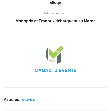
«Iloq»
Article suivant
Monoprix et Franprix débarquent au Maroc
MAGACTU EVENTS
Articles
récents