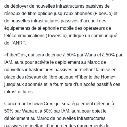
de déployer de nouvelles infrastructures passives de
réseaux de fibre optique jusqu’aux abonnés (FiberCo) et
de nouvelles infrastructures passives d’accueil des
équipements de téléphonie mobile des opérateurs de
télécommunications (TowerCo), indique un communiqué
de l’ANRT.
«FiberCo», qui sera détenue à 50% par Wana et à 50% par
IAM, aura pour activité le déploiement au Maroc de
nouvelles infrastructures passives permettant la mise en
place des réseaux de fibre optique «Fiber to the Home»
jusqu’aux abonnés et la fourniture d’un accès passif à ces
infrastructures.
Concernant «TowerCo», qui sera également détenue à
50% par Wana et à 50% par IAM, aura pour objet le
déploiement au Maroc de nouvelles infrastructures
passives permettant d’héberger des équipements de