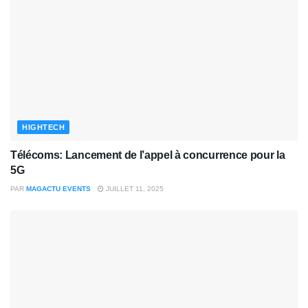
HIGHTECH
Télécoms: Lancement de l’appel à concurrence pour la
5G
PAR
MAGACTU EVENTS
JUILLET 11, 2025