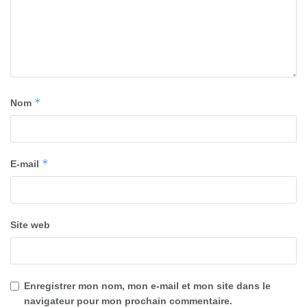
*
Nom
*
E-mail
Site web
Enregistrer mon nom, mon e-mail et mon site dans le
navigateur pour mon prochain commentaire.