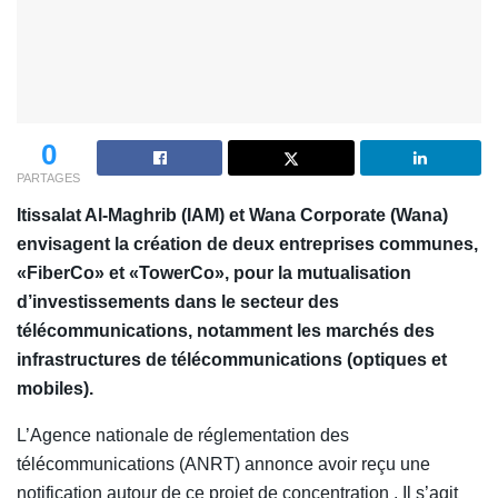
0
PARTAGES
Itissalat Al-Maghrib (IAM) et Wana Corporate (Wana)
envisagent la création de deux entreprises communes,
«FiberCo» et «TowerCo», pour la mutualisation
d’investissements dans le secteur des
télécommunications, notamment les marchés des
infrastructures de télécommunications (optiques et
mobiles).
L’Agence nationale de réglementation des
télécommunications (ANRT) annonce avoir reçu une
notification autour de ce projet de concentration . Il s’agit