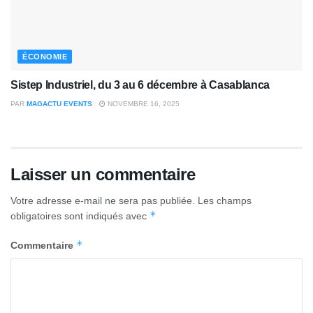
ÉCONOMIE
Sistep Industriel, du 3 au 6 décembre à Casablanca
PAR
MAGACTU EVENTS
NOVEMBRE 16, 2025
Laisser un commentaire
Votre adresse e-mail ne sera pas publiée.
Les champs
*
obligatoires sont indiqués avec
*
Commentaire