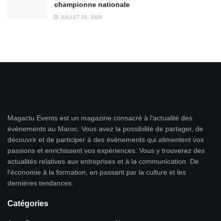
championne nationale
JUILLET 15, 2026
Magactu Events est un magazine consacré à l'actualité des
événements au Maroc. Vous avez la possibilité de partager, de
découvrir et de participer à des événements qui alimentent vos
passions et enrichissent vos expériences. Vous y trouverez des
actualités relatives aux entreprises et à la communication. De
l'économie à la formation, en passant par la culture et les
dernières tendances.
Catégories