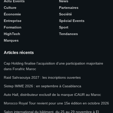
Actu Events
News
Culture
Partenaires
Économie
Société
Entreprise
Spécial Events
Formation
Sport
HighTech
Tendances
Marques
Articles récents
Cap Holding finalise l’acquisition d’une participation majoritaire
dans Forafric Maroc
Raid Sahraouiya 2027 : les inscriptions ouvertes
Sistep IMME 2026 : en septembre à Casablanca
Auto Hall, distributeur exclusif de la marque iCAUR au Maroc
Morocco Royal Tour revient pour une 15e édition en octobre 2026
Salon international du bâtiment, du 25 au 29 novembre à El