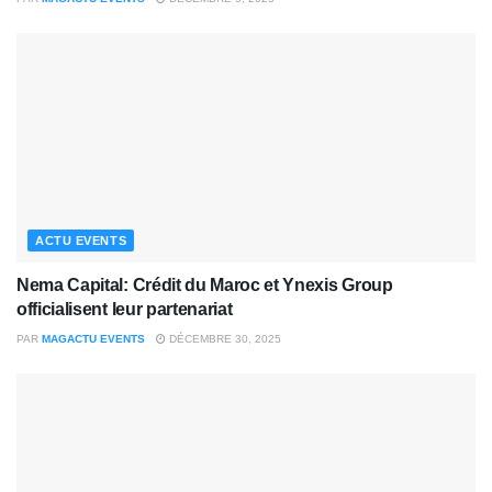
ACTU EVENTS
Nema Capital: Crédit du Maroc et Ynexis Group
officialisent leur partenariat
PAR
MAGACTU EVENTS
DÉCEMBRE 30, 2025