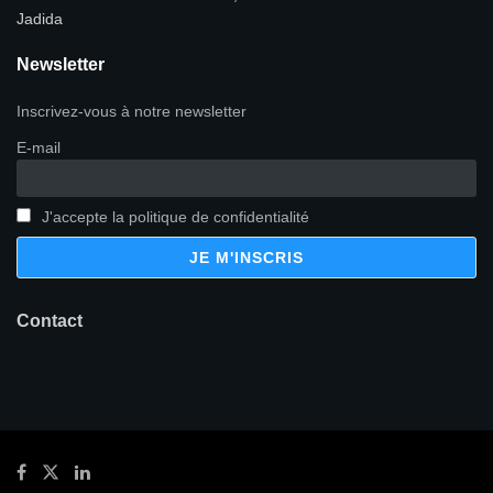
Jadida
Newsletter
Inscrivez-vous à notre newsletter
E-mail
J'accepte la politique de confidentialité
Contact