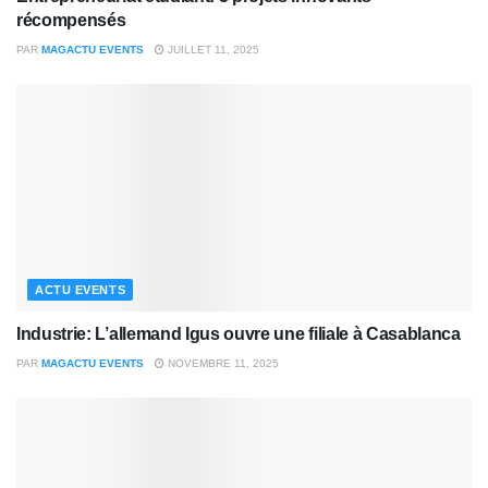
récompensés
PAR
MAGACTU EVENTS
JUILLET 11, 2025
ACTU EVENTS
Industrie: L’allemand Igus ouvre une filiale à Casablanca
PAR
MAGACTU EVENTS
NOVEMBRE 11, 2025