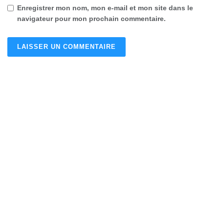
Enregistrer mon nom, mon e-mail et mon site dans le
navigateur pour mon prochain commentaire.