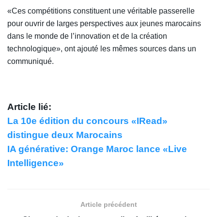
«Ces compétitions constituent une véritable passerelle
pour ouvrir de larges perspectives aux jeunes marocains
dans le monde de l’innovation et de la création
technologique», ont ajouté les mêmes sources dans un
communiqué.
Article lié:
La 10e édition du concours «IRead»
distingue deux Marocains
IA générative: Orange Maroc lance «Live
Intelligence»
Article précédent