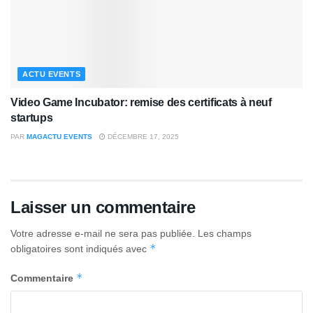
ACTU EVENTS
Video Game Incubator: remise des certificats à neuf
startups
PAR
MAGACTU EVENTS
DÉCEMBRE 17, 2025
Laisser un commentaire
Votre adresse e-mail ne sera pas publiée.
Les champs
*
obligatoires sont indiqués avec
*
Commentaire