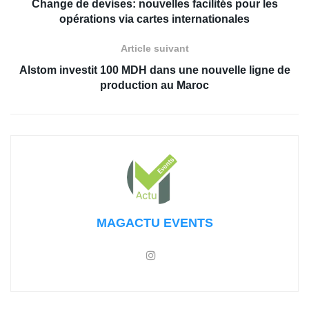
Change de devises: nouvelles facilités pour les
opérations via cartes internationales
Article suivant
Alstom investit 100 MDH dans une nouvelle ligne de
production au Maroc
MAGACTU EVENTS