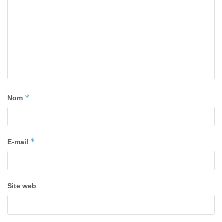
*
Nom
*
E-mail
Site web