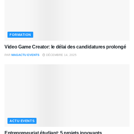
FORMATION
Video Game Creator: le délai des candidatures prolongé
PAR
MAGACTU EVENTS
DÉCEMBRE 14, 2025
ACTU EVENTS
Entrepreneuriat étudiant: 5 projets innovants