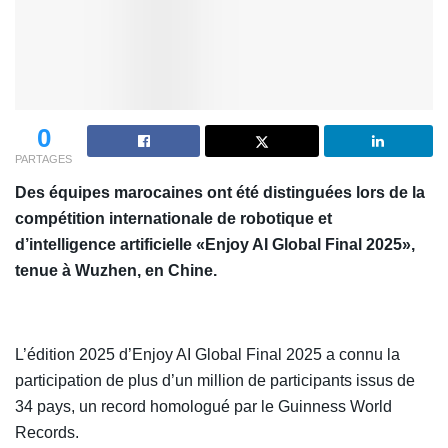
0
PARTAGES
Des équipes marocaines ont été distinguées lors de la
compétition internationale de robotique et
d’intelligence artificielle «Enjoy AI Global Final 2025»,
tenue à Wuzhen, en Chine.
L’édition 2025 d’Enjoy AI Global Final 2025 a connu la
participation de plus d’un million de participants issus de
34 pays, un record homologué par le Guinness World
Records.