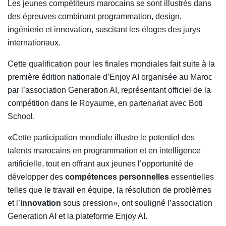
Les jeunes compétiteurs marocains se sont illustrés dans
des épreuves combinant programmation, design,
ingénierie et innovation, suscitant les éloges des jurys
internationaux.
Cette qualification pour les finales mondiales fait suite à la
première édition nationale d’Enjoy AI organisée au Maroc
par l’association Generation AI, représentant officiel de la
compétition dans le Royaume, en partenariat avec Boti
School.
«Cette participation mondiale illustre le potentiel des
talents marocains en programmation et en intelligence
artificielle, tout en offrant aux jeunes l’opportunité de
développer des
compétences personnelles
essentielles
telles que le travail en équipe, la résolution de problèmes
et l’
innovation
sous pression», ont souligné l’association
Generation AI et la plateforme Enjoy AI.