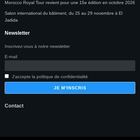
Morocco Royal Tour revient pour une 15e édition en octobre 2026
Salon international du bâtiment, du 25 au 29 novembre à El
Jadida
Newsletter
Inscrivez-vous à notre newsletter
E-mail
J'accepte la politique de confidentialité
Contact