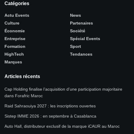
Catégories
Actu Events
News
Culture
Partenaires
Économie
Société
Entreprise
Spécial Events
Formation
Sport
HighTech
Tendances
Marques
Articles récents
Cap Holding finalise l’acquisition d’une participation majoritaire
dans Forafric Maroc
Raid Sahraouiya 2027 : les inscriptions ouvertes
Sistep IMME 2026 : en septembre à Casablanca
Auto Hall, distributeur exclusif de la marque iCAUR au Maroc