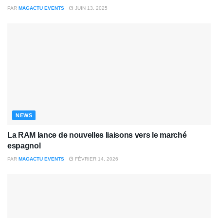
PAR
MAGACTU EVENTS
JUIN 13, 2025
NEWS
La RAM lance de nouvelles liaisons vers le marché
espagnol
PAR
MAGACTU EVENTS
FÉVRIER 14, 2026