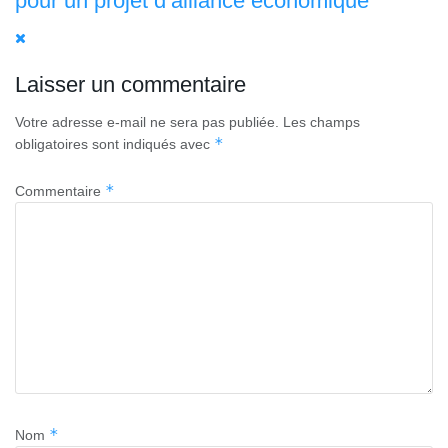
pour un projet d’alliance économique
Laisser un commentaire
Votre adresse e-mail ne sera pas publiée.
Les champs
*
obligatoires sont indiqués avec
*
Commentaire
*
Nom