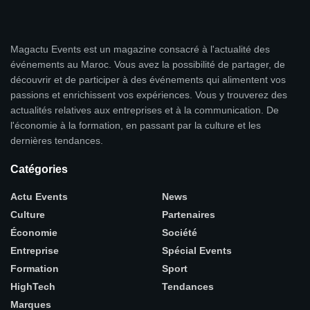
Magactu Events est un magazine consacré à l'actualité des
événements au Maroc. Vous avez la possibilité de partager, de
découvrir et de participer à des événements qui alimentent vos
passions et enrichissent vos expériences. Vous y trouverez des
actualités relatives aux entreprises et à la communication. De
l'économie à la formation, en passant par la culture et les
dernières tendances.
Catégories
Actu Events
News
Culture
Partenaires
Économie
Société
Entreprise
Spécial Events
Formation
Sport
HighTech
Tendances
Marques