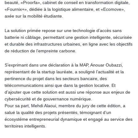
beauté, «Proorfa», cabinet de conseil en transformation digitale,
«Fournix+», dédiée à la logistique alimentaire, et «Ecomove»,
axée sur la mobilité étudiante.
La solution primée repose sur une technologie d’accès sans
batterie ni câblage, permettant une gestion intelligente, sécurisée
et durable des infrastructures urbaines, en ligne avec les objectifs
de réduction de l’empreinte carbone.
S’exprimant dans une déclaration à la MAP, Anouar Oubazzi,
représentant de la startup lauréate, a souligné l’actualité et la
pertinence du projet dans les secteurs bancaire, des
télécommunications ainsi que dans la gestion locative. Et
d’ajouter que cette solution est aussi une réponse aux enjeux de
cybersécurité et de gouvernance numérique.
Pour sa part, Mehdi Alaoui, membre du jury de cette édition, a
salué la qualité des projets présentés, témoignant d’un
écosystème entrepreneurial dynamique et engagé au service des
territoires intelligents.