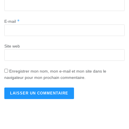
*
E-mail
Site web
Enregistrer mon nom, mon e-mail et mon site dans le
navigateur pour mon prochain commentaire.