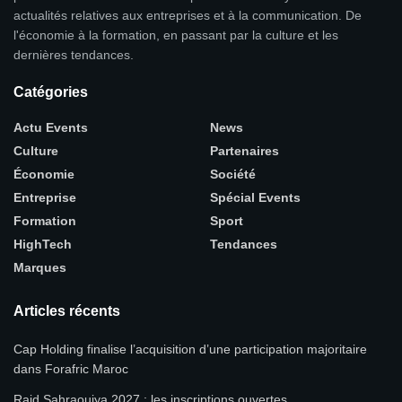
actualités relatives aux entreprises et à la communication. De
l'économie à la formation, en passant par la culture et les
dernières tendances.
Catégories
Actu Events
News
Culture
Partenaires
Économie
Société
Entreprise
Spécial Events
Formation
Sport
HighTech
Tendances
Marques
Articles récents
Cap Holding finalise l’acquisition d’une participation majoritaire
dans Forafric Maroc
Raid Sahraouiya 2027 : les inscriptions ouvertes