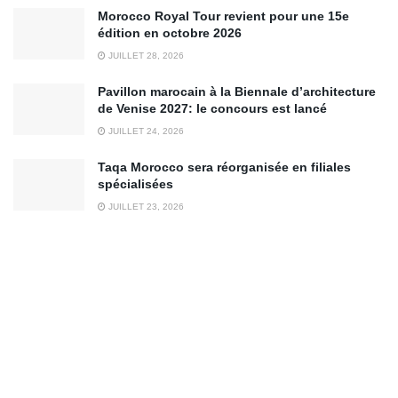
Morocco Royal Tour revient pour une 15e
édition en octobre 2026
JUILLET 28, 2026
Pavillon marocain à la Biennale d’architecture
de Venise 2027: le concours est lancé
JUILLET 24, 2026
Taqa Morocco sera réorganisée en filiales
spécialisées
JUILLET 23, 2026