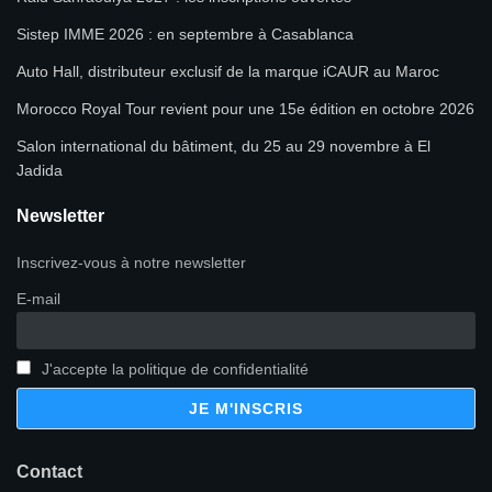
Sistep IMME 2026 : en septembre à Casablanca
Auto Hall, distributeur exclusif de la marque iCAUR au Maroc
Morocco Royal Tour revient pour une 15e édition en octobre 2026
Salon international du bâtiment, du 25 au 29 novembre à El
Jadida
Newsletter
Inscrivez-vous à notre newsletter
E-mail
J'accepte la politique de confidentialité
Contact