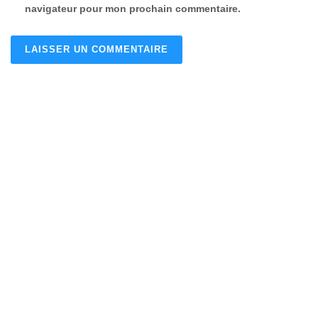
navigateur pour mon prochain commentaire.