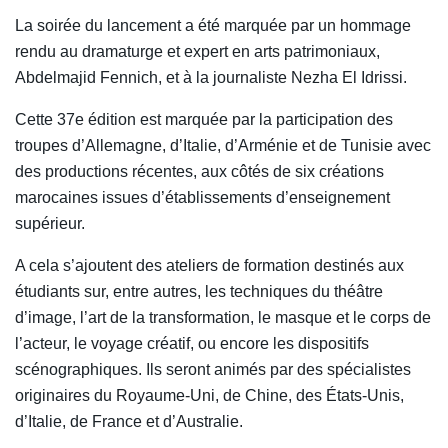
La soirée du lancement a été marquée par un hommage
rendu au dramaturge et expert en arts patrimoniaux,
Abdelmajid Fennich, et à la journaliste Nezha El Idrissi.
Cette 37e édition est marquée par la participation des
troupes d’Allemagne, d’Italie, d’Arménie et de Tunisie avec
des productions récentes, aux côtés de six créations
marocaines issues d’établissements d’enseignement
supérieur.
A cela s’ajoutent des ateliers de formation destinés aux
étudiants sur, entre autres, les techniques du théâtre
d’image, l’art de la transformation, le masque et le corps de
l’acteur, le voyage créatif, ou encore les dispositifs
scénographiques. Ils seront animés par des spécialistes
originaires du Royaume-Uni, de Chine, des États-Unis,
d’Italie, de France et d’Australie.