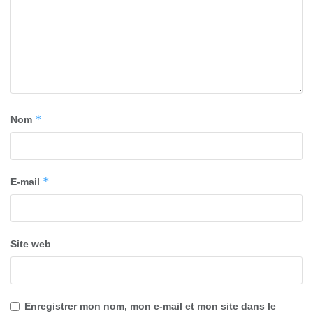
*
Nom
*
E-mail
Site web
Enregistrer mon nom, mon e-mail et mon site dans le