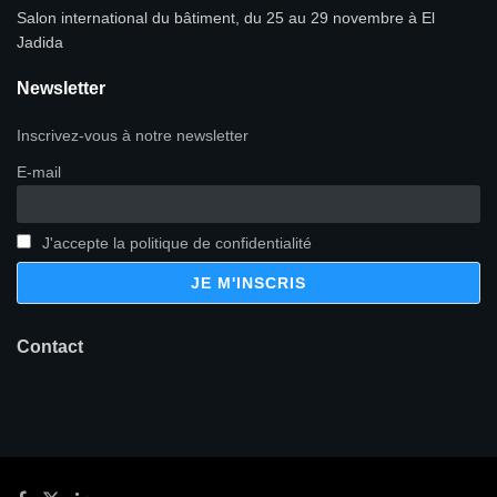
Salon international du bâtiment, du 25 au 29 novembre à El
Jadida
Newsletter
Inscrivez-vous à notre newsletter
E-mail
J'accepte la politique de confidentialité
Contact