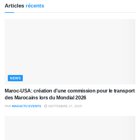
Articles
récents
NEWS
Maroc-USA: création d’une commission pour le transport
des Marocains lors du Mondial 2026
PAR
MAGACTU EVENTS
SEPTEMBRE 27, 2025