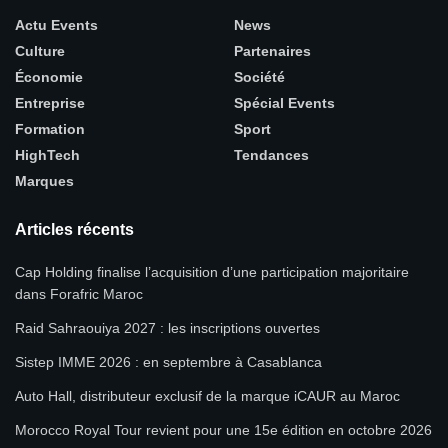
Actu Events
News
Culture
Partenaires
Économie
Société
Entreprise
Spécial Events
Formation
Sport
HighTech
Tendances
Marques
Articles récents
Cap Holding finalise l’acquisition d’une participation majoritaire
dans Forafric Maroc
Raid Sahraouiya 2027 : les inscriptions ouvertes
Sistep IMME 2026 : en septembre à Casablanca
Auto Hall, distributeur exclusif de la marque iCAUR au Maroc
Morocco Royal Tour revient pour une 15e édition en octobre 2026