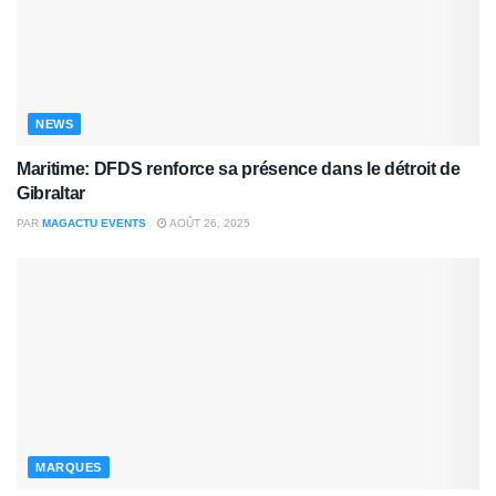
NEWS
Maritime: DFDS renforce sa présence dans le détroit de
Gibraltar
PAR
MAGACTU EVENTS
AOÛT 26, 2025
MARQUES