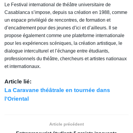
Le Festival international de théâtre universitaire de
Casablanca s’impose, depuis sa création en 1988, comme
un espace privilégié de rencontres, de formation et
d’encadrement pour des jeunes d’ici et d’ailleurs. Il se
propose également comme une plateforme internationale
pour les expériences scéniques, la création artistique, le
dialogue interculturel et l’échange entre étudiants,
professionnels du théâtre, chercheurs et artistes nationaux
et internationaux.
Article lié:
La Caravane théâtrale en tournée dans
l’Oriental
Article précédent