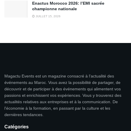
Enactus Morocco 2026: l’EMI sacrée
championne nationale
JUILLET 15, 2026
Magactu Events est un magazine consacré à l'actualité des
événements au Maroc. Vous avez la possibilité de partager, de
découvrir et de participer à des événements qui alimentent vos
passions et enrichissent vos expériences. Vous y trouverez des
actualités relatives aux entreprises et à la communication. De
l'économie à la formation, en passant par la culture et les
dernières tendances.
Catégories