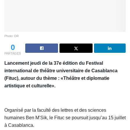
Photo: DR
0
PARTAGES
Lancement jeudi de la 37e édition du Festival
international de théâtre universitaire de Casablanca
(Fituc), autour du thème : «Théâtre et diplomatie
artistique et culturelle».
Organisé par la faculté des lettres et des sciences
humaines Ben M’Sik, le Fituc se poursuit jusqu’au 15 juillet
à Casablanca.