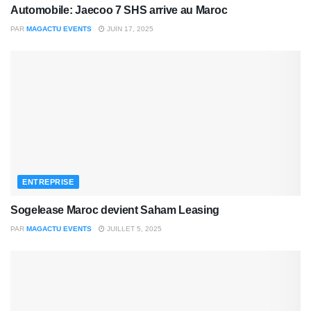
Automobile: Jaecoo 7 SHS arrive au Maroc
PAR
MAGACTU EVENTS
JUIN 17, 2025
ENTREPRISE
Sogelease Maroc devient Saham Leasing
PAR
MAGACTU EVENTS
JUILLET 5, 2025