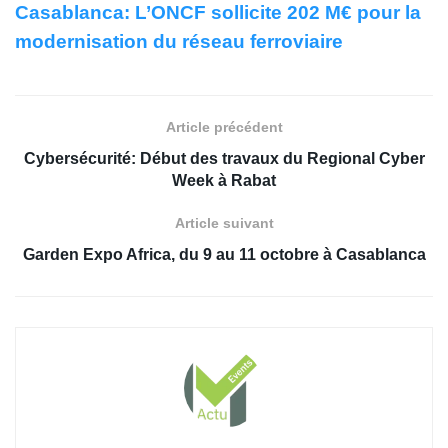
Casablanca: L’ONCF sollicite 202 M€ pour la
modernisation du réseau ferroviaire
Article précédent
Cybersécurité: Début des travaux du Regional Cyber
Week à Rabat
Article suivant
Garden Expo Africa, du 9 au 11 octobre à Casablanca