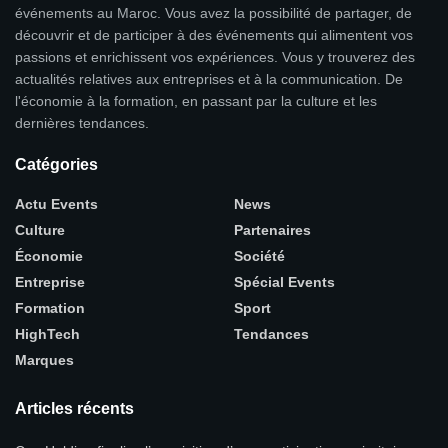
événements au Maroc. Vous avez la possibilité de partager, de
découvrir et de participer à des événements qui alimentent vos
passions et enrichissent vos expériences. Vous y trouverez des
actualités relatives aux entreprises et à la communication. De
l'économie à la formation, en passant par la culture et les
dernières tendances.
Catégories
Actu Events
News
Culture
Partenaires
Économie
Société
Entreprise
Spécial Events
Formation
Sport
HighTech
Tendances
Marques
Articles récents