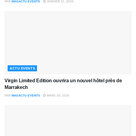
PAR
MAGACTU EVENTS
JANVIER 21, 2026
ACTU EVENTS
Virgin Limited Edition ouvrira un nouvel hôtel près de
Marrakech
PAR
MAGACTU EVENTS
MARS 29, 2026