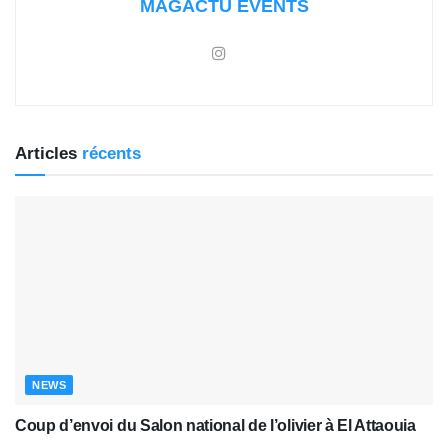
MAGACTU EVENTS
Articles
récents
NEWS
Coup d’envoi du Salon national de l’olivier à El Attaouia