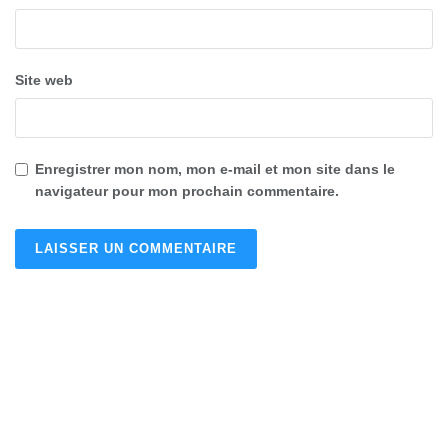
Site web
Enregistrer mon nom, mon e-mail et mon site dans le
navigateur pour mon prochain commentaire.