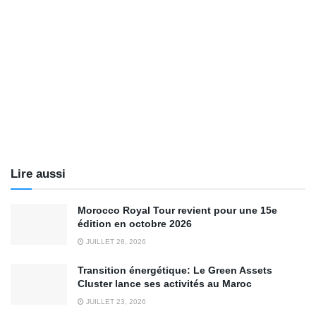
Lire aussi
Morocco Royal Tour revient pour une 15e
édition en octobre 2026
JUILLET 28, 2026
Transition énergétique: Le Green Assets
Cluster lance ses activités au Maroc
JUILLET 23, 2026