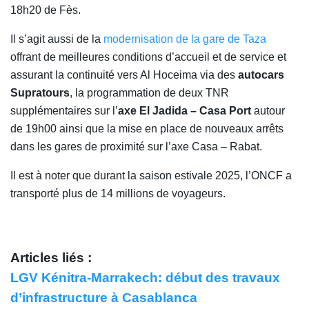
18h20 de Fès.
Il s’agit aussi de la
modernisation de la gare de Taza
offrant de meilleures conditions d’accueil et de service et
assurant la continuité vers Al Hoceima via des
autocars
Supratours
, la programmation de deux TNR
supplémentaires sur l’
axe El Jadida – Casa Port
autour
de 19h00 ainsi que la mise en place de nouveaux arrêts
dans les gares de proximité sur l’axe Casa – Rabat.
Il est à noter que durant la saison estivale 2025, l’ONCF a
transporté plus de 14 millions de voyageurs.
Articles liés :
LGV Kénitra-Marrakech: début des travaux
d’infrastructure à Casablanca