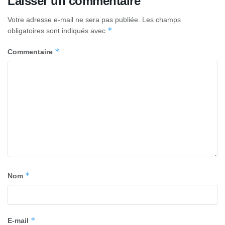
Laisser un commentaire
Votre adresse e-mail ne sera pas publiée.
Les champs
*
obligatoires sont indiqués avec
*
Commentaire
*
Nom
*
E-mail