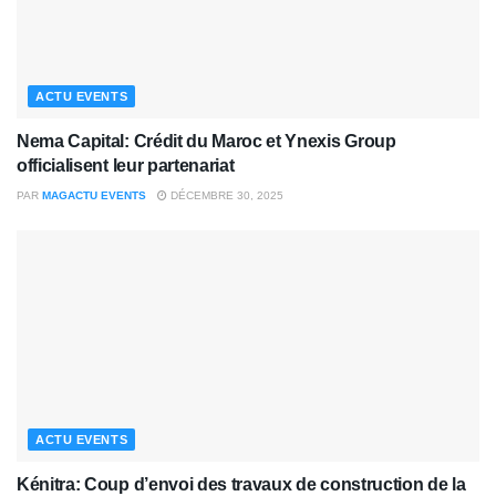
ACTU EVENTS
Nema Capital: Crédit du Maroc et Ynexis Group
officialisent leur partenariat
PAR
MAGACTU EVENTS
DÉCEMBRE 30, 2025
ACTU EVENTS
Kénitra: Coup d’envoi des travaux de construction de la