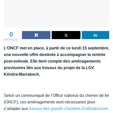
0
PARTAGES
L’ONCF met en place, à partir de ce lundi 15 septembre,
une nouvelle offre destinée à accompagner la rentrée
post-estivale. Elle tient compte des aménagements
provisoires liés aux travaux du projet de la LGV
Kénitra-Marrakech.
Selon un communiqué de l’Office national du chemin de fer
(ONCF), ces aménagements sont nécessaires pour
s’adapter aux
travaux des grands chantiers d’infrastructure
.