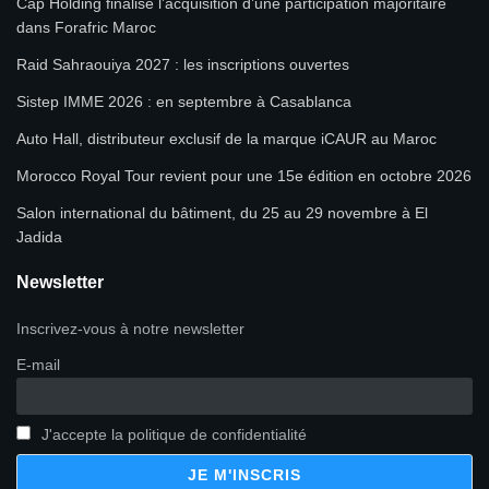
Cap Holding finalise l’acquisition d’une participation majoritaire
dans Forafric Maroc
Raid Sahraouiya 2027 : les inscriptions ouvertes
Sistep IMME 2026 : en septembre à Casablanca
Auto Hall, distributeur exclusif de la marque iCAUR au Maroc
Morocco Royal Tour revient pour une 15e édition en octobre 2026
Salon international du bâtiment, du 25 au 29 novembre à El
Jadida
Newsletter
Inscrivez-vous à notre newsletter
E-mail
J'accepte la politique de confidentialité