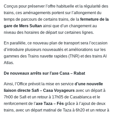
Conçus pour préserver l’offre habituelle et la régularité des
trains, ces aménagements portent sur l’allongement du
temps de parcours de certains trains, de la
fermeture de la
gare de Mers Sultan
ainsi que d’un changement au
niveau des horaires de départ sur certaines lignes.
En parallèle, ce nouveau plan de transport sera l’occasion
d’introduire plusieurs nouveautés et améliorations sur les
gammes des Trains navette rapides (TNR) et des trains Al
Atlas.
De nouveaux arrêts sur l’axe Casa – Rabat
Ainsi, l’Office prévoit la mise en service
d’une nouvelle
liaison directe Safi – Casa Voyageurs
avec un départ à
7h00 de Safi et un retour à 17h05 de Casablanca et le
renforcement de l’
axe Taza – Fès
grâce à l’ajout de deux
trains, avec un départ matinal de Taza à 6h20 et un retour à