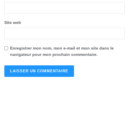
Site web
Enregistrer mon nom, mon e-mail et mon site dans le
navigateur pour mon prochain commentaire.