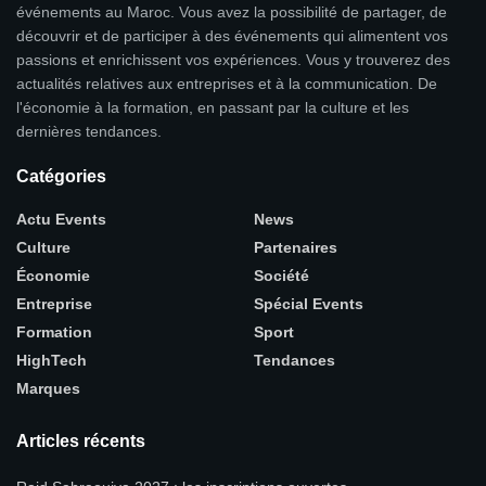
événements au Maroc. Vous avez la possibilité de partager, de
découvrir et de participer à des événements qui alimentent vos
passions et enrichissent vos expériences. Vous y trouverez des
actualités relatives aux entreprises et à la communication. De
l'économie à la formation, en passant par la culture et les
dernières tendances.
Catégories
Actu Events
News
Culture
Partenaires
Économie
Société
Entreprise
Spécial Events
Formation
Sport
HighTech
Tendances
Marques
Articles récents