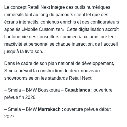
Le concept Retail Next intègre des outils numériques
immersifs tout au long du parcours client tel que des
écrans interactifs, contenus enrichis et des configurateurs
appelés «Mobile Customizer». Cette digitalisation accroît
l’autonomie des conseillers commerciaux, améliore leur
réactivité et personnalise chaque interaction, de l’accueil
jusqu’à la livraison.
Dans le cadre de son plan national de développement,
Smeia prévoit la construction de deux nouveaux
showrooms selon les standards Retail Next:
– Smeia – BMW Bouskoura –
Casablanca
: ouverture
prévue fin 2026.
– Smeia – BMW
Marrakech
: ouverture prévue début
2027.