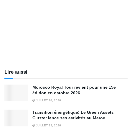
Lire aussi
Morocco Royal Tour revient pour une 15e
édition en octobre 2026
JUILLET 28, 2026
Transition énergétique: Le Green Assets
Cluster lance ses activités au Maroc
JUILLET 23, 2026