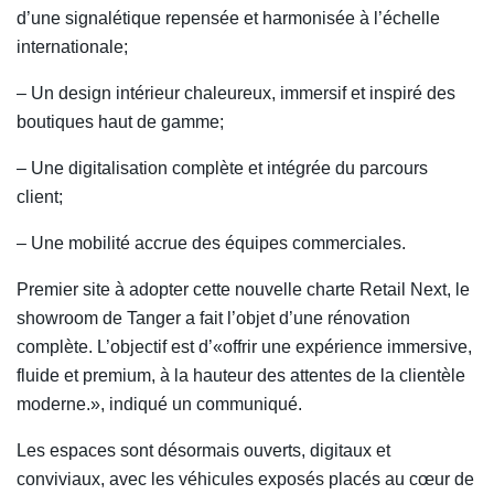
d’une signalétique repensée et harmonisée à l’échelle
internationale;
– Un design intérieur chaleureux, immersif et inspiré des
boutiques haut de gamme;
– Une digitalisation complète et intégrée du parcours
client;
– Une mobilité accrue des équipes commerciales.
Premier site à adopter cette nouvelle charte Retail Next, le
showroom de Tanger a fait l’objet d’une rénovation
complète. L’objectif est d’«offrir une expérience immersive,
fluide et premium, à la hauteur des attentes de la clientèle
moderne.», indiqué un communiqué.
Les espaces sont désormais ouverts, digitaux et
conviviaux, avec les véhicules exposés placés au cœur de