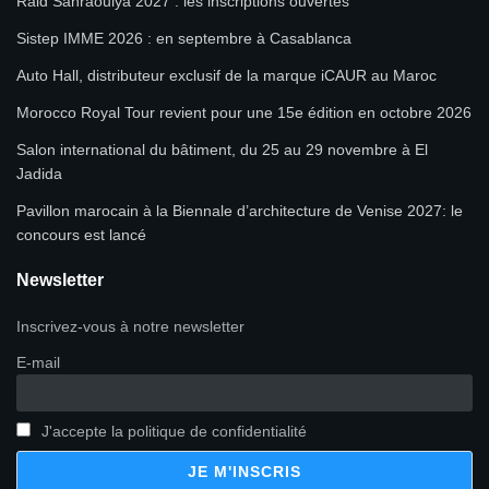
Raid Sahraouiya 2027 : les inscriptions ouvertes
Sistep IMME 2026 : en septembre à Casablanca
Auto Hall, distributeur exclusif de la marque iCAUR au Maroc
Morocco Royal Tour revient pour une 15e édition en octobre 2026
Salon international du bâtiment, du 25 au 29 novembre à El
Jadida
Pavillon marocain à la Biennale d’architecture de Venise 2027: le
concours est lancé
Newsletter
Inscrivez-vous à notre newsletter
E-mail
J'accepte la politique de confidentialité