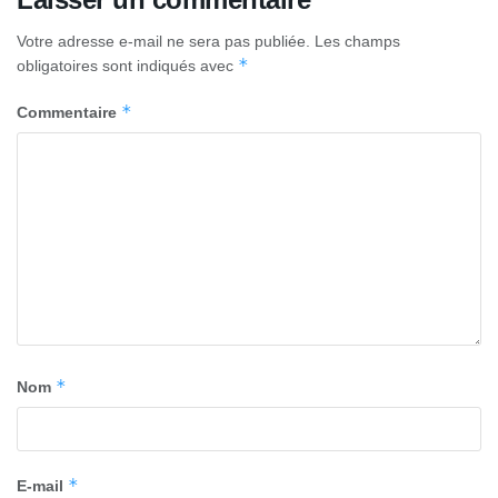
Votre adresse e-mail ne sera pas publiée.
Les champs
*
obligatoires sont indiqués avec
*
Commentaire
*
Nom
*
E-mail