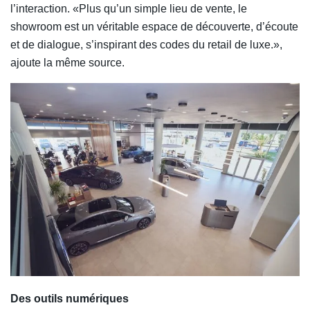
l’interaction. «Plus qu’un simple lieu de vente, le
showroom est un véritable espace de découverte, d’écoute
et de dialogue, s’inspirant des codes du retail de luxe.»,
ajoute la même source.
Des outils numériques