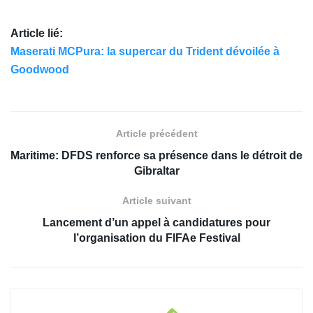
Article lié:
Maserati MCPura: la supercar du Trident dévoilée à
Goodwood
Article précédent
Maritime: DFDS renforce sa présence dans le détroit de
Gibraltar
Article suivant
Lancement d’un appel à candidatures pour
l’organisation du FIFAe Festival