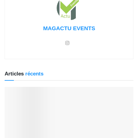
MAGACTU EVENTS
Articles
récents