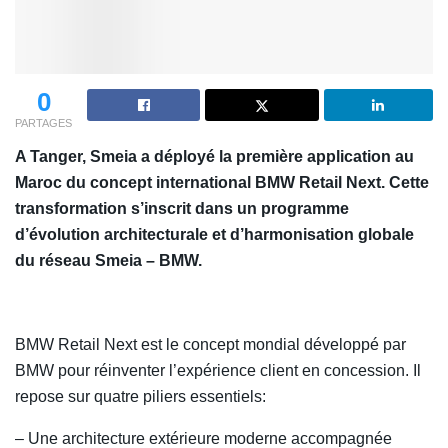
0
PARTAGES
A Tanger, Smeia a déployé la première application au
Maroc du concept international BMW Retail Next. Cette
transformation s’inscrit dans un programme
d’évolution architecturale et d’harmonisation globale
du réseau Smeia – BMW.
BMW Retail Next est le concept mondial développé par
BMW pour réinventer l’expérience client en concession. Il
repose sur quatre piliers essentiels:
– Une architecture extérieure moderne accompagnée