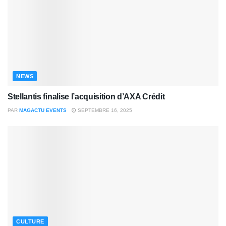
NEWS
Stellantis finalise l’acquisition d’AXA Crédit
PAR
MAGACTU EVENTS
SEPTEMBRE 16, 2025
CULTURE