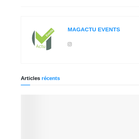
MAGACTU EVENTS
Articles
récents