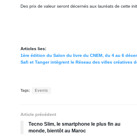
Des prix de valeur seront décernés aux lauréats de cette init
Articles lies:
1ère édition du Salon du livre du CNEM, du 4 au 6 déc
Safi et Tanger intègrent le Réseau des villes créatives 
Tags:
Events
Article précédent
Tecno Slim, le smartphone le plus fin au
monde, bientôt au Maroc