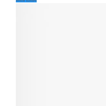
Article suivant