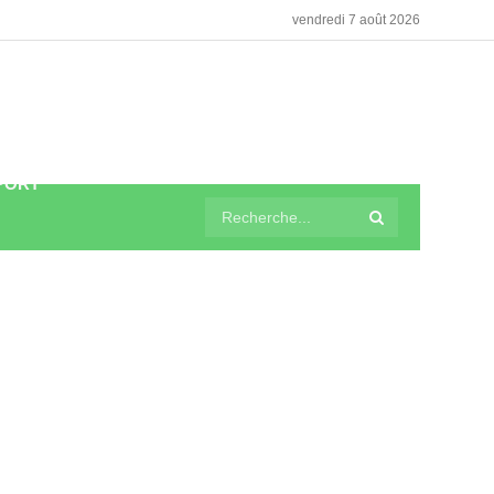
vendredi 7 août 2026
PORT