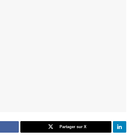
Partager sur X