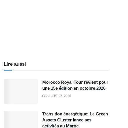
Lire aussi
Morocco Royal Tour revient pour
une 15e édition en octobre 2026
JUILLET 28, 2026
Transition énergétique: Le Green
Assets Cluster lance ses
activités au Maroc