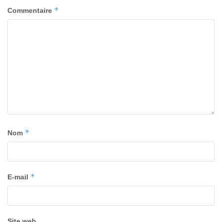
*
Commentaire
*
Nom
*
E-mail
Site web