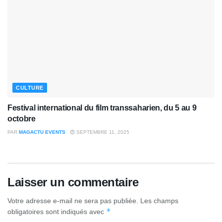
CULTURE
Festival international du film transsaharien, du 5 au 9
octobre
PAR
MAGACTU EVENTS
SEPTEMBRE 11, 2025
Laisser un commentaire
Votre adresse e-mail ne sera pas publiée.
Les champs
*
obligatoires sont indiqués avec