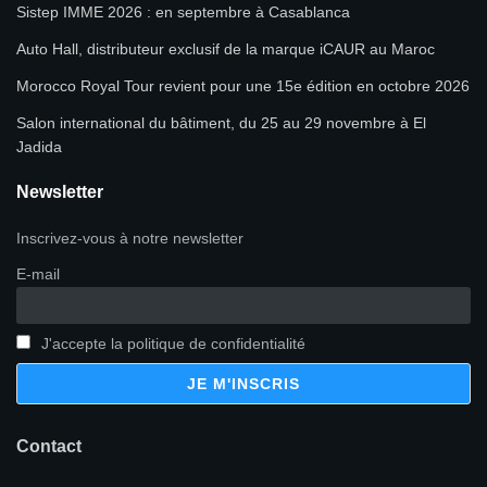
Sistep IMME 2026 : en septembre à Casablanca
Auto Hall, distributeur exclusif de la marque iCAUR au Maroc
Morocco Royal Tour revient pour une 15e édition en octobre 2026
Salon international du bâtiment, du 25 au 29 novembre à El
Jadida
Newsletter
Inscrivez-vous à notre newsletter
E-mail
J'accepte la politique de confidentialité
Contact