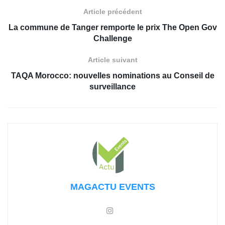
Article précédent
La commune de Tanger remporte le prix The Open Gov
Challenge
Article suivant
TAQA Morocco: nouvelles nominations au Conseil de
surveillance
MAGACTU EVENTS