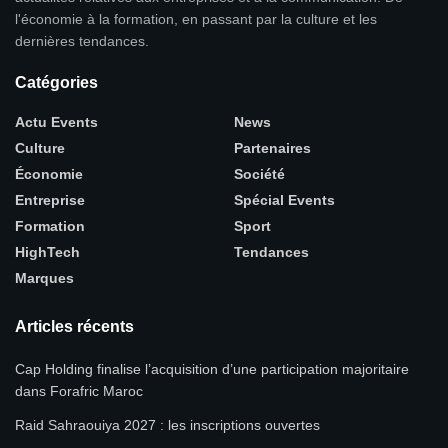
l'économie à la formation, en passant par la culture et les
dernières tendances.
Catégories
Actu Events
News
Culture
Partenaires
Économie
Société
Entreprise
Spécial Events
Formation
Sport
HighTech
Tendances
Marques
Articles récents
Cap Holding finalise l’acquisition d’une participation majoritaire
dans Forafric Maroc
Raid Sahraouiya 2027 : les inscriptions ouvertes