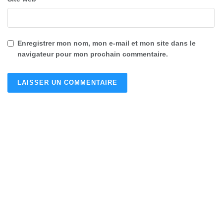
Enregistrer mon nom, mon e-mail et mon site dans le
navigateur pour mon prochain commentaire.