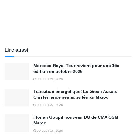
Lire aussi
Morocco Royal Tour revient pour une 15e
édition en octobre 2026
JUILLET 28, 2026
Transition énergétique: Le Green Assets
Cluster lance ses activités au Maroc
JUILLET 23, 2026
Florian Goupil nouveau DG de CMA CGM
Maroc
JUILLET 16, 2026