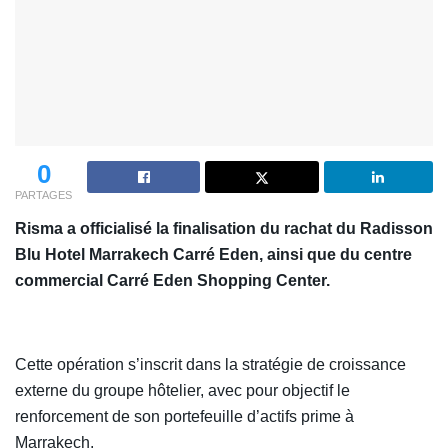
0
PARTAGES
Risma a officialisé la finalisation du rachat du Radisson
Blu Hotel Marrakech Carré Eden, ainsi que du centre
commercial Carré Eden Shopping Center.
Cette opération s’inscrit dans la stratégie de croissance
externe du groupe hôtelier, avec pour objectif le
renforcement de son portefeuille d’actifs prime à
Marrakech.