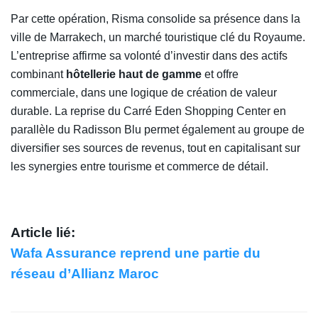
Par cette opération, Risma consolide sa présence dans la
ville de Marrakech, un marché touristique clé du Royaume.
L’entreprise affirme sa volonté d’investir dans des actifs
combinant
hôtellerie haut de gamme
et offre
commerciale, dans une logique de création de valeur
durable. La reprise du Carré Eden Shopping Center en
parallèle du Radisson Blu permet également au groupe de
diversifier ses sources de revenus, tout en capitalisant sur
les synergies entre tourisme et commerce de détail.
Article lié:
Wafa Assurance reprend une partie du
réseau d’Allianz Maroc