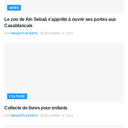
NEWS
Le zoo de Ain Sebaâ s’apprête à ouvrir ses portes aux
Casablancais
PAR
MAGACTU EVENTS
DÉCEMBRE 16, 2025
CULTURE
Collecte de livres pour enfants
PAR
MAGACTU EVENTS
DÉCEMBRE 24, 2024