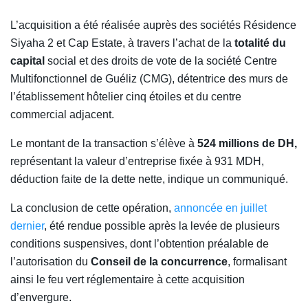
L’acquisition a été réalisée auprès des sociétés Résidence
Siyaha 2 et Cap Estate, à travers l’achat de la
totalité du
capital
social et des droits de vote de la société Centre
Multifonctionnel de Guéliz (CMG), détentrice des murs de
l’établissement hôtelier cinq étoiles et du centre
commercial adjacent.
Le montant de la transaction s’élève à
524 millions de DH,
représentant la valeur d’entreprise fixée à 931 MDH,
déduction faite de la dette nette, indique un communiqué.
La conclusion de cette opération,
annoncée en juillet
dernier
, été rendue possible après la levée de plusieurs
conditions suspensives, dont l’obtention préalable de
l’autorisation du
Conseil de la concurrence
, formalisant
ainsi le feu vert réglementaire à cette acquisition
d’envergure.