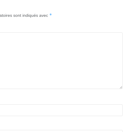
*
atoires sont indiqués avec