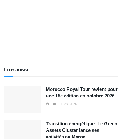
Lire aussi
Morocco Royal Tour revient pour
une 15e édition en octobre 2026
JUILLET 28, 2026
Transition énergétique: Le Green
Assets Cluster lance ses
activités au Maroc