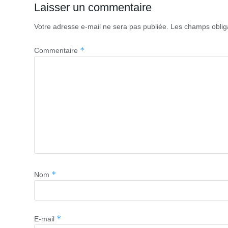
Laisser un commentaire
Votre adresse e-mail ne sera pas publiée.
Les champs oblig
*
Commentaire
*
Nom
*
E-mail