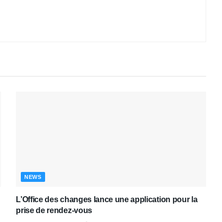
NEWS
L’Office des changes lance une application pour la
prise de rendez-vous