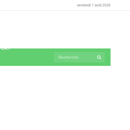
vendredi 7 août 2026
PORT