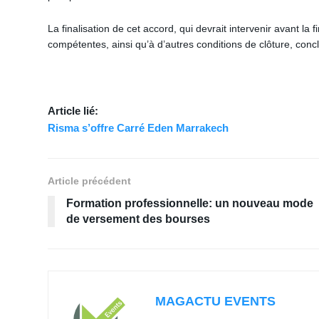
La finalisation de cet accord, qui devrait intervenir avant la
compétentes, ainsi qu’à d’autres conditions de clôture, con
Article lié:
Risma s’offre Carré Eden Marrakech
Article précédent
Formation professionnelle: un nouveau mode
de versement des bourses
MAGACTU EVENTS