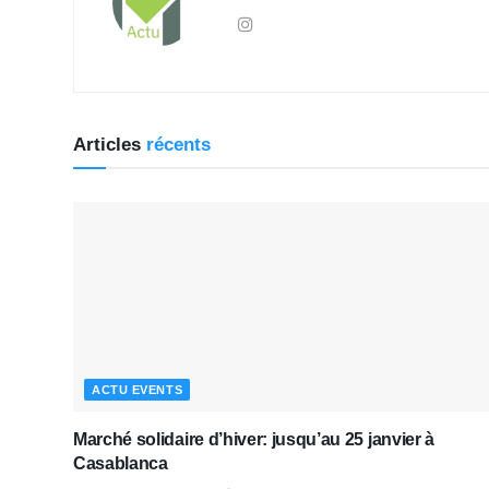
Articles
récents
ACTU EVENTS
Marché solidaire d’hiver: jusqu’au 25 janvier à
Casablanca