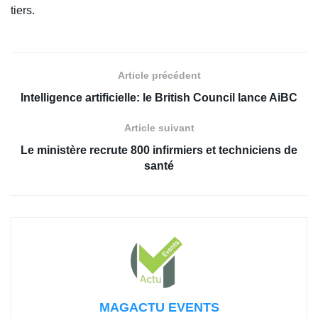
tiers.
Article précédent
Intelligence artificielle: le British Council lance AiBC
Article suivant
Le ministère recrute 800 infirmiers et techniciens de
santé
MAGACTU EVENTS