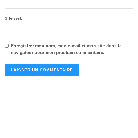
Site web
Enregistrer mon nom, mon e-mail et mon site dans le
navigateur pour mon prochain commentaire.