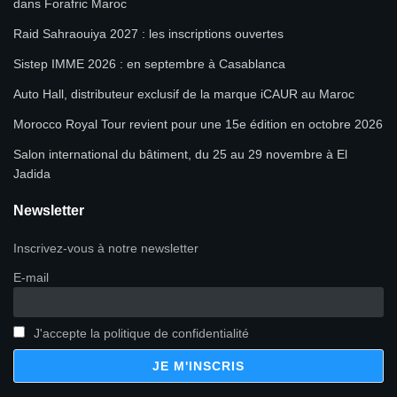
dans Forafric Maroc
Raid Sahraouiya 2027 : les inscriptions ouvertes
Sistep IMME 2026 : en septembre à Casablanca
Auto Hall, distributeur exclusif de la marque iCAUR au Maroc
Morocco Royal Tour revient pour une 15e édition en octobre 2026
Salon international du bâtiment, du 25 au 29 novembre à El
Jadida
Newsletter
Inscrivez-vous à notre newsletter
E-mail
J'accepte la politique de confidentialité