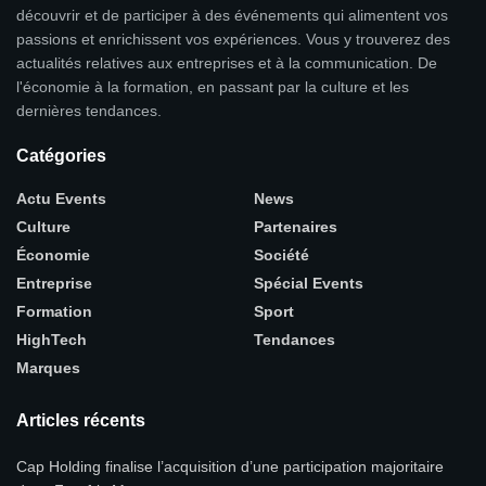
découvrir et de participer à des événements qui alimentent vos
passions et enrichissent vos expériences. Vous y trouverez des
actualités relatives aux entreprises et à la communication. De
l'économie à la formation, en passant par la culture et les
dernières tendances.
Catégories
Actu Events
News
Culture
Partenaires
Économie
Société
Entreprise
Spécial Events
Formation
Sport
HighTech
Tendances
Marques
Articles récents
Cap Holding finalise l’acquisition d’une participation majoritaire