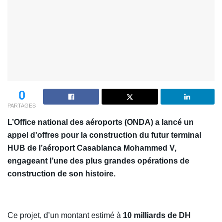
0
PARTAGES
L’Office national des aéroports (ONDA) a lancé un
appel d’offres pour la construction du futur terminal
HUB de l’aéroport Casablanca Mohammed V,
engageant l’une des plus grandes opérations de
construction de son histoire.
Ce projet, d’un montant estimé à
10 milliards de DH