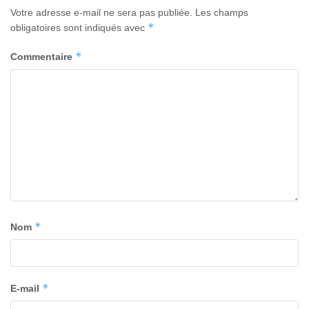
Votre adresse e-mail ne sera pas publiée.
Les champs
*
obligatoires sont indiqués avec
*
Commentaire
*
Nom
*
E-mail