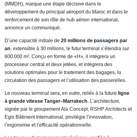
(MMDH), marque une étape décisive dans le
développement du principal aéroport du Maroc et dans le
renforcement de son rôle de hub aérien international,
annonce un communiqué.
D’une capacité initiale de
20 millions de passagers par
an
, extensible à 30 millions, le futur terminal s’étendra sur
600.000 m². Conçu en forme de «H», il intégrera un
processeur central et deux jetées, et intégrera des
solutions optimales pour le traitement des bagages, la
circulation des passagers et l’utilisation des passerelles.
Le nouveau terminal sera, en outre, reliés à la future
ligne
à grande vitesse Tanger–Marrakech
. L’architecture,
signée par le groupement Ala Concept, RSHP Architects et
Egis Bâtiment International, privilégie l’innovation,
l’ergonomie et l’efficacité opérationnelle.