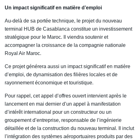
Un impact significatif en matière d’emploi
Au-delà de sa portée technique, le projet du nouveau
terminal HUB de Casablanca constitue un investissement
stratégique pour le Maroc. Il viendra soutenir et
accompagner la croissance de la compagnie nationale
Royal Air Maroc.
Ce projet générera aussi un impact significatif en matière
d’emploi, de dynamisation des filières locales et de
rayonnement économique et touristique.
Pour rappel, cet appel d’offres ouvert intervient après le
lancement en mai dernier d’un appel à manifestation
d’intérêt international pour un constructeur ou un
groupement d’entreprise, responsable de l’ingénierie
détaillée et de la construction du nouveau terminal. Il inclut
l’intégration des systèmes aéroportuaires produits par des