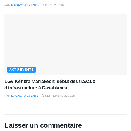
PAR
MAGACTU EVENTS
AVRIL 28, 2026
ACTU EVENTS
LGV Kénitra-Marrakech: début des travaux
d’infrastructure à Casablanca
PAR
MAGACTU EVENTS
SEPTEMBRE 2, 2025
Laisser un commentaire