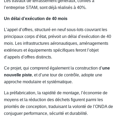
Les travaux de terrassement généraux, confiés à
l’entreprise STAM, sont déjà réalisés à 40%.
Un délai d’exécution de 40 mois
L’appel d’offres, structuré en neuf sous-lots couvrant les
principaux corps d’état, prévoit un délai d’exécution de 40
mois. Les infrastructures aéronautiques, aménagements
extérieurs et équipements spécifiques feront l’objet
d’appels d’offres distincts.
Ce projet, qui comprend également la construction d’
une
nouvelle piste
, et d’une tour de contrôle, adopte une
approche modulaire et systématique.
La préfabrication, la rapidité de montage, l’économie de
moyens et la réduction des déchets figurent parmi les
priorités de conception, traduisant la volonté de l’ONDA de
conjuguer performance, sécurité et durabilité.