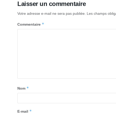
Laisser un commentaire
Votre adresse e-mail ne sera pas publiée.
Les champs oblig
*
Commentaire
*
Nom
*
E-mail