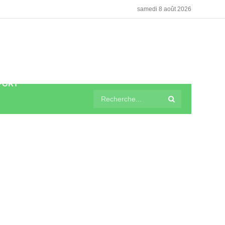
samedi 8 août 2026
PORT