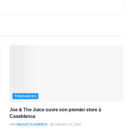
TENDANCES
Joe & The Juice ouvre son premier store à
Casablanca
PAR
MAGACTU EVENTS
JANVIER 20, 2026