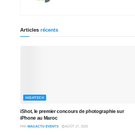
Articles
récents
HIGHTECH
iShot, le premier concours de photographie sur
iPhone au Maroc
PAR
MAGACTU EVENTS
AOÛT 27, 2025