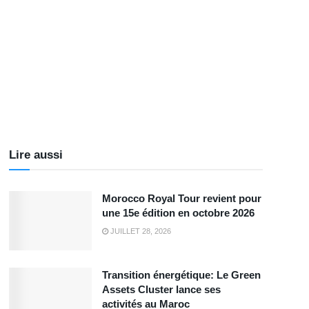
Lire aussi
Morocco Royal Tour revient pour
une 15e édition en octobre 2026
JUILLET 28, 2026
Transition énergétique: Le Green
Assets Cluster lance ses
activités au Maroc