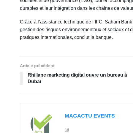
sociales et de gouvernance (ESG), tout en accompagna
durables et leur intégration dans les chaînes de valeur
Grâce à l’assistance technique de l’IFC, Saham Bank
gestion des risques environnementaux et sociaux et d
pratiques internationales, conclut la banque.
Article précédent
Rhillane marketing digital ouvre un bureau à
Dubaï
MAGACTU EVENTS