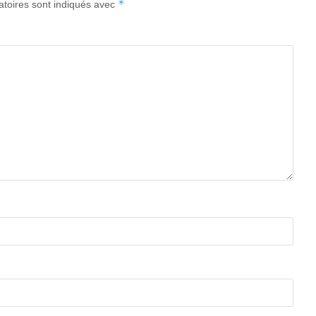
*
atoires sont indiqués avec