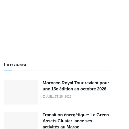
Lire aussi
Morocco Royal Tour revient pour
une 15e édition en octobre 2026
JUILLET 28, 2026
Transition énergétique: Le Green
Assets Cluster lance ses
activités au Maroc