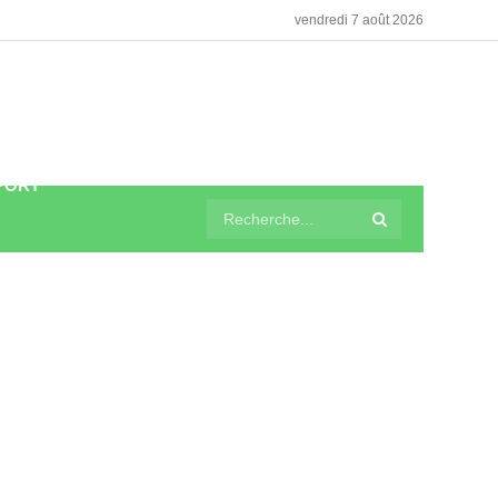
vendredi 7 août 2026
PORT