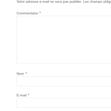
Votre adresse e-mail ne sera pas publiée.
Les champs oblig
*
Commentaire
*
Nom
*
E-mail