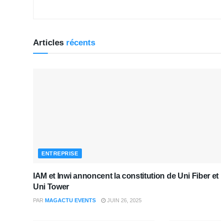
Articles
récents
ENTREPRISE
IAM et Inwi annoncent la constitution de Uni Fiber et
Uni Tower
PAR
MAGACTU EVENTS
JUIN 26, 2025