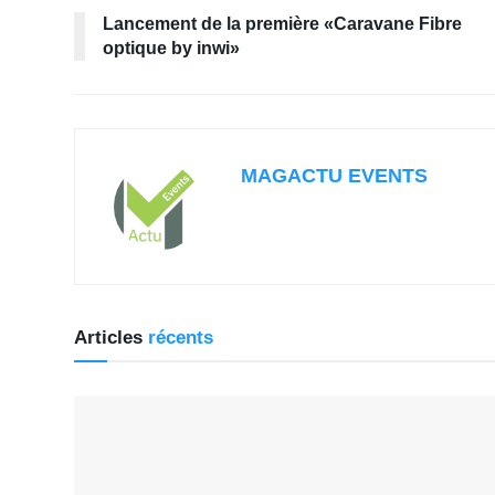
Lancement de la première «Caravane Fibre
optique by inwi»
MAGACTU EVENTS
Articles
récents