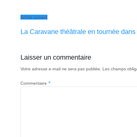
Article suivant
La Caravane théâtrale en tournée dans l
Laisser un commentaire
Votre adresse e-mail ne sera pas publiée.
Les champs oblig
*
Commentaire