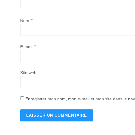
*
Nom
*
E-mail
Site web
Enregistrer mon nom, mon e-mail et mon site dans le na