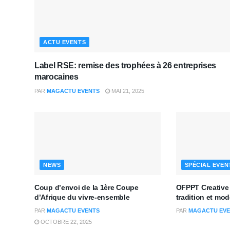
ACTU EVENTS
Label RSE: remise des trophées à 26 entreprises
marocaines
PAR
MAGACTU EVENTS
MAI 21, 2025
NEWS
SPÉCIAL EVEN
Coup d’envoi de la 1ère Coupe
OFPPT Creative
d’Afrique du vivre-ensemble
tradition et mod
PAR
MAGACTU EVENTS
PAR
MAGACTU EVE
OCTOBRE 22, 2025