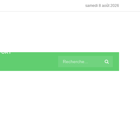
samedi 8 août 2026
PORT