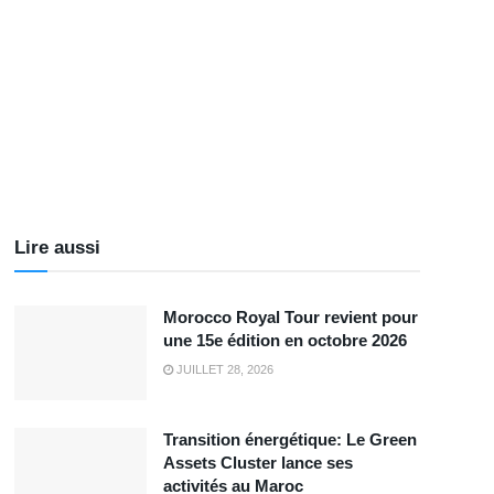
Lire aussi
Morocco Royal Tour revient pour
une 15e édition en octobre 2026
JUILLET 28, 2026
Transition énergétique: Le Green
Assets Cluster lance ses
activités au Maroc