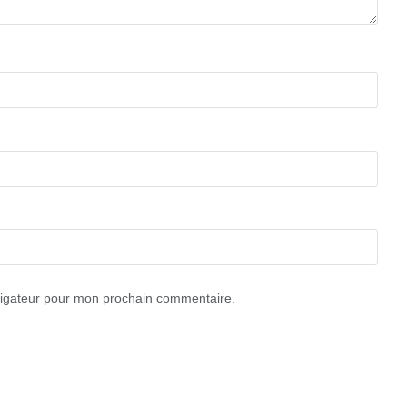
vigateur pour mon prochain commentaire.