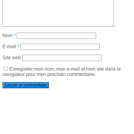
Nom
*
E-mail
*
Site web
Enregistrer mon nom, mon e-mail et mon site dans le
navigateur pour mon prochain commentaire.