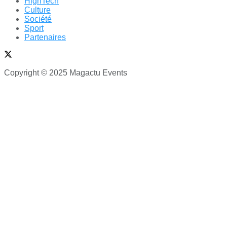
HighTech
Culture
Société
Sport
Partenaires
Copyright © 2025 Magactu Events