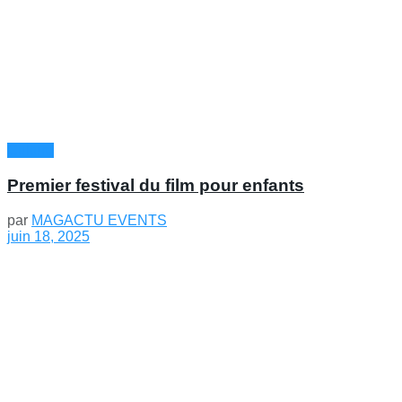
Culture
Premier festival du film pour enfants
par
MAGACTU EVENTS
juin 18, 2025