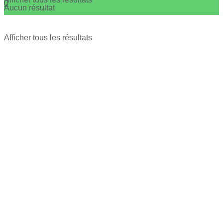
0
Aucun résultat
Afficher tous les résultats