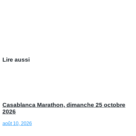
Lire aussi
Casablanca Marathon, dimanche 25 octobre
2026
août 10, 2026