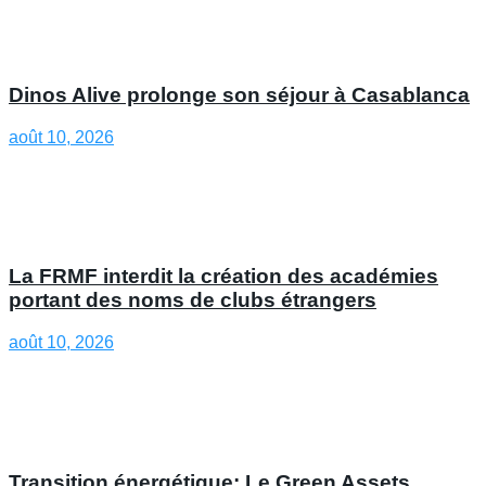
Dinos Alive prolonge son séjour à Casablanca
août 10, 2026
La FRMF interdit la création des académies
portant des noms de clubs étrangers
août 10, 2026
Transition énergétique: Le Green Assets