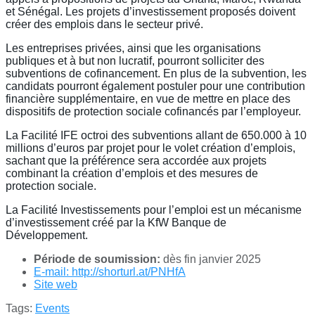
et Sénégal. Les projets d’investissement proposés doivent
créer des emplois dans le secteur privé.
Les entreprises privées, ainsi que les organisations
publiques et à but non lucratif, pourront solliciter des
subventions de cofinancement. En plus de la subvention, les
candidats pourront également postuler pour une contribution
financière supplémentaire, en vue de mettre en place des
dispositifs de protection sociale cofinancés par l’employeur.
La Facilité IFE octroi des subventions allant de 650.000 à 10
millions d’euros par projet pour le volet création d’emplois,
sachant que la préférence sera accordée aux projets
combinant la création d’emplois et des mesures de
protection sociale.
La Facilité Investissements pour l’emploi est un mécanisme
d’investissement créé par la KfW Banque de
Développement.
Période de soumission:
dès fin janvier 2025
E-mail: http://shorturl.at/PNHfA
Site web
Tags:
Events