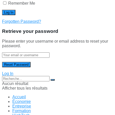
Remember Me
Forgotten Password?
Retrieve your password
Please enter your username or email address to reset your
password.
Log In
Aucun résultat
Afficher tous les résultats
Accueil
Économie
Entreprise
Formation