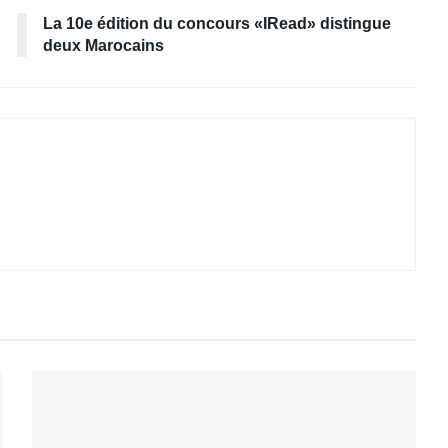
La 10e édition du concours «IRead» distingue
deux Marocains