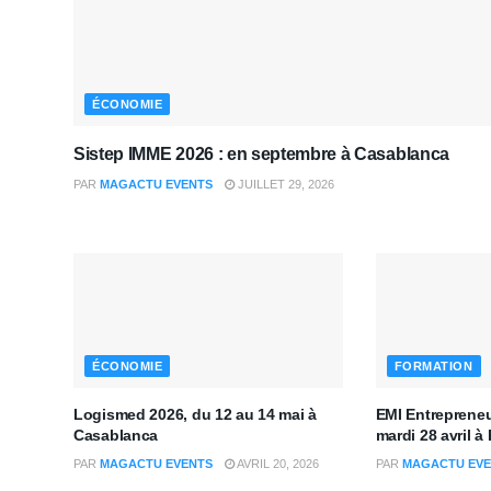
ÉCONOMIE
Sistep IMME 2026 : en septembre à Casablanca
PAR
MAGACTU EVENTS
JUILLET 29, 2026
ÉCONOMIE
FORMATION
Logismed 2026, du 12 au 14 mai à
EMI Entrepreneu
Casablanca
mardi 28 avril à
PAR
MAGACTU EVENTS
AVRIL 20, 2026
PAR
MAGACTU EVE