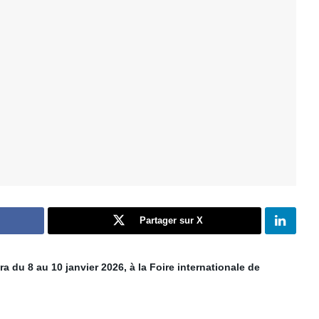
Partager sur X
a du 8 au 10 janvier 2026, à la Foire internationale de