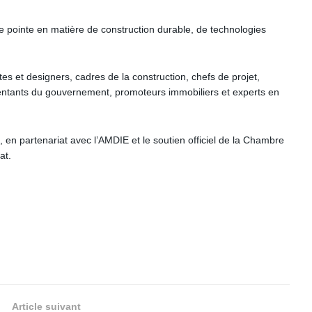
e pointe en matière de construction durable, de technologies
tes et designers, cadres de la construction, chefs de projet,
sentants du gouvernement, promoteurs immobiliers et experts en
 en partenariat avec l’AMDIE et le soutien officiel de la Chambre
at.
Article suivant