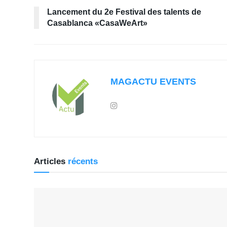
Lancement du 2e Festival des talents de
Casablanca «CasaWeArt»
MAGACTU EVENTS
Articles
récents