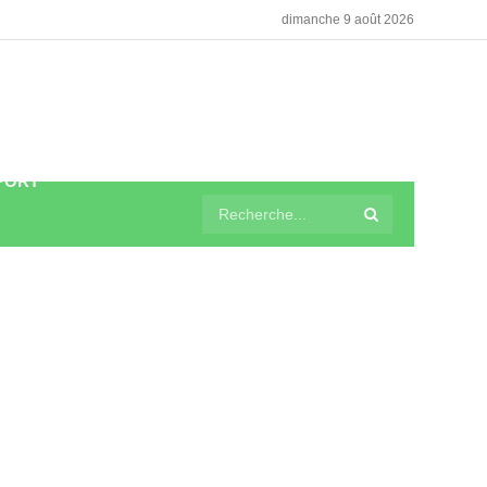
dimanche 9 août 2026
PORT