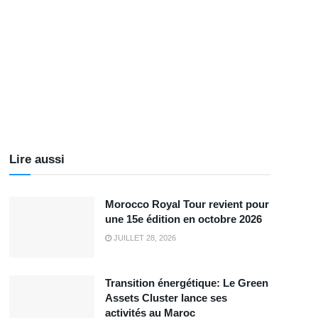
Lire aussi
Morocco Royal Tour revient pour
une 15e édition en octobre 2026
JUILLET 28, 2026
Transition énergétique: Le Green
Assets Cluster lance ses
activités au Maroc