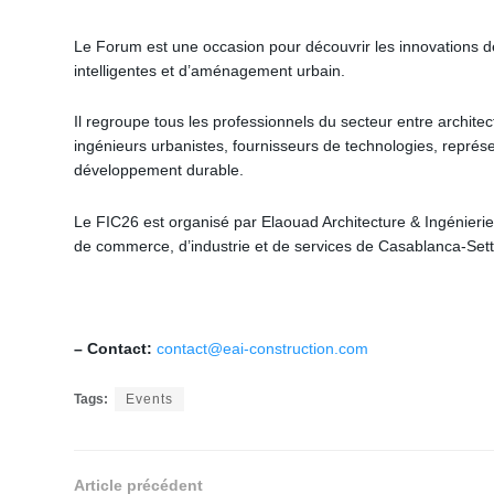
Le Forum est une occasion pour découvrir les innovations d
intelligentes et d’aménagement urbain.
Il regroupe tous les professionnels du secteur entre architec
ingénieurs urbanistes, fournisseurs de technologies, repré
développement durable.
Le FIC26 est organisé par Elaouad Architecture & Ingénierie,
de commerce, d’industrie et de services de Casablanca-Sett
– Contact:
contact@eai-construction.com
Tags:
Events
Article précédent