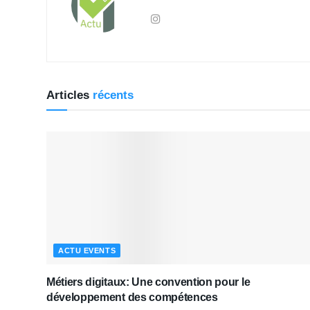
Articles
récents
ACTU EVENTS
Métiers digitaux: Une convention pour le
développement des compétences