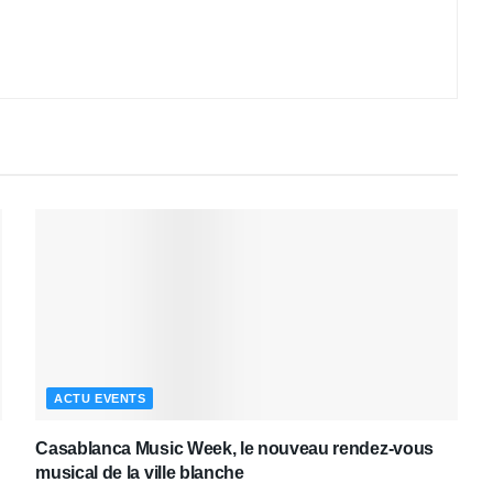
ACTU EVENTS
Casablanca Music Week, le nouveau rendez-vous
musical de la ville blanche