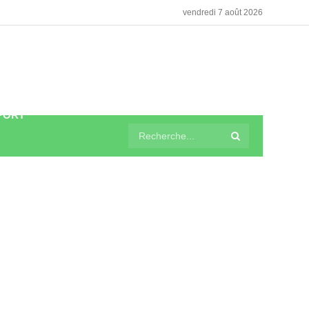
vendredi 7 août 2026
PORT