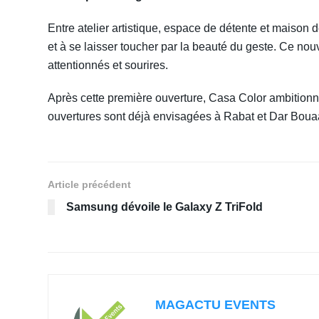
Entre atelier artistique, espace de détente et maison de
et à se laisser toucher par la beauté du geste. Ce nou
attentionnés et sourires.
Après cette première ouverture, Casa Color ambitionne 
ouvertures sont déjà envisagées à Rabat et Dar Boua
Article précédent
Samsung dévoile le Galaxy Z TriFold
MAGACTU EVENTS