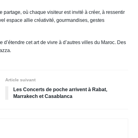
 partage, où chaque visiteur est invité à créer, à ressentir
vel espace allie créativité, gourmandises, gestes
d’étendre cet art de vivre à d’autres villes du Maroc. Des
azza.
Article suivant
Les Concerts de poche arrivent à Rabat,
Marrakech et Casablanca