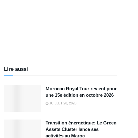
Lire aussi
Morocco Royal Tour revient pour
une 15e édition en octobre 2026
JUILLET 28, 2026
Transition énergétique: Le Green
Assets Cluster lance ses
activités au Maroc