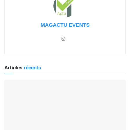
MAGACTU EVENTS
Articles
récents