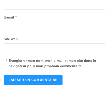
*
E-mail
Site web
Enregistrer mon nom, mon e-mail et mon site dans le
navigateur pour mon prochain commentaire.