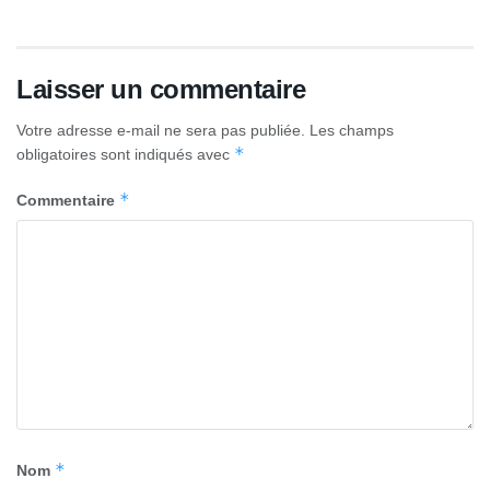
Laisser un commentaire
Votre adresse e-mail ne sera pas publiée.
Les champs
*
obligatoires sont indiqués avec
*
Commentaire
*
Nom