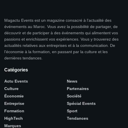
Magactu Events est un magazine consacré à l'actualité des
événements au Maroc. Vous avez la possibilité de partager, de
découvrir et de participer à des événements qui alimentent vos
passions et enrichissent vos expériences. Vous y trouverez des
actualités relatives aux entreprises et à la communication. De
l'économie à la formation, en passant par la culture et les
dernières tendances.
Catégories
Actu Events
News
Culture
Partenaires
Économie
Société
Entreprise
Spécial Events
Formation
Sport
HighTech
Tendances
Marques