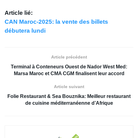
Article lié:
CAN Maroc-2025: la vente des billets
débutera lundi
Article précédent
Terminal à Conteneurs Ouest de Nador West Med:
Marsa Maroc et CMA CGM finalisent leur accord
Article suivant
Folie Restaurant & Sea Bouznika: Meilleur restaurant
de cuisine méditerranéenne d’Afrique