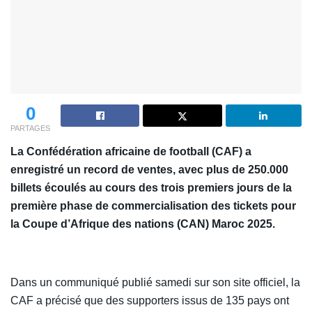
0
PARTAGES
La Confédération africaine de football (CAF) a
enregistré un record de ventes, avec plus de 250.000
billets écoulés au cours des trois premiers jours de la
première phase de commercialisation des tickets pour
la Coupe d’Afrique des nations (CAN) Maroc 2025.
Dans un communiqué publié samedi sur son site officiel, la
CAF a précisé que des supporters issus de 135 pays ont