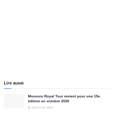
Lire aussi
Morocco Royal Tour revient pour une 15e
édition en octobre 2026
JUILLET 28, 2026