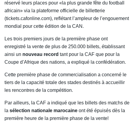
réservé leurs places pour «la plus grande fête du football
africain» via la plateforme officielle de billetterie
(tickets.cafonline.com), reflétant l’ampleur de l’engouement
mondial pour cette édition de la CAN.
Les trois premiers jours de la première phase ont
enregistré la vente de plus de 250.000 billets, établissant
ainsi un
nouveau record
tant pour la CAF que pour la
Coupe d’Afrique des nations, a expliqué la confédération.
Cette première phase de commercialisation a concerné le
tiers de la capacité totale des stades destinés à accueillir
les rencontres de la compétition.
Par ailleurs, la CAF a indiqué que les billets des matchs de
la
sélection nationale marocaine
ont été épuisés dès la
première heure de la première phase de la vente!