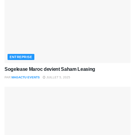
ENTREPRISE
Sogelease Maroc devient Saham Leasing
PAR
MAGACTU EVENTS
JUILLET 5, 2025