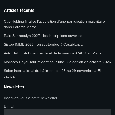
Articles récents
Cap Holding finalise l’acquisition d’une participation majoritaire
dans Forafric Maroc
Raid Sahraouiya 2027 : les inscriptions ouvertes
Sistep IMME 2026 : en septembre à Casablanca
Auto Hall, distributeur exclusif de la marque iCAUR au Maroc
Morocco Royal Tour revient pour une 15e édition en octobre 2026
Salon international du bâtiment, du 25 au 29 novembre à El
Jadida
Newsletter
Inscrivez-vous à notre newsletter
E-mail