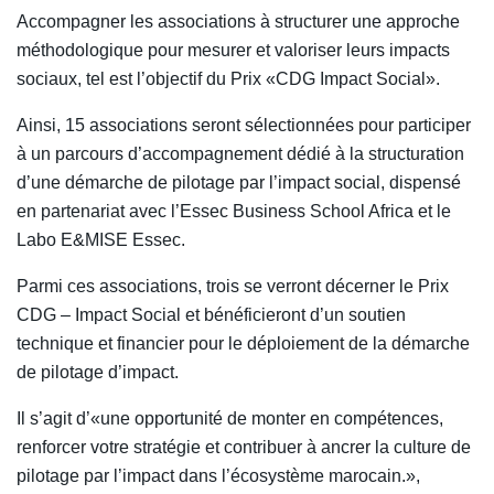
Accompagner les associations à structurer une approche
méthodologique pour mesurer et valoriser leurs impacts
sociaux, tel est l’objectif du Prix «CDG Impact Social».
Ainsi, 15 associations seront sélectionnées pour participer
à un parcours d’accompagnement dédié à la structuration
d’une démarche de pilotage par l’impact social, dispensé
en partenariat avec l’Essec Business School Africa et le
Labo E&MISE Essec.
Parmi ces associations, trois se verront décerner le Prix
CDG – Impact Social et bénéficieront d’un soutien
technique et financier pour le déploiement de la démarche
de pilotage d’impact.
Il s’agit d’«une opportunité de monter en compétences,
renforcer votre stratégie et contribuer à ancrer la culture de
pilotage par l’impact dans l’écosystème marocain.»,