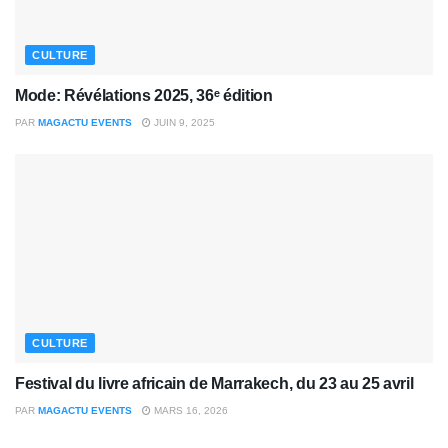
CULTURE
Mode: Révélations 2025, 36ᵉ édition
PAR
MAGACTU EVENTS
JUIN 9, 2025
CULTURE
Festival du livre africain de Marrakech, du 23 au 25 avril
PAR
MAGACTU EVENTS
MARS 16, 2026