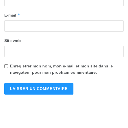
*
E-mail
Site web
Enregistrer mon nom, mon e-mail et mon site dans le
navigateur pour mon prochain commentaire.