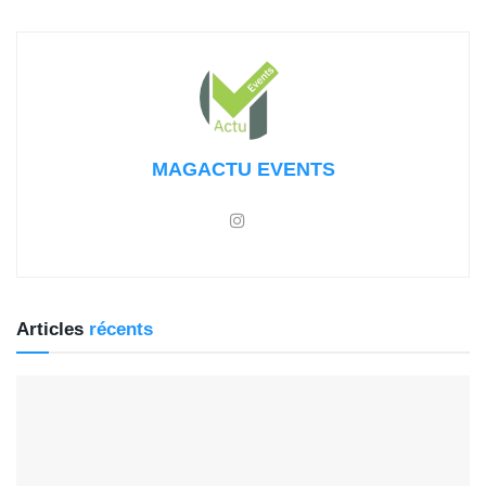
MAGACTU EVENTS
Articles
récents