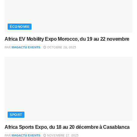
ÉCONOMIE
Africa EV Mobility Expo Morocco, du 19 au 22 novembre
PAR
MAGACTU EVENTS
OCTOBRE 26, 2025
SPORT
Africa Sports Expo, du 18 au 20 décembre à Casablanca
PAR
MAGACTU EVENTS
NOVEMBRE 27, 2025