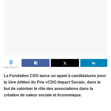
0
PARTAGES
La Fondation CDG lance un appel à candidatures pour
la 1ère édition du Prix «CDG Impact Social», dans le
but de valoriser le rôle des associations dans la
création de valeur sociale et économique.