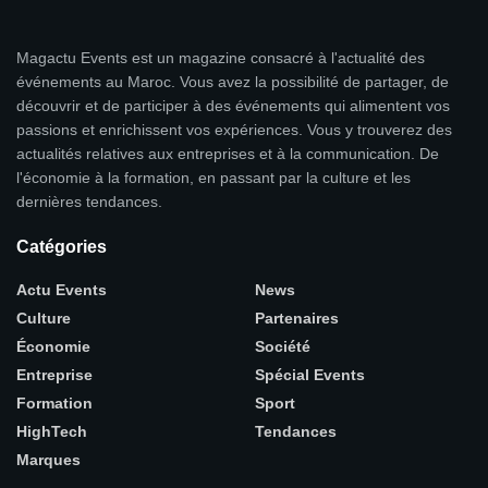
Magactu Events est un magazine consacré à l'actualité des
événements au Maroc. Vous avez la possibilité de partager, de
découvrir et de participer à des événements qui alimentent vos
passions et enrichissent vos expériences. Vous y trouverez des
actualités relatives aux entreprises et à la communication. De
l'économie à la formation, en passant par la culture et les
dernières tendances.
Catégories
Actu Events
News
Culture
Partenaires
Économie
Société
Entreprise
Spécial Events
Formation
Sport
HighTech
Tendances
Marques