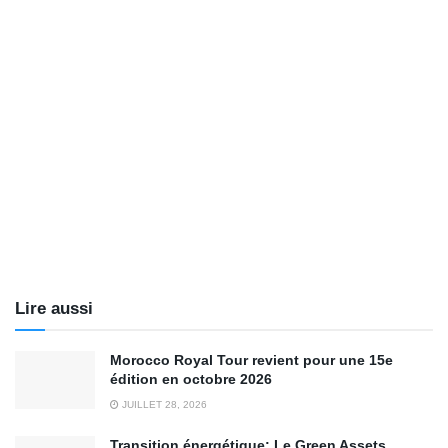
Lire aussi
Morocco Royal Tour revient pour une 15e
édition en octobre 2026
JUILLET 28, 2026
Transition énergétique: Le Green Assets