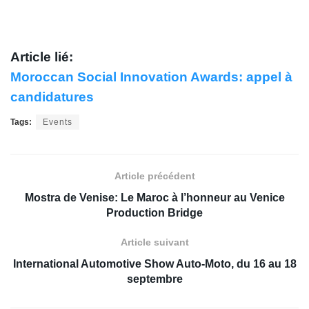
Article lié:
Moroccan Social Innovation Awards: appel à
candidatures
Tags:
Events
Article précédent
Mostra de Venise: Le Maroc à l’honneur au Venice
Production Bridge
Article suivant
International Automotive Show Auto-Moto, du 16 au 18
septembre