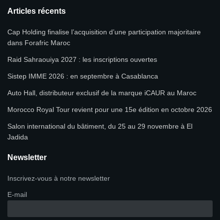
Articles récents
Cap Holding finalise l’acquisition d’une participation majoritaire
dans Forafric Maroc
Raid Sahraouiya 2027 : les inscriptions ouvertes
Sistep IMME 2026 : en septembre à Casablanca
Auto Hall, distributeur exclusif de la marque iCAUR au Maroc
Morocco Royal Tour revient pour une 15e édition en octobre 2026
Salon international du bâtiment, du 25 au 29 novembre à El
Jadida
Newsletter
Inscrivez-vous à notre newsletter
E-mail