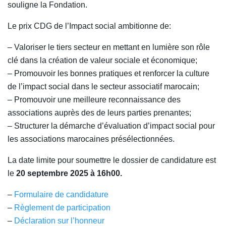
souligne la Fondation.
Le prix CDG de l’Impact social ambitionne de:
– Valoriser le tiers secteur en mettant en lumière son rôle
clé dans la création de valeur sociale et économique;
– Promouvoir les bonnes pratiques et renforcer la culture
de l’impact social dans le secteur associatif marocain;
– Promouvoir une meilleure reconnaissance des
associations auprès des de leurs parties prenantes;
– Structurer la démarche d’évaluation d’impact social pour
les associations marocaines présélectionnées.
La date limite pour soumettre le dossier de candidature est
le
20 septembre 2025 à 16h00.
–
Formulaire de candidature
–
Règlement de participation
–
Déclaration sur l’honneur