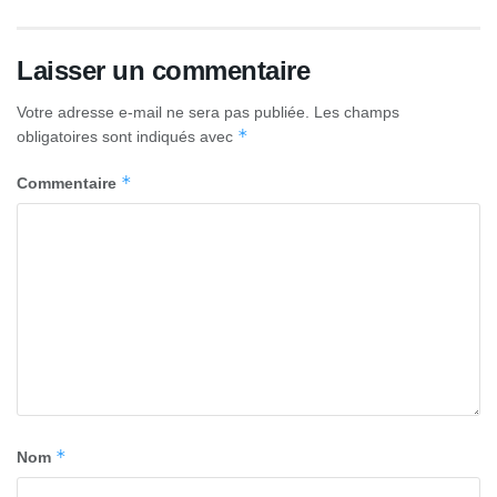
Laisser un commentaire
Votre adresse e-mail ne sera pas publiée.
Les champs
*
obligatoires sont indiqués avec
*
Commentaire
*
Nom