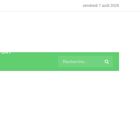
vendredi 7 août 2026
PORT