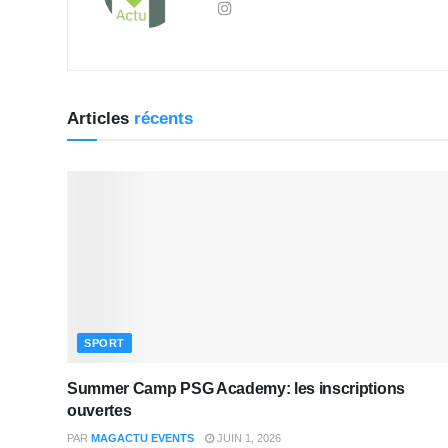
Articles
récents
SPORT
Summer Camp PSG Academy: les inscriptions
ouvertes
PAR
MAGACTU EVENTS
JUIN 1, 2026