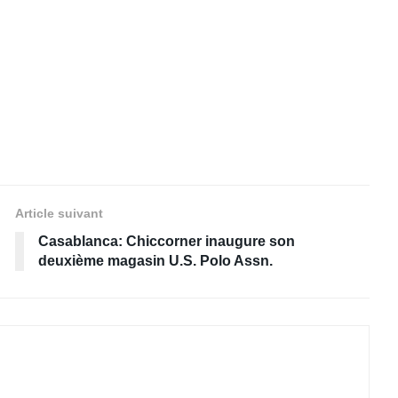
Article suivant
Casablanca: Chiccorner inaugure son
deuxième magasin U.S. Polo Assn.