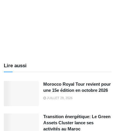
Lire aussi
Morocco Royal Tour revient pour
une 15e édition en octobre 2026
JUILLET 28, 2026
Transition énergétique: Le Green
Assets Cluster lance ses
activités au Maroc