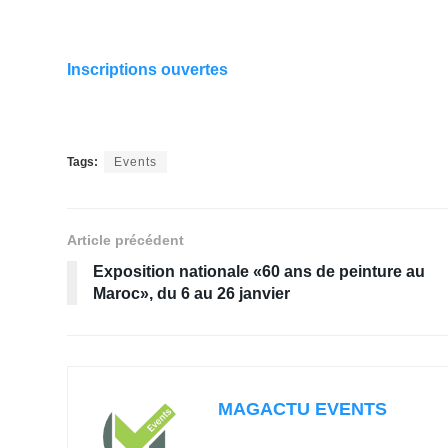
Inscriptions ouvertes
Tags:
Events
Article précédent
Exposition nationale «60 ans de peinture au
Maroc», du 6 au 26 janvier
MAGACTU EVENTS