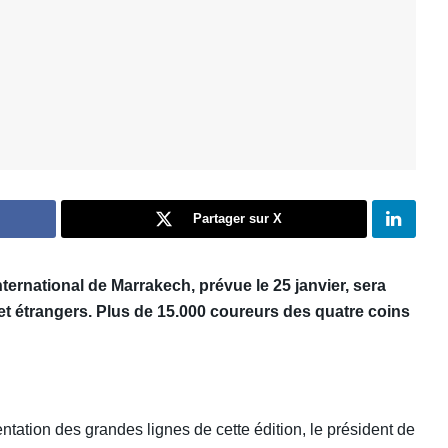
Partager sur X
ernational de Marrakech, prévue le 25 janvier, sera
et étrangers. Plus de 15.000 coureurs des quatre coins
tation des grandes lignes de cette édition, le président de