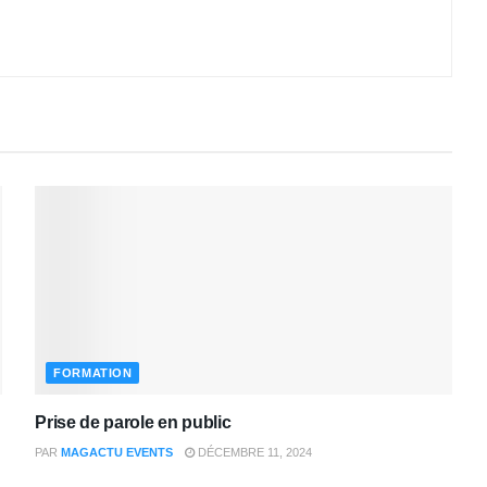
FORMATION
Prise de parole en public
PAR
MAGACTU EVENTS
DÉCEMBRE 11, 2024