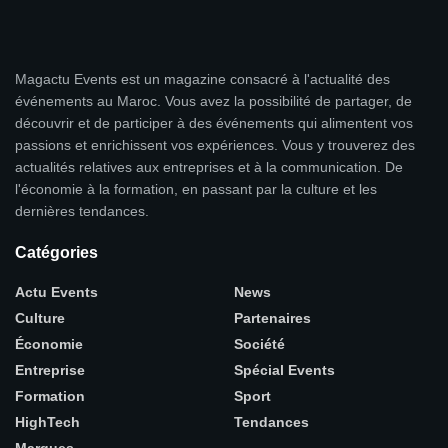
Magactu Events est un magazine consacré à l'actualité des
événements au Maroc. Vous avez la possibilité de partager, de
découvrir et de participer à des événements qui alimentent vos
passions et enrichissent vos expériences. Vous y trouverez des
actualités relatives aux entreprises et à la communication. De
l'économie à la formation, en passant par la culture et les
dernières tendances.
Catégories
Actu Events
News
Culture
Partenaires
Économie
Société
Entreprise
Spécial Events
Formation
Sport
HighTech
Tendances
Marques