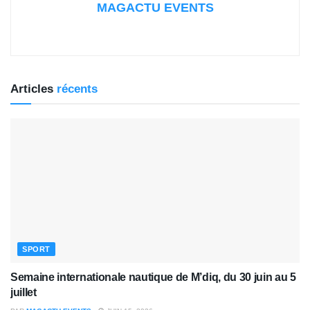
MAGACTU EVENTS
Articles
récents
SPORT
Semaine internationale nautique de M’diq, du 30 juin au 5
juillet