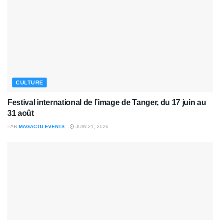
CULTURE
Festival international de l’image de Tanger, du 17 juin au
31 août
PAR
MAGACTU EVENTS
JUIN 21, 2026