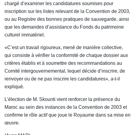
chargé d’examiner les candidatures soumises pour
inscription sur les listes relevant de la Convention de 2003,
ou au Registre des bonnes pratiques de sauvegarde, ainsi
que les demandes d’assistance du Fonds du patrimoine
culturel immatériel.
«C’est un travail rigoureux, mené de manière collective,
qui consiste à vérifier la conformité de chaque dossier aux
critères établis et à soumettre des recommandations au
Comité intergouvernemental, lequel décide d’inscrire, de
renvoyer ou de ne pas inscrire les candidatures», a-t-il
expliqué.
L’élection de M. Skounti vient renforcer la présence du
Maroc au sein des instances de la Convention de 2003 et
confirme le rôle actif que joue le Royaume dans sa mise en
œuvre.