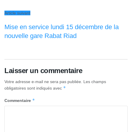
Article suivant
Mise en service lundi 15 décembre de la
nouvelle gare Rabat Riad
Laisser un commentaire
Votre adresse e-mail ne sera pas publiée.
Les champs
*
obligatoires sont indiqués avec
*
Commentaire