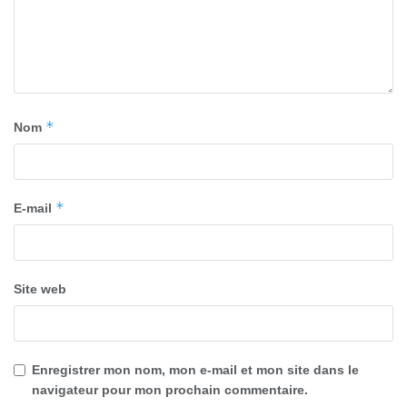
*
Nom
*
E-mail
Site web
Enregistrer mon nom, mon e-mail et mon site dans le
navigateur pour mon prochain commentaire.