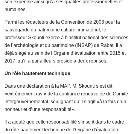
son expertise ainsi qu’à ses qualités professionnelles et
humaines.
Parmi les rédacteurs de la Convention de 2003 pour la
sauvegarde du patrimoine culturel immatériel, le
professeur Skounti exerce à l’Institut national des sciences
de l’archéologie et du patrimoine (INSAP) de Rabat. Il a
déjà siégé au sein de l’Organe d’évaluation entre 2015 et
2017, qu’il a par ailleurs présidé à deux reprises.
Un rôle hautement technique
Dans une déclaration à la MAP, M. Skounti s’est dit
«extrêmement ravi» de la confiance renouvelée du Comité
intergouvernemental, soulignant qu’il s’agit «à la fois d’un
honneur et d’une responsabilité».
Il a ajouté que cette responsabilité s’inscrit dans le cadre
du rôle hautement technique de l’Organe d’évaluation,