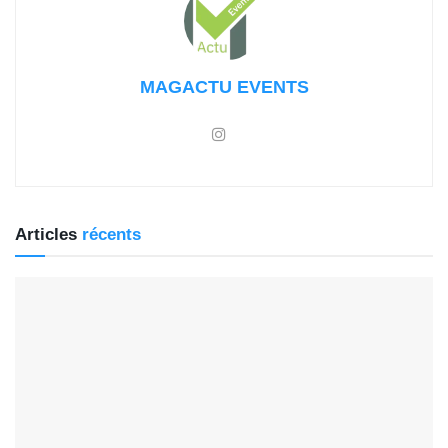
MAGACTU EVENTS
Articles
récents