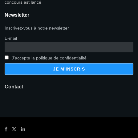
concours est lancé
Newsletter
Inscrivez-vous à notre newsletter
E-mail
J'accepte la politique de confidentialité
Contact