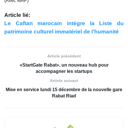
(Avec MAP)
Article lié:
Le Caftan marocain intègre la Liste du
patrimoine culturel immatériel de l’humanité
Article précédent
«StartGate Rabat», un nouveau hub pour
accompagner les startups
Article suivant
Mise en service lundi 15 décembre de la nouvelle gare
Rabat Riad