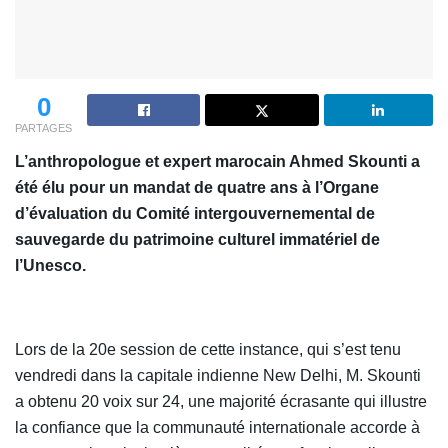
0
PARTAGES
L’anthropologue et expert marocain Ahmed Skounti a
été élu pour un mandat de quatre ans à l’Organe
d’évaluation du Comité intergouvernemental de
sauvegarde du patrimoine culturel immatériel de
l’Unesco.
Lors de la 20e session de cette instance, qui s’est tenu
vendredi dans la capitale indienne New Delhi, M. Skounti
a obtenu 20 voix sur 24, une majorité écrasante qui illustre
la confiance que la communauté internationale accorde à