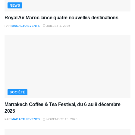
NEWS
Royal Air Maroc lance quatre nouvelles destinations
PAR
MAGACTU EVENTS
JUILLET 1, 2025
SOCIÉTÉ
Marrakech Coffee & Tea Festival, du 6 au 8 décembre
2025
PAR
MAGACTU EVENTS
NOVEMBRE 15, 2025