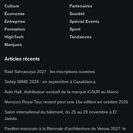
Culture
Partenaires
Économie
Société
Entreprise
Spécial Events
Formation
Sport
HighTech
Tendances
Marques
Articles récents
Raid Sahraouiya 2027 : les inscriptions ouvertes
Sistep IMME 2026 : en septembre à Casablanca
Auto Hall, distributeur exclusif de la marque iCAUR au Maroc
Morocco Royal Tour revient pour une 15e édition en octobre 2026
Salon international du bâtiment, du 25 au 29 novembre à El
Jadida
Pavillon marocain à la Biennale d’architecture de Venise 2027: le