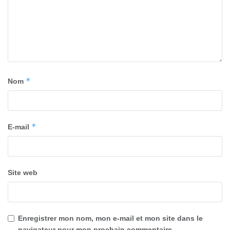
*
Nom
*
E-mail
Site web
Enregistrer mon nom, mon e-mail et mon site dans le
navigateur pour mon prochain commentaire.