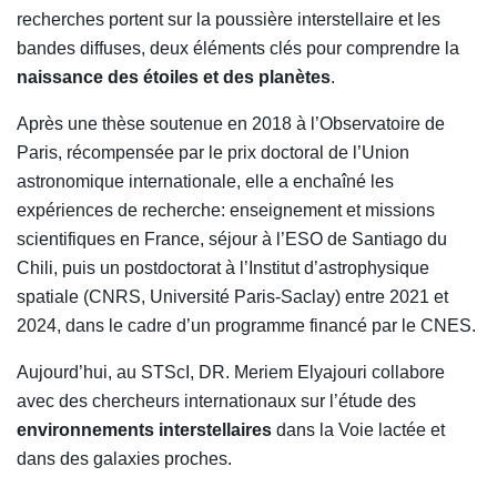
recherches portent sur la poussière interstellaire et les
bandes diffuses, deux éléments clés pour comprendre la
naissance des étoiles et des planètes
.
Après une thèse soutenue en 2018 à l’Observatoire de
Paris, récompensée par le prix doctoral de l’Union
astronomique internationale, elle a enchaîné les
expériences de recherche: enseignement et missions
scientifiques en France, séjour à l’ESO de Santiago du
Chili, puis un postdoctorat à l’Institut d’astrophysique
spatiale (CNRS, Université Paris-Saclay) entre 2021 et
2024, dans le cadre d’un programme financé par le CNES.
Aujourd’hui, au STScI, DR. Meriem Elyajouri collabore
avec des chercheurs internationaux sur l’étude des
environnements interstellaires
dans la Voie lactée et
dans des galaxies proches.