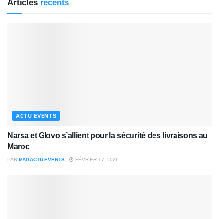
Articles
récents
ACTU EVENTS
Narsa et Glovo s’allient pour la sécurité des livraisons au
Maroc
PAR
MAGACTU EVENTS
FÉVRIER 17, 2026