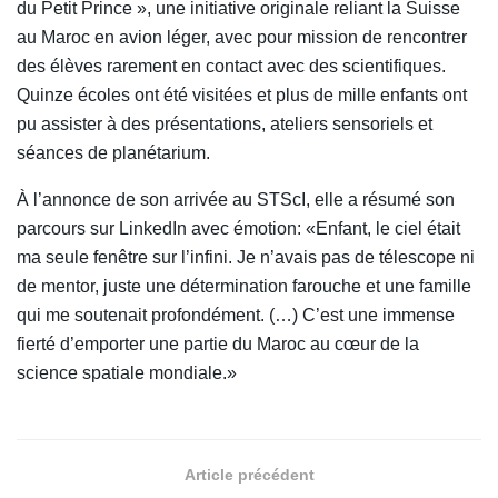
du Petit Prince », une initiative originale reliant la Suisse
au Maroc en avion léger, avec pour mission de rencontrer
des élèves rarement en contact avec des scientifiques.
Quinze écoles ont été visitées et plus de mille enfants ont
pu assister à des présentations, ateliers sensoriels et
séances de planétarium.
À l’annonce de son arrivée au STScI, elle a résumé son
parcours sur LinkedIn avec émotion: «Enfant, le ciel était
ma seule fenêtre sur l’infini. Je n’avais pas de télescope ni
de mentor, juste une détermination farouche et une famille
qui me soutenait profondément. (…) C’est une immense
fierté d’emporter une partie du Maroc au cœur de la
science spatiale mondiale.»
Article précédent