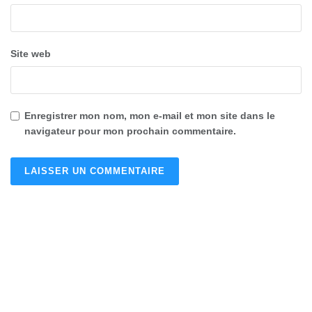
Site web
Enregistrer mon nom, mon e-mail et mon site dans le
navigateur pour mon prochain commentaire.