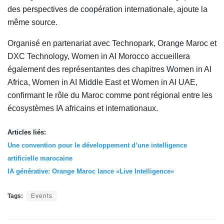
des perspectives de coopération internationale, ajoute la
même source.
Organisé en partenariat avec Technopark, Orange Maroc et
DXC Technology, Women in AI Morocco accueillera
également des représentantes des chapitres Women in AI
Africa, Women in AI Middle East et Women in AI UAE,
confirmant le rôle du Maroc comme pont régional entre les
écosystèmes IA africains et internationaux.
Articles liés:
Une convention pour le développement d’une intelligence
artificielle marocaine
IA générative: Orange Maroc lance «Live Intelligence»
Tags:
Events