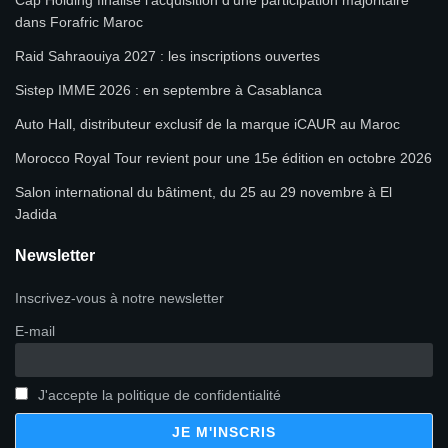
Cap Holding finalise l’acquisition d’une participation majoritaire
dans Forafric Maroc
Raid Sahraouiya 2027 : les inscriptions ouvertes
Sistep IMME 2026 : en septembre à Casablanca
Auto Hall, distributeur exclusif de la marque iCAUR au Maroc
Morocco Royal Tour revient pour une 15e édition en octobre 2026
Salon international du bâtiment, du 25 au 29 novembre à El
Jadida
Newsletter
Inscrivez-vous à notre newsletter
E-mail
J'accepte la politique de confidentialité