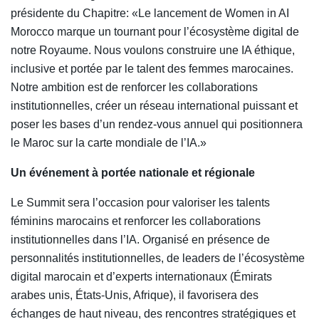
présidente du Chapitre: «Le lancement de Women in AI
Morocco marque un tournant pour l’écosystème digital de
notre Royaume. Nous voulons construire une IA éthique,
inclusive et portée par le talent des femmes marocaines.
Notre ambition est de renforcer les collaborations
institutionnelles, créer un réseau international puissant et
poser les bases d’un rendez-vous annuel qui positionnera
le Maroc sur la carte mondiale de l’IA.»
Un événement à portée nationale et régionale
Le Summit sera l’occasion pour valoriser les talents
féminins marocains et renforcer les collaborations
institutionnelles dans l’IA. Organisé en présence de
personnalités institutionnelles, de leaders de l’écosystème
digital marocain et d’experts internationaux (Émirats
arabes unis, États-Unis, Afrique), il favorisera des
échanges de haut niveau, des rencontres stratégiques et