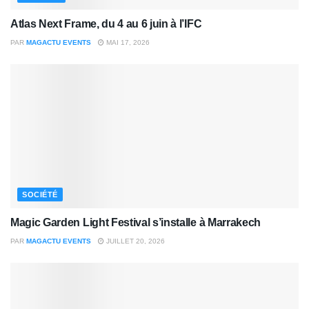
Atlas Next Frame, du 4 au 6 juin à l’IFC
PAR
MAGACTU EVENTS
MAI 17, 2026
SOCIÉTÉ
Magic Garden Light Festival s’installe à Marrakech
PAR
MAGACTU EVENTS
JUILLET 20, 2026