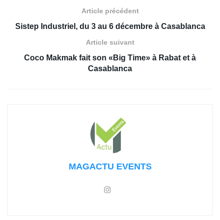
Article précédent
Sistep Industriel, du 3 au 6 décembre à Casablanca
Article suivant
Coco Makmak fait son «Big Time» à Rabat et à
Casablanca
MAGACTU EVENTS