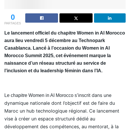
0
PARTAGES
Le lancement officiel du chapitre Women in AI Morocco
aura lieu vendredi 5 décembre au Technopark
Casablanca. Lancé à l’occasion du Women in AI
Morocco Summit 2025, cet événement marque la
naissance d’un réseau structuré au service de
l’inclusion et du leadership féminin dans l’IA.
dans une
Le chapitre Women in AI Morocco s’inscrit
dynamique nationale dont l’objectif est de faire du
Maroc un hub technologique régional. Ce lancement
vise à créer un espace structuré dédié au
développement des compétences, au mentorat, à la