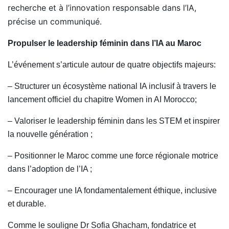
recherche et à l’innovation responsable dans l’IA,
précise un communiqué.
Propulser le leadership féminin dans l’IA au Maroc
L’événement s’articule autour de quatre objectifs majeurs:
– Structurer un écosystème national IA inclusif à travers le
lancement officiel du chapitre Women in AI Morocco;
– Valoriser le leadership féminin dans les STEM et inspirer
la nouvelle génération ;
– Positionner le Maroc comme une force régionale motrice
dans l’adoption de l’IA ;
– Encourager une IA fondamentalement éthique, inclusive
et durable.
Comme le souligne Dr Sofia Ghacham, fondatrice et