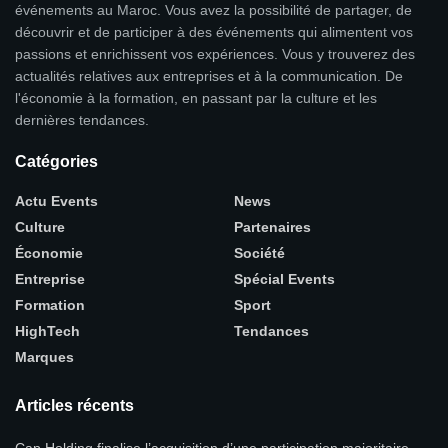
événements au Maroc. Vous avez la possibilité de partager, de
découvrir et de participer à des événements qui alimentent vos
passions et enrichissent vos expériences. Vous y trouverez des
actualités relatives aux entreprises et à la communication. De
l'économie à la formation, en passant par la culture et les
dernières tendances.
Catégories
Actu Events
News
Culture
Partenaires
Économie
Société
Entreprise
Spécial Events
Formation
Sport
HighTech
Tendances
Marques
Articles récents