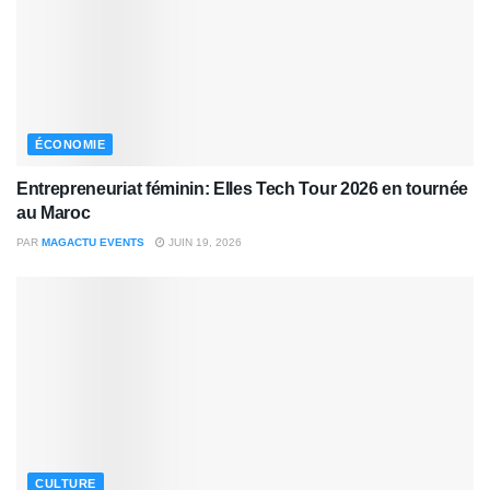
ÉCONOMIE
Entrepreneuriat féminin: Elles Tech Tour 2026 en tournée
au Maroc
PAR
MAGACTU EVENTS
JUIN 19, 2026
CULTURE