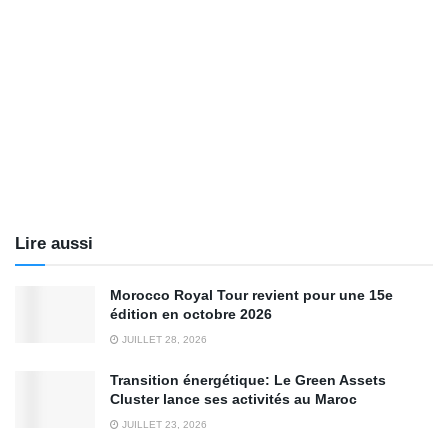
Lire aussi
Morocco Royal Tour revient pour une 15e
édition en octobre 2026
JUILLET 28, 2026
Transition énergétique: Le Green Assets
Cluster lance ses activités au Maroc
JUILLET 23, 2026