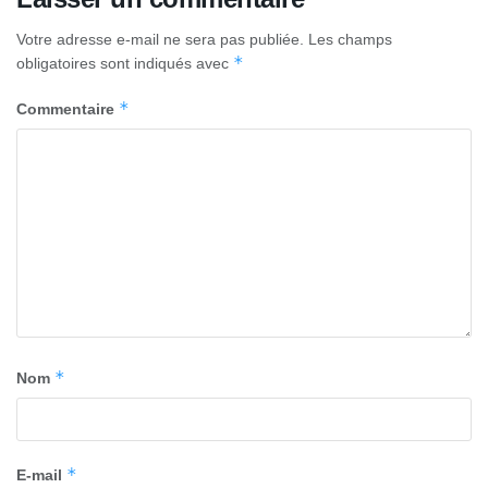
Votre adresse e-mail ne sera pas publiée.
Les champs
*
obligatoires sont indiqués avec
*
Commentaire
*
Nom
*
E-mail