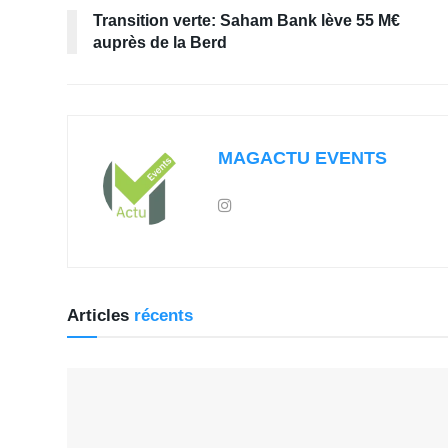
Transition verte: Saham Bank lève 55 M€
auprès de la Berd
MAGACTU EVENTS
Articles
récents