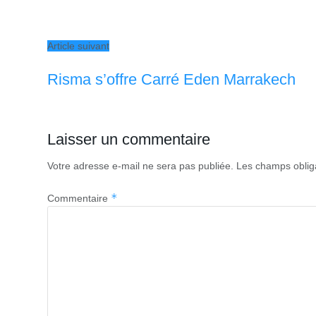
Article suivant
Risma s’offre Carré Eden Marrakech
Laisser un commentaire
Votre adresse e-mail ne sera pas publiée.
Les champs oblig
*
Commentaire