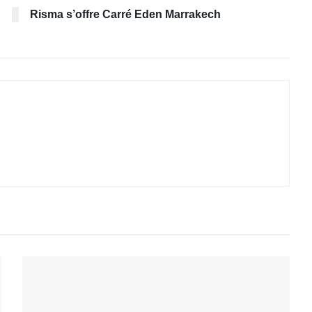
Risma s’offre Carré Eden Marrakech