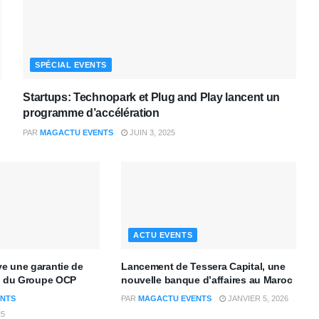
SPÉCIAL EVENTS
Startups: Technopark et Plug and Play lancent un
programme d’accélération
PAR
MAGACTU EVENTS
JUIN 3, 2025
ACTU EVENTS
e une garantie de
Lancement de Tessera Capital, une
it du Groupe OCP
nouvelle banque d’affaires au Maroc
NTS
PAR
MAGACTU EVENTS
JANVIER 5, 2026
25