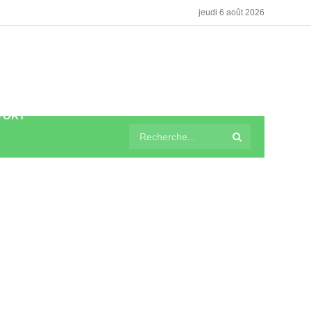
jeudi 6 août 2026
PORT