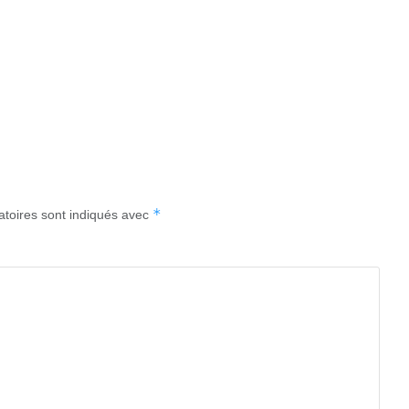
*
atoires sont indiqués avec