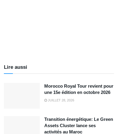
Lire aussi
Morocco Royal Tour revient pour
une 15e édition en octobre 2026
JUILLET 28, 2026
Transition énergétique: Le Green
Assets Cluster lance ses
activités au Maroc