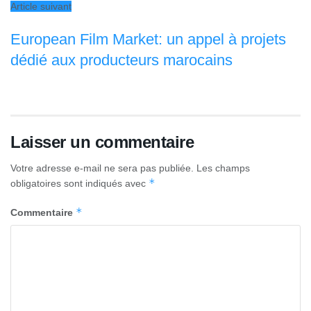
Article suivant
European Film Market: un appel à projets
dédié aux producteurs marocains
Laisser un commentaire
Votre adresse e-mail ne sera pas publiée.
Les champs
*
obligatoires sont indiqués avec
*
Commentaire