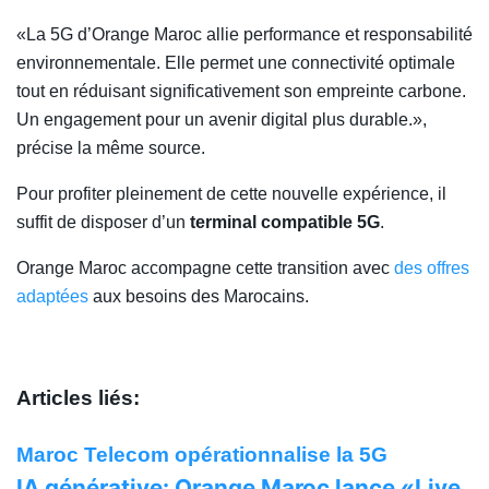
«La 5G d’Orange Maroc allie performance et responsabilité
environnementale. Elle permet une connectivité optimale
tout en réduisant significativement son empreinte carbone.
Un engagement pour un avenir digital plus durable.»,
précise la même source.
Pour profiter pleinement de cette nouvelle expérience, il
suffit de disposer d’un
terminal compatible 5G
.
Orange Maroc accompagne cette transition avec
des offres
adaptées
aux besoins des Marocains.
Articles liés:
Maroc Telecom opérationnalise la 5G
IA générative: Orange Maroc lance «Live