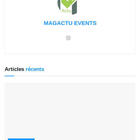
MAGACTU EVENTS
Articles
récents