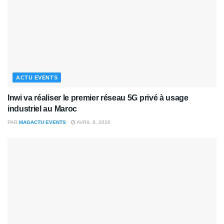
ACTU EVENTS
Inwi va réaliser le premier réseau 5G privé à usage
industriel au Maroc
PAR
MAGACTU EVENTS
AVRIL 8, 2026