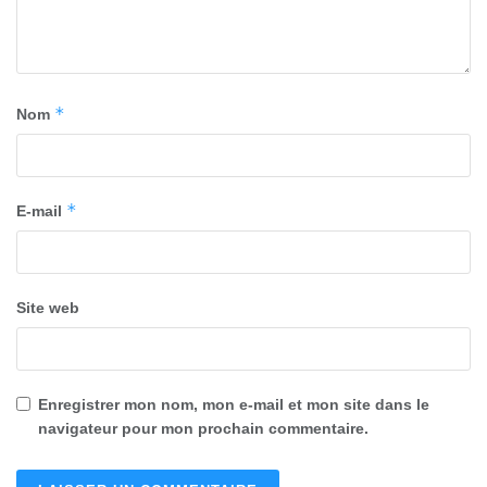
*
Nom
*
E-mail
Site web
Enregistrer mon nom, mon e-mail et mon site dans le
navigateur pour mon prochain commentaire.