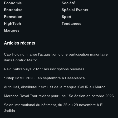
Économie
Société
Entreprise
Spécial Events
Formation
Sport
HighTech
Tendances
Marques
Articles récents
Cap Holding finalise l’acquisition d’une participation majoritaire
dans Forafric Maroc
Raid Sahraouiya 2027 : les inscriptions ouvertes
Sistep IMME 2026 : en septembre à Casablanca
Auto Hall, distributeur exclusif de la marque iCAUR au Maroc
Morocco Royal Tour revient pour une 15e édition en octobre 2026
Salon international du bâtiment, du 25 au 29 novembre à El
Jadida