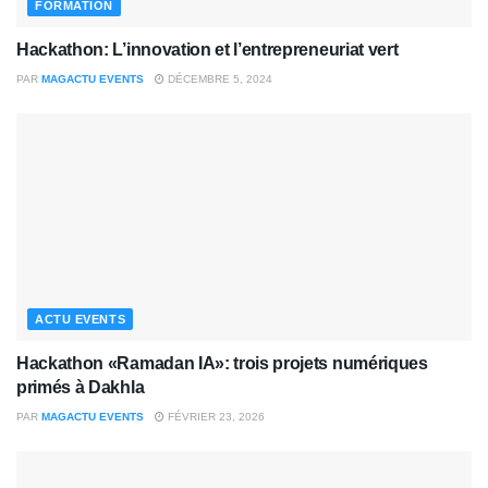
FORMATION
Hackathon: L’innovation et l’entrepreneuriat vert
PAR
MAGACTU EVENTS
DÉCEMBRE 5, 2024
ACTU EVENTS
Hackathon «Ramadan IA»: trois projets numériques
primés à Dakhla
PAR
MAGACTU EVENTS
FÉVRIER 23, 2026