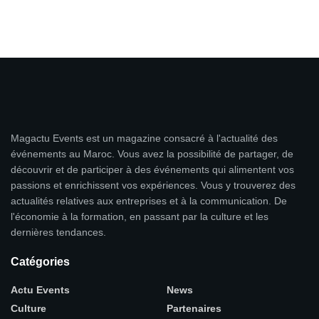
Magactu Events est un magazine consacré à l'actualité des
événements au Maroc. Vous avez la possibilité de partager, de
découvrir et de participer à des événements qui alimentent vos
passions et enrichissent vos expériences. Vous y trouverez des
actualités relatives aux entreprises et à la communication. De
l'économie à la formation, en passant par la culture et les
dernières tendances.
Catégories
Actu Events
News
Culture
Partenaires