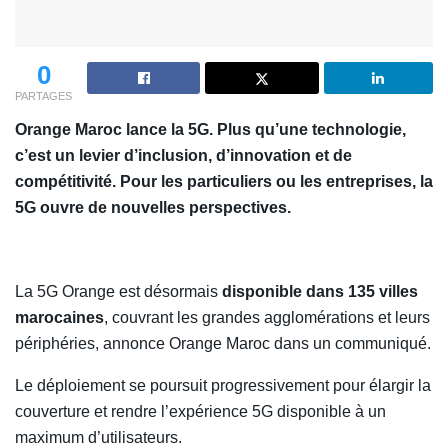
0
PARTAGES
Orange Maroc lance la 5G. Plus qu’une technologie,
c’est un levier d’inclusion, d’innovation et de
compétitivité. Pour les particuliers ou les entreprises, la
5G ouvre de nouvelles perspectives.
La 5G Orange est désormais
disponible dans 135 villes
marocaines
, couvrant les grandes agglomérations et leurs
périphéries, annonce Orange Maroc dans un communiqué.
Le déploiement se poursuit progressivement pour élargir la
couverture et rendre l’expérience 5G disponible à un
maximum d’utilisateurs.