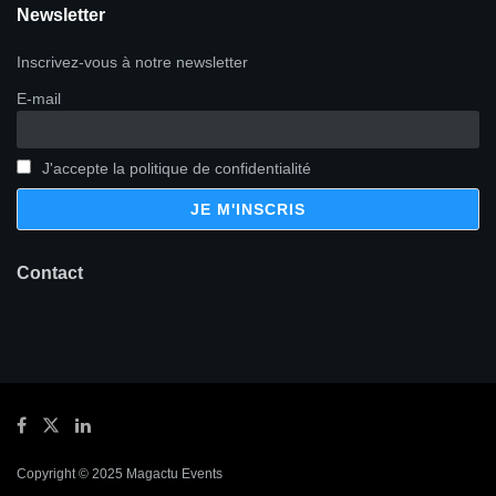
Newsletter
Inscrivez-vous à notre newsletter
E-mail
J'accepte la politique de confidentialité
Contact
Copyright © 2025 Magactu Events