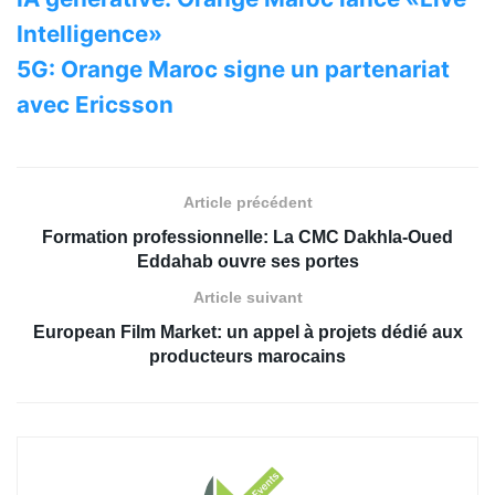
Intelligence»
5G: Orange Maroc signe un partenariat
avec Ericsson
Article précédent
Formation professionnelle: La CMC Dakhla-Oued
Eddahab ouvre ses portes
Article suivant
European Film Market: un appel à projets dédié aux
producteurs marocains