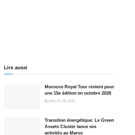
Lire aussi
Morocco Royal Tour revient pour
une 15e édition en octobre 2026
JUILLET 28, 2026
Transition énergétique: Le Green
Assets Cluster lance ses
activités au Maroc