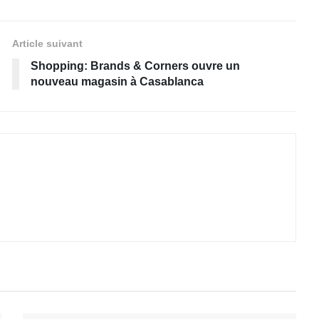
Article suivant
Shopping: Brands & Corners ouvre un
nouveau magasin à Casablanca