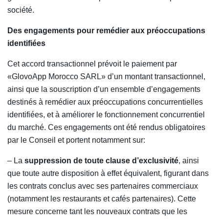
société.
Des engagements pour remédier aux préoccupations
identifiées
Cet accord transactionnel prévoit le paiement par
«GlovoApp Morocco SARL» d’un montant transactionnel,
ainsi que la souscription d’un ensemble d’engagements
destinés à remédier aux préoccupations concurrentielles
identifiées, et à améliorer le fonctionnement concurrentiel
du marché. Ces engagements ont été rendus obligatoires
par le Conseil et portent notamment sur:
– La
suppression de toute clause d’exclusivité
, ainsi
que toute autre disposition à effet équivalent, figurant dans
les contrats conclus avec ses partenaires commerciaux
(notamment les restaurants et cafés partenaires). Cette
mesure concerne tant les nouveaux contrats que les