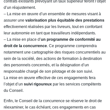
contrats existants prévoyant un taux supérieur feront l’objet
d’un réajustement.
– La mise en œuvre d’un ensemble de mesures visant à
assurer une
valorisation plus équitable des prestations
effectivement réalisées par les livreurs, tout en confortant
leur autonomie en tant que travailleurs indépendants.
– La mise en place d’
un programme de conformité au
droit de la concurrence
. Ce programme comprendra
notamment une cartographie des risques concurrentiels au
sein de la société, des actions de formation à destination
des personnels concernés, et la désignation d’un
responsable chargé de son pilotage et de son suivi.
La mise en œuvre effective de ces engagements fera
l’objet d’un
suivi rigoureux
par les services compétents
du Conseil.
Enfin, le Conseil de la concurrence se réserve le droit de
réexaminer, le cas échéant, ces engagements en cas