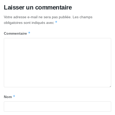
Laisser un commentaire
Votre adresse e-mail ne sera pas publiée.
Les champs
*
obligatoires sont indiqués avec
*
Commentaire
*
Nom