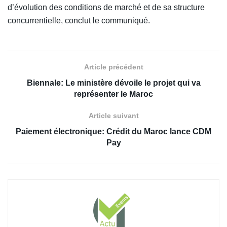
d’évolution des conditions de marché et de sa structure
concurrentielle, conclut le communiqué.
Article précédent
Biennale: Le ministère dévoile le projet qui va
représenter le Maroc
Article suivant
Paiement électronique: Crédit du Maroc lance CDM
Pay