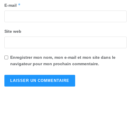
*
E-mail
Site web
Enregistrer mon nom, mon e-mail et mon site dans le
navigateur pour mon prochain commentaire.