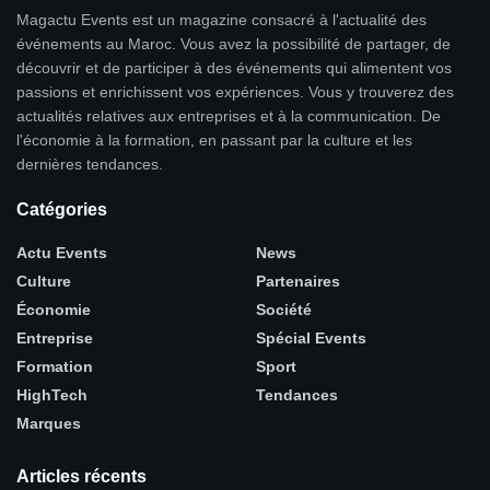
Magactu Events est un magazine consacré à l'actualité des
événements au Maroc. Vous avez la possibilité de partager, de
découvrir et de participer à des événements qui alimentent vos
passions et enrichissent vos expériences. Vous y trouverez des
actualités relatives aux entreprises et à la communication. De
l'économie à la formation, en passant par la culture et les
dernières tendances.
Catégories
Actu Events
News
Culture
Partenaires
Économie
Société
Entreprise
Spécial Events
Formation
Sport
HighTech
Tendances
Marques
Articles récents