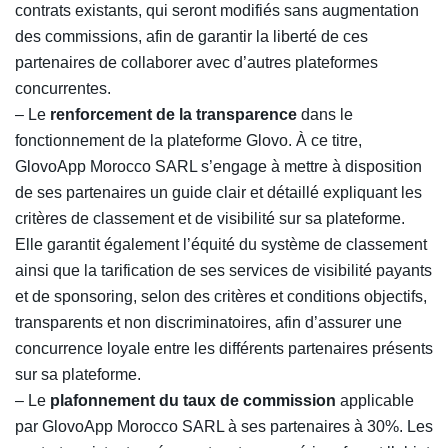
contrats existants, qui seront modifiés sans augmentation
des commissions, afin de garantir la liberté de ces
partenaires de collaborer avec d’autres plateformes
concurrentes.
– Le
renforcement de la transparence
dans le
fonctionnement de la plateforme Glovo. À ce titre,
GlovoApp Morocco SARL s’engage à mettre à disposition
de ses partenaires un guide clair et détaillé expliquant les
critères de classement et de visibilité sur sa plateforme.
Elle garantit également l’équité du système de classement
ainsi que la tarification de ses services de visibilité payants
et de sponsoring, selon des critères et conditions objectifs,
transparents et non discriminatoires, afin d’assurer une
concurrence loyale entre les différents partenaires présents
sur sa plateforme.
– Le
plafonnement du taux de commission
applicable
par GlovoApp Morocco SARL à ses partenaires à 30%. Les