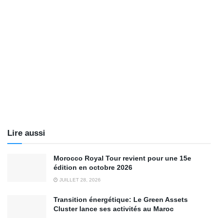
Lire aussi
Morocco Royal Tour revient pour une 15e
édition en octobre 2026
JUILLET 28, 2026
Transition énergétique: Le Green Assets
Cluster lance ses activités au Maroc