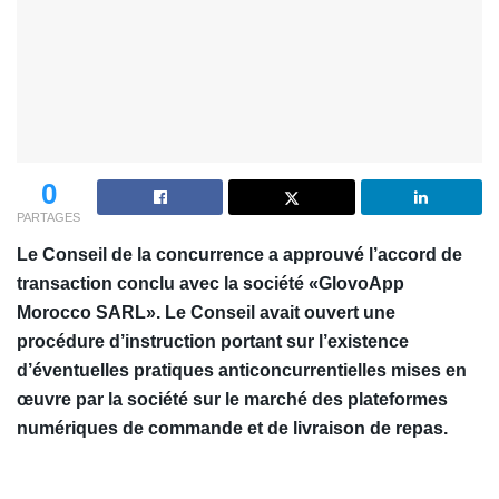
0
PARTAGES
Le Conseil de la concurrence a approuvé l’accord de
transaction conclu avec la société «GlovoApp
Morocco SARL». Le Conseil avait ouvert une
procédure d’instruction portant sur l’existence
d’éventuelles pratiques anticoncurrentielles mises en
œuvre par la société sur le marché des plateformes
numériques de commande et de livraison de repas.