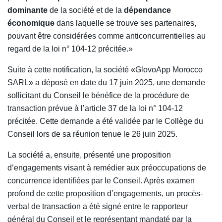
dominante
de la société et de la
dépendance
économique
dans laquelle se trouve ses partenaires,
pouvant être considérées comme anticoncurrentielles au
regard de la loi n° 104-12 précitée.»
Suite à cette notification, la société «GlovoApp Morocco
SARL» a déposé en date du 17 juin 2025, une demande
sollicitant du Conseil le bénéfice de la procédure de
transaction prévue à l’article 37 de la loi n° 104-12
précitée. Cette demande a été validée par le Collège du
Conseil lors de sa réunion tenue le 26 juin 2025.
La société a, ensuite, présenté une proposition
d’engagements visant à remédier aux préoccupations de
concurrence identifiées par le Conseil. Après examen
profond de cette proposition d’engagements, un procès-
verbal de transaction a été signé entre le rapporteur
général du Conseil et le représentant mandaté par la