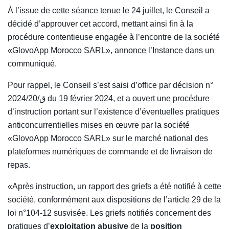
À l’issue de cette séance tenue le 24 juillet, le Conseil a
décidé d’approuver cet accord, mettant ainsi fin à la
procédure contentieuse engagée à l’encontre de la société
«GlovoApp Morocco SARL», annonce l’Instance dans un
communiqué.
Pour rappel, le Conseil s’est saisi d’office par décision n°
2024/ق/20 du 19 février 2024, et a ouvert une procédure
d’instruction portant sur l’existence d’éventuelles pratiques
anticoncurrentielles mises en œuvre par la société
«GlovoApp Morocco SARL» sur le marché national des
plateformes numériques de commande et de livraison de
repas.
«Après instruction, un rapport des griefs a été notifié à cette
société, conformément aux dispositions de l’article 29 de la
loi n°104-12 susvisée. Les griefs notifiés concernent des
pratiques d’
exploitation abusive
de la
position