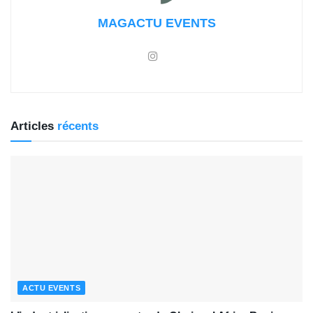
MAGACTU EVENTS
Articles
récents
ACTU EVENTS