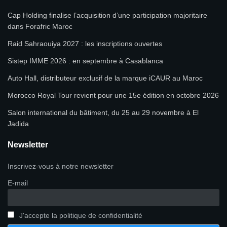
Cap Holding finalise l’acquisition d’une participation majoritaire
dans Forafric Maroc
Raid Sahraouiya 2027 : les inscriptions ouvertes
Sistep IMME 2026 : en septembre à Casablanca
Auto Hall, distributeur exclusif de la marque iCAUR au Maroc
Morocco Royal Tour revient pour une 15e édition en octobre 2026
Salon international du bâtiment, du 25 au 29 novembre à El
Jadida
Newsletter
Inscrivez-vous à notre newsletter
E-mail
J'accepte la politique de confidentialité