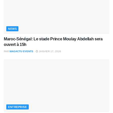
NEWS
Maroc-Sénégal: Le stade Prince Moulay Abdellah sera
ouvert à 15h
PAR
MAGACTU EVENTS
JANVIER 17, 2026
ENTREPRISE