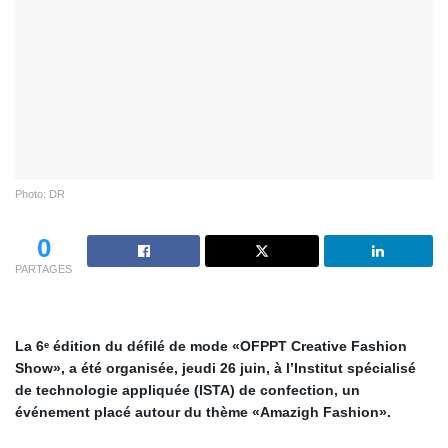
Photo: DR
0
PARTAGES
La 6ᵉ édition du défilé de mode «OFPPT Creative Fashion
Show», a été organisée, jeudi 26 juin, à l’Institut spécialisé
de technologie appliquée (ISTA) de confection, un
événement placé autour du thème «Amazigh Fashion».