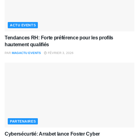
ACTU EVENTS
Tendances RH: Forte préférence pour les profils
hautement qualifiés
PAR
MAGACTU EVENTS
FÉVRIER 3, 2026
PARTENAIRES
Cybersécurtié: Arrabet lance Foster Cyber