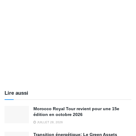
Lire aussi
Morocco Royal Tour revient pour une 15e
édition en octobre 2026
JUILLET 28, 2026
Transition énergétique: Le Green Assets