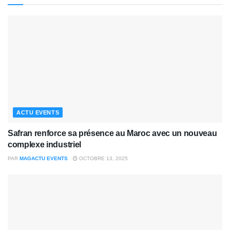
ACTU EVENTS
Safran renforce sa présence au Maroc avec un nouveau
complexe industriel
PAR
MAGACTU EVENTS
OCTOBRE 13, 2025