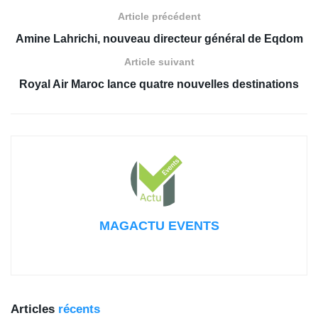
Article précédent
Amine Lahrichi, nouveau directeur général de Eqdom
Article suivant
Royal Air Maroc lance quatre nouvelles destinations
MAGACTU EVENTS
Articles
récents