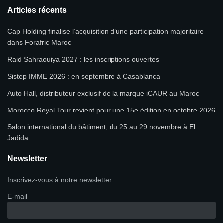
Articles récents
Cap Holding finalise l’acquisition d’une participation majoritaire
dans Forafric Maroc
Raid Sahraouiya 2027 : les inscriptions ouvertes
Sistep IMME 2026 : en septembre à Casablanca
Auto Hall, distributeur exclusif de la marque iCAUR au Maroc
Morocco Royal Tour revient pour une 15e édition en octobre 2026
Salon international du bâtiment, du 25 au 29 novembre à El
Jadida
Newsletter
Inscrivez-vous à notre newsletter
E-mail