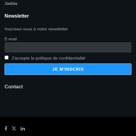
Jadida
Newsletter
Inscrivez-vous à notre newsletter
E-mail
J'accepte la politique de confidentialité
Contact