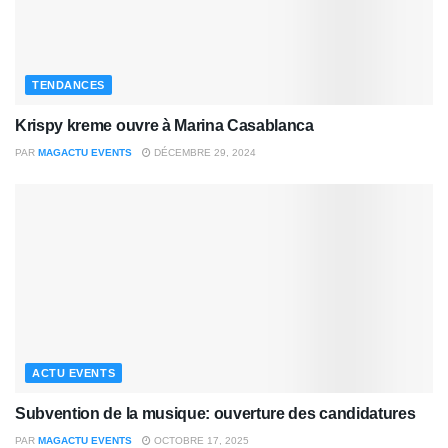
TENDANCES
Krispy kreme ouvre à Marina Casablanca
PAR
MAGACTU EVENTS
DÉCEMBRE 29, 2024
ACTU EVENTS
Subvention de la musique: ouverture des candidatures
PAR
MAGACTU EVENTS
OCTOBRE 17, 2025