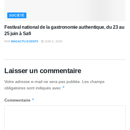
SOCIÉTÉ
Festival national de la gastronomie authentique, du 23 au
25 juin à Safi
PAR
MAGACTU EVENTS
JUIN 5, 2026
Laisser un commentaire
Votre adresse e-mail ne sera pas publiée.
Les champs
*
obligatoires sont indiqués avec
*
Commentaire