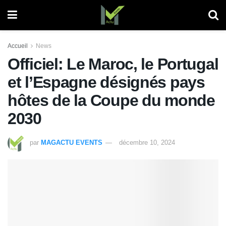
Accueil
News
Officiel: Le Maroc, le Portugal
et l’Espagne désignés pays
hôtes de la Coupe du monde
2030
par
MAGACTU EVENTS
décembre 10, 2024