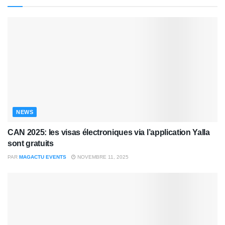
NEWS
CAN 2025: les visas électroniques via l’application Yalla
sont gratuits
PAR
MAGACTU EVENTS
NOVEMBRE 11, 2025