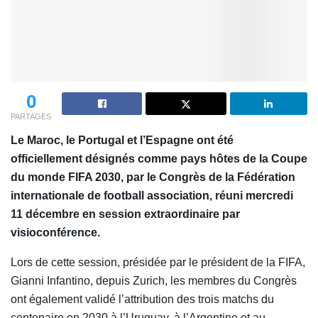
0
PARTAGES
Le Maroc, le Portugal et l’Espagne ont été
officiellement désignés comme pays hôtes de la Coupe
du monde FIFA 2030, par le Congrès de la Fédération
internationale de football association, réuni mercredi
11 décembre en session extraordinaire par
visioconférence.
Lors de cette session, présidée par le président de la FIFA,
Gianni Infantino, depuis Zurich, les membres du Congrès
ont également validé l’attribution des trois matchs du
centenaire en 2030 à l’Uruguay, à l’Argentine et au