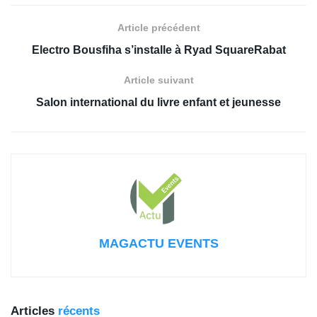
Article précédent
Electro Bousfiha s’installe à Ryad SquareRabat
Article suivant
Salon international du livre enfant et jeunesse
MAGACTU EVENTS
Articles
récents