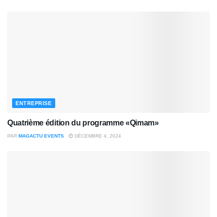
ENTREPRISE
Quatrième édition du programme «Qimam»
PAR
MAGACTU EVENTS
DÉCEMBRE 4, 2024