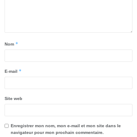
*
Nom
*
E-mail
Site web
Enregistrer mon nom, mon e-mail et mon site dans le
navigateur pour mon prochain commentaire.