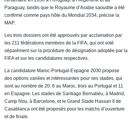
Paraguay, tandis que le Royaume d’Arabie saoudite a été
confirmé comme pays hôte du Mondial 2034, précise la
MAP.
Les trois dossiers ont été approuvés par acclamation par
les 211 fédérations membres de la FIFA, qui ont voté
séparément sur la procédure de désignation adoptée par la
FIFA et sur les candidatures respectives.
La candidature Maroc-Portugal-Espagne 2030 propose
des options variées et intéressantes pour ses stades, qui
sont au nombre de 20: 6 au Maroc, trois au Portugal et 11
en Espagne. Les stades de Santiago Bernabéu, à Madrid,
Camp Nou, à Barcelone, et le Grand Stade Hassan II de
Casablanca ont été proposés pour les matchs d’ouverture
et de finale.