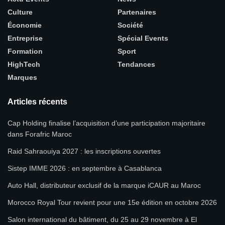
Culture
Partenaires
Économie
Société
Entreprise
Spécial Events
Formation
Sport
HighTech
Tendances
Marques
Articles récents
Cap Holding finalise l’acquisition d’une participation majoritaire
dans Forafric Maroc
Raid Sahraouiya 2027 : les inscriptions ouvertes
Sistep IMME 2026 : en septembre à Casablanca
Auto Hall, distributeur exclusif de la marque iCAUR au Maroc
Morocco Royal Tour revient pour une 15e édition en octobre 2026
Salon international du bâtiment, du 25 au 29 novembre à El