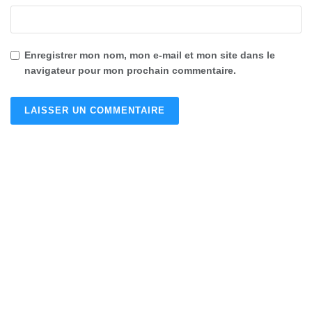
Enregistrer mon nom, mon e-mail et mon site dans le
navigateur pour mon prochain commentaire.