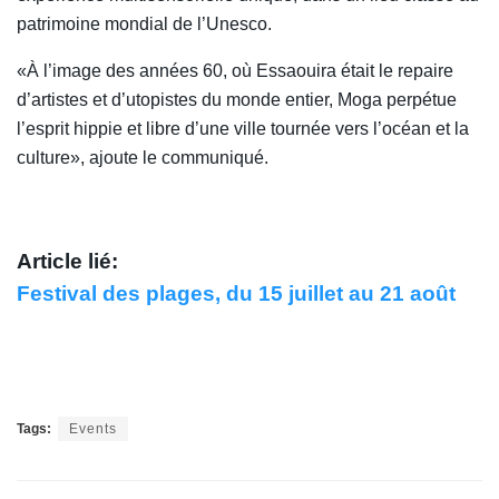
patrimoine mondial de l’Unesco.
«À l’image des années 60, où Essaouira était le repaire
d’artistes et d’utopistes du monde entier, Moga perpétue
l’esprit hippie et libre d’une ville tournée vers l’océan et la
culture», ajoute le communiqué.
Article lié:
Festival des plages, du 15 juillet au 21 août
Tags:
Events