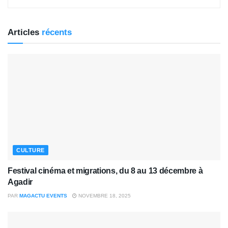
Articles
récents
CULTURE
Festival cinéma et migrations, du 8 au 13 décembre à
Agadir
PAR
MAGACTU EVENTS
NOVEMBRE 18, 2025