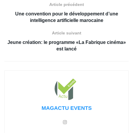
Article précédent
Une convention pour le développement d’une
intelligence artificielle marocaine
Article suivant
Jeune création: le programme «La Fabrique cinéma»
est lancé
MAGACTU EVENTS