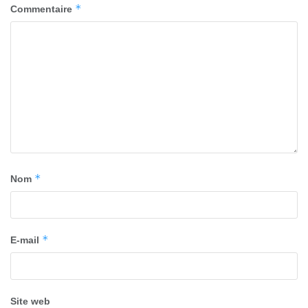
*
Commentaire
*
Nom
*
E-mail
Site web