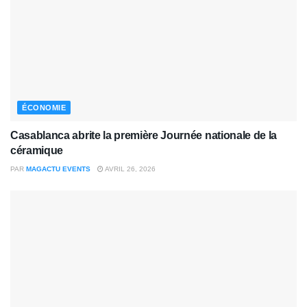
ÉCONOMIE
Casablanca abrite la première Journée nationale de la
céramique
PAR
MAGACTU EVENTS
AVRIL 26, 2026