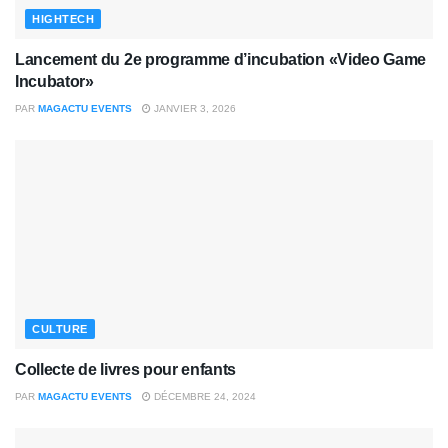
HIGHTECH
Lancement du 2e programme d’incubation «Video Game
Incubator»
PAR
MAGACTU EVENTS
JANVIER 3, 2026
CULTURE
Collecte de livres pour enfants
PAR
MAGACTU EVENTS
DÉCEMBRE 24, 2024