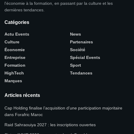
l'économie à la formation, en passant par la culture et les
dernières tendances.
Catégories
Actu Events
News
Culture
Partenaires
Économie
Société
Entreprise
Spécial Events
Formation
Sport
HighTech
Tendances
Marques
Articles récents
Cap Holding finalise l’acquisition d’une participation majoritaire
dans Forafric Maroc
Raid Sahraouiya 2027 : les inscriptions ouvertes