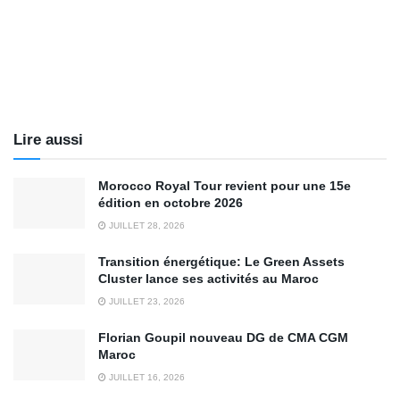
Lire aussi
Morocco Royal Tour revient pour une 15e
édition en octobre 2026
JUILLET 28, 2026
Transition énergétique: Le Green Assets
Cluster lance ses activités au Maroc
JUILLET 23, 2026
Florian Goupil nouveau DG de CMA CGM
Maroc
JUILLET 16, 2026