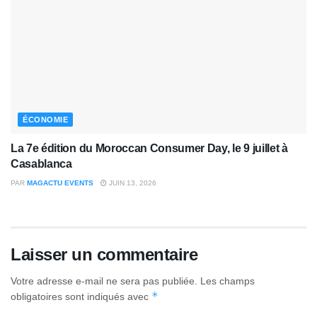
ÉCONOMIE
La 7e édition du Moroccan Consumer Day, le 9 juillet à
Casablanca
PAR
MAGACTU EVENTS
JUIN 13, 2026
Laisser un commentaire
Votre adresse e-mail ne sera pas publiée.
Les champs
*
obligatoires sont indiqués avec