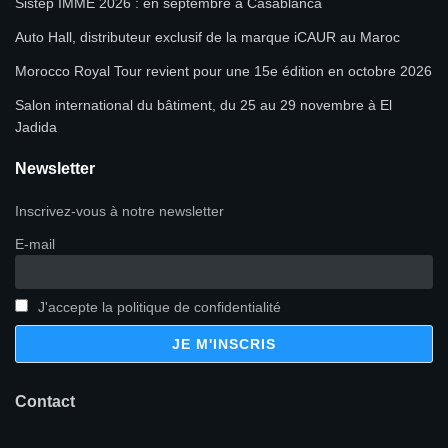
Sistep IMME 2026 : en septembre à Casablanca
Auto Hall, distributeur exclusif de la marque iCAUR au Maroc
Morocco Royal Tour revient pour une 15e édition en octobre 2026
Salon international du bâtiment, du 25 au 29 novembre à El
Jadida
Newsletter
Inscrivez-vous à notre newsletter
E-mail
J'accepte la politique de confidentialité
Contact