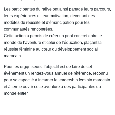
Les participantes du rallye ont ainsi partagé leurs parcours,
leurs expériences et leur motivation, devenant des
modèles de réussite et d’émancipation pour les
communautés rencontrées.
Cette action a permis de créer un pont concret entre le
monde de l’aventure et celui de l’éducation, plaçant la
réussite féminine au cœur du développement social
marocain.
Pour les orgqniseurs, l’objectif est de faire de cet
événement un rendez-vous annuel de référence, reconnu
pour sa capacité à incarner le leadership féminin marocain,
et à terme ouvrir cette aventure à des participantes du
monde entier.