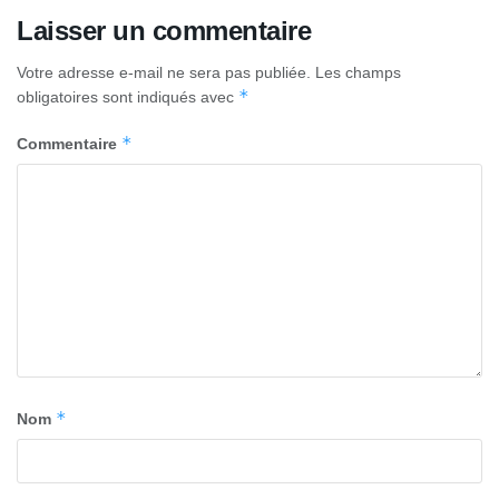
Laisser un commentaire
Votre adresse e-mail ne sera pas publiée.
Les champs
*
obligatoires sont indiqués avec
*
Commentaire
*
Nom