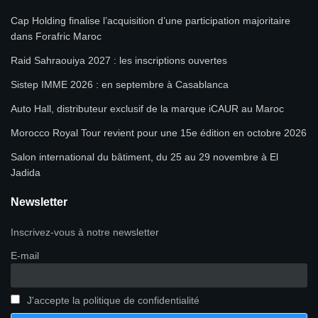
Cap Holding finalise l’acquisition d’une participation majoritaire
dans Forafric Maroc
Raid Sahraouiya 2027 : les inscriptions ouvertes
Sistep IMME 2026 : en septembre à Casablanca
Auto Hall, distributeur exclusif de la marque iCAUR au Maroc
Morocco Royal Tour revient pour une 15e édition en octobre 2026
Salon international du bâtiment, du 25 au 29 novembre à El
Jadida
Newsletter
Inscrivez-vous à notre newsletter
E-mail
J'accepte la politique de confidentialité