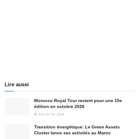
Lire aussi
Morocco Royal Tour revient pour une 15e
édition en octobre 2026
JUILLET 28, 2026
Transition énergétique: Le Green Assets
Cluster lance ses activités au Maroc