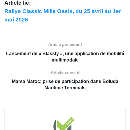
Article lié:
Rallye Classic Mille Oasis, du 25 avril au 1er
mai 2026
Article précédent
Lancement de « Blassty », une application de mobilité
multimodale
Article suivant
Marsa Maroc: prise de participation dans Boluda
Maritime Terminals