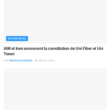
ENTREPRISE
IAM et Inwi annoncent la constitution de Uni Fiber et Uni
Tower
PAR
MAGACTU EVENTS
JUIN 26, 2025