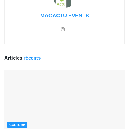
MAGACTU EVENTS
Articles
récents
CULTURE