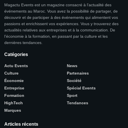
Magactu Events est un magazine consacré à l'actualité des
événements au Maroc. Vous avez la possibilité de partager, de
découvrir et de participer à des événements qui alimentent vos
passions et enrichissent vos expériences. Vous y trouverez des
actualités relatives aux entreprises et à la communication. De
l'économie à la formation, en passant par la culture et les
dernières tendances.
Catégories
Actu Events
News
Culture
Partenaires
Économie
Société
Entreprise
Spécial Events
Formation
Sport
HighTech
Tendances
Marques
Articles récents