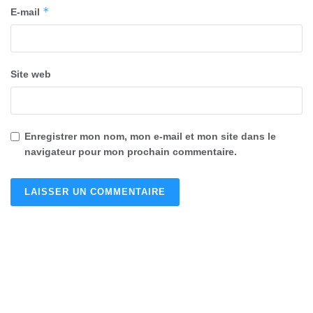
*
E-mail
Site web
Enregistrer mon nom, mon e-mail et mon site dans le
navigateur pour mon prochain commentaire.