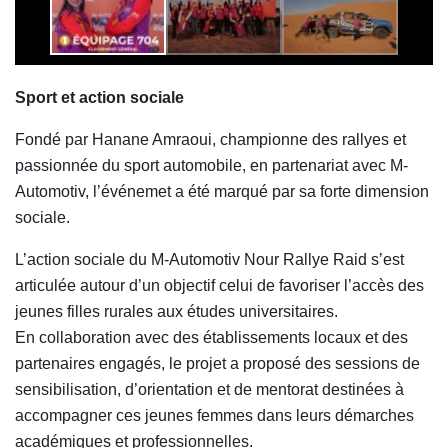
Sport et action sociale
Fondé par Hanane Amraoui, championne des rallyes et
passionnée du sport automobile, en partenariat avec M-
Automotiv, l’événemet a été marqué par sa forte dimension
sociale.
L’action sociale du M-Automotiv Nour Rallye Raid s’est
articulée autour d’un objectif celui de favoriser l’accès des
jeunes filles rurales aux études universitaires.
En collaboration avec des établissements locaux et des
partenaires engagés, le projet a proposé des sessions de
sensibilisation, d’orientation et de mentorat destinées à
accompagner ces jeunes femmes dans leurs démarches
académiques et professionnelles.