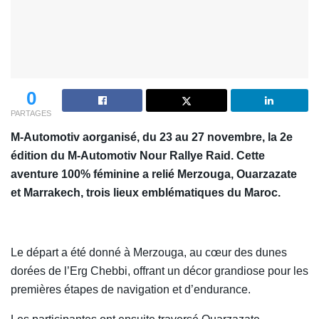
0
PARTAGES
M-Automotiv aorganisé, du 23 au 27 novembre, la 2e
édition du M-Automotiv Nour Rallye Raid. Cette
aventure 100% féminine a relié Merzouga, Ouarzazate
et Marrakech, trois lieux emblématiques du Maroc.
Le départ a été donné à Merzouga, au cœur des dunes
dorées de l’Erg Chebbi, offrant un décor grandiose pour les
premières étapes de navigation et d’endurance.