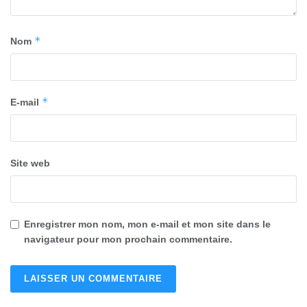
*
Nom
*
E-mail
Site web
Enregistrer mon nom, mon e-mail et mon site dans le
navigateur pour mon prochain commentaire.