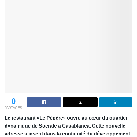
0
PARTAGES
Le restaurant «Le Pépère» ouvre au cœur du quartier
dynamique de Socrate à Casablanca. Cette nouvelle
adresse s’inscrit dans la continuité du développement