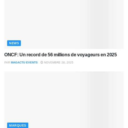
NEWS
ONCF: Un record de 56 millions de voyageurs en 2025
PAR
MAGACTU EVENTS
NOVEMBRE 28, 2025
MARQUES