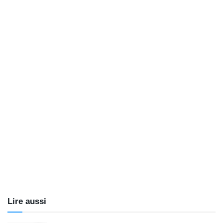
Lire aussi