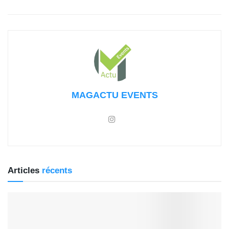
MAGACTU EVENTS
Articles
récents