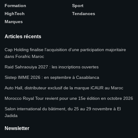
Formation
Sport
HighTech
Tendances
Marques
Articles récents
Cap Holding finalise l’acquisition d’une participation majoritaire
dans Forafric Maroc
Raid Sahraouiya 2027 : les inscriptions ouvertes
Sistep IMME 2026 : en septembre à Casablanca
Auto Hall, distributeur exclusif de la marque iCAUR au Maroc
Morocco Royal Tour revient pour une 15e édition en octobre 2026
Salon international du bâtiment, du 25 au 29 novembre à El
Jadida
Newsletter