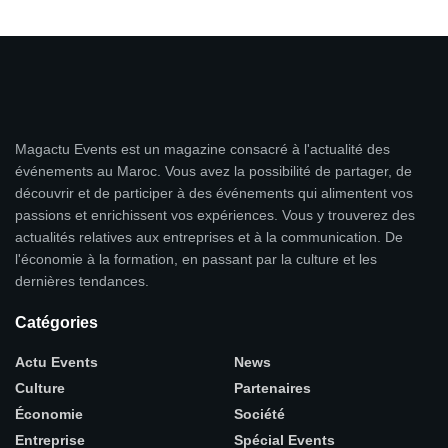
Magactu Events est un magazine consacré à l'actualité des
événements au Maroc. Vous avez la possibilité de partager, de
découvrir et de participer à des événements qui alimentent vos
passions et enrichissent vos expériences. Vous y trouverez des
actualités relatives aux entreprises et à la communication. De
l'économie à la formation, en passant par la culture et les
dernières tendances.
Catégories
Actu Events
News
Culture
Partenaires
Économie
Société
Entreprise
Spécial Events