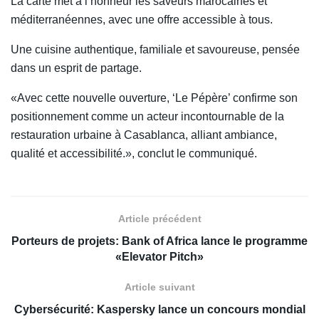
La carte met à l’honneur les saveurs marocaines et
méditerranéennes, avec une offre accessible à tous.
Une cuisine authentique, familiale et savoureuse, pensée
dans un esprit de partage.
«Avec cette nouvelle ouverture, ‘Le Pépère’ confirme son
positionnement comme un acteur incontournable de la
restauration urbaine à Casablanca, alliant ambiance,
qualité et accessibilité.», conclut le communiqué.
Article précédent
Porteurs de projets: Bank of Africa lance le programme
«Elevator Pitch»
Article suivant
Cybersécurité: Kaspersky lance un concours mondial