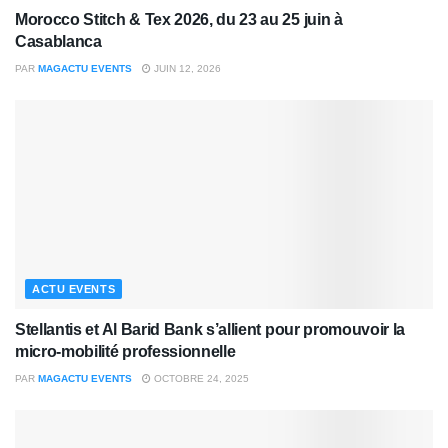
Morocco Stitch & Tex 2026, du 23 au 25 juin à
Casablanca
PAR
MAGACTU EVENTS
JUIN 12, 2026
ACTU EVENTS
Stellantis et Al Barid Bank s’allient pour promouvoir la
micro-mobilité professionnelle
PAR
MAGACTU EVENTS
OCTOBRE 24, 2025