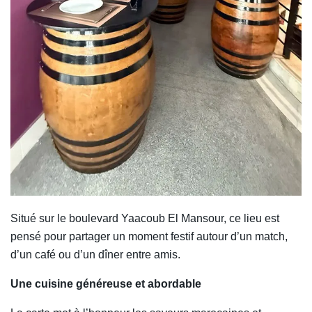
Situé sur le boulevard Yaacoub El Mansour, ce lieu est
pensé pour partager un moment festif autour d’un match,
d’un café ou d’un dîner entre amis.
Une cuisine généreuse et abordable