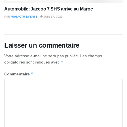
Automobile: Jaecoo 7 SHS arrive au Maroc
PAR
MAGACTU EVENTS
JUIN 17, 2025
Laisser un commentaire
Votre adresse e-mail ne sera pas publiée.
Les champs
*
obligatoires sont indiqués avec
*
Commentaire