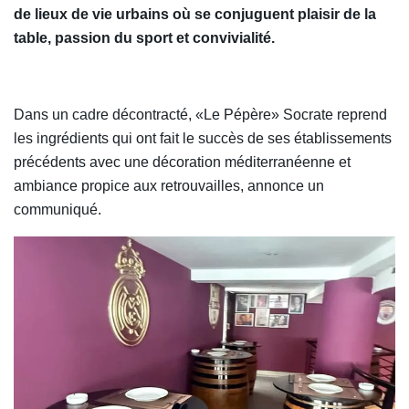
de lieux de vie urbains où se conjuguent plaisir de la
table, passion du sport et convivialité.
Dans un cadre décontracté, «Le Pépère» Socrate reprend
les ingrédients qui ont fait le succès de ses établissements
précédents avec une décoration méditerranéenne et
ambiance propice aux retrouvailles, annonce un
communiqué.