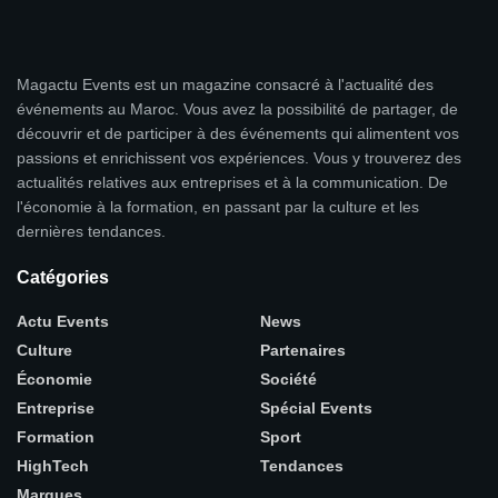
Magactu Events est un magazine consacré à l'actualité des
événements au Maroc. Vous avez la possibilité de partager, de
découvrir et de participer à des événements qui alimentent vos
passions et enrichissent vos expériences. Vous y trouverez des
actualités relatives aux entreprises et à la communication. De
l'économie à la formation, en passant par la culture et les
dernières tendances.
Catégories
Actu Events
News
Culture
Partenaires
Économie
Société
Entreprise
Spécial Events
Formation
Sport
HighTech
Tendances
Marques