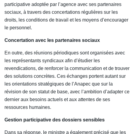
participative adoptée par l’agence avec ses partenaires
sociaux, à travers des concertations régulières sur les
droits, les conditions de travail et les moyens d’encourager
le personnel.
Concertation avec les partenaires sociaux
En outre, des réunions périodiques sont organisées avec
les représentants syndicaux afin d’étudier les
revendications, de renforcer la communication et de trouver
des solutions concrètes. Ces échanges portent autant sur
les orientations stratégiques de l’Anapec que sur la
révision de son statut de base, avec l’ambition d’adapter ce
dernier aux besoins actuels et aux attentes de ses
ressources humaines.
Gestion participative des dossiers sensibles
Dans sa réponse, le ministre a également précisé que les