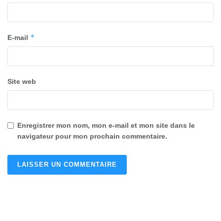
*
E-mail
Site web
Enregistrer mon nom, mon e-mail et mon site dans le
navigateur pour mon prochain commentaire.