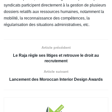
syndicats participent directement à la gestion de plusieurs
dossiers relatifs aux ressources humaines, notamment la
mobilité, la reconnaissance des compétences, la
régularisation des situations administratives, etc.
Article précédent
Le Raja règle ses litiges et retrouve le droit au
recrutement
Article suivant
Lancement des Moroccan Interior Design Awards