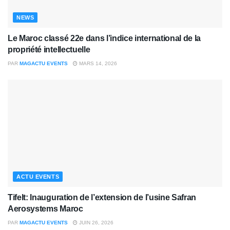
NEWS
Le Maroc classé 22e dans l’indice international de la
propriété intellectuelle
PAR
MAGACTU EVENTS
MARS 14, 2026
ACTU EVENTS
Tifelt: Inauguration de l’extension de l’usine Safran
Aerosystems Maroc
PAR
MAGACTU EVENTS
JUIN 26, 2026