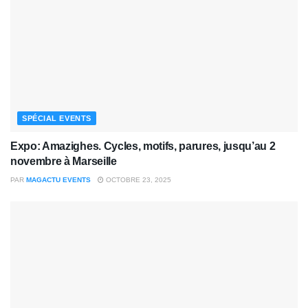
SPÉCIAL EVENTS
Expo: Amazighes. Cycles, motifs, parures, jusqu’au 2
novembre à Marseille
PAR
MAGACTU EVENTS
OCTOBRE 23, 2025