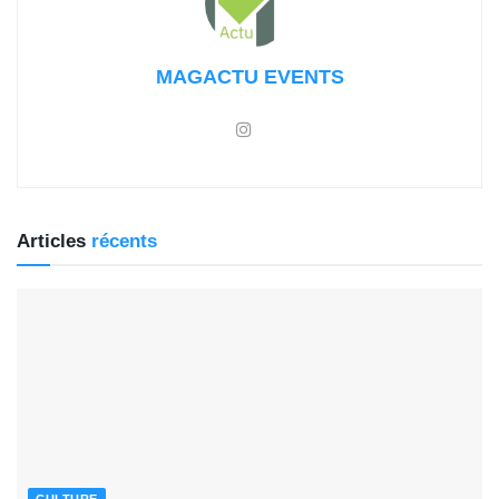
MAGACTU EVENTS
Articles
récents
CULTURE