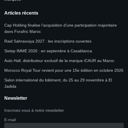
Articles récents
Cap Holding finalise l’acquisition d’une participation majoritaire
dans Forafric Maroc
Raid Sahraouiya 2027 : les inscriptions ouvertes
Sistep IMME 2026 : en septembre à Casablanca
Auto Hall, distributeur exclusif de la marque iCAUR au Maroc
Morocco Royal Tour revient pour une 15e édition en octobre 2026
Salon international du bâtiment, du 25 au 29 novembre à El
Jadida
Newsletter
Inscrivez-vous à notre newsletter
E-mail