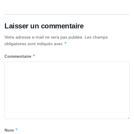
Laisser un commentaire
Votre adresse e-mail ne sera pas publiée.
Les champs
*
obligatoires sont indiqués avec
*
Commentaire
*
Nom