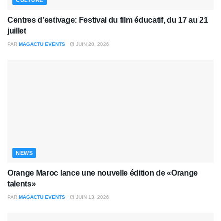
Centres d’estivage: Festival du film éducatif, du 17 au 21
juillet
PAR
MAGACTU EVENTS
JUIN 20, 2026
NEWS
Orange Maroc lance une nouvelle édition de «Orange
talents»
PAR
MAGACTU EVENTS
JUIN 13, 2026