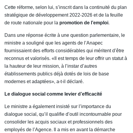
Cette réforme, selon lui, s’inscrit dans la continuité du plan
stratégique de développement 2022-2026 et de la feuille
de route nationale pour la
promotion de l’emploi
.
Dans une réponse écrite à une question parlementaire, le
ministre a souligné que les agents de l’Anapec
fournissaient des efforts considérables qui méritent d’être
reconnus et valorisés. «Il est temps de leur offrir un statut à
la hauteur de leur mission, à l’instar d’autres
établissements publics déjà dotés de lois de base
modernes et adaptées», a-t-il déclaré.
Le dialogue social comme levier d’efficacité
Le ministre a également insisté sur l’importance du
dialogue social, qu’il qualifie d’outil incontournable pour
consolider les acquis sociaux et professionnels des
employés de l’Agence. Il a mis en avant la démarche