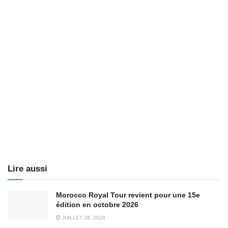
Lire aussi
Morocco Royal Tour revient pour une 15e
édition en octobre 2026
JUILLET 28, 2026