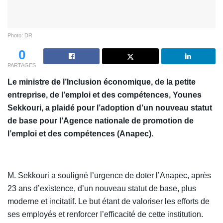
Photo: DR
0
PARTAGES
Le ministre de l’Inclusion économique, de la petite
entreprise, de l’emploi et des compétences, Younes
Sekkouri, a plaidé pour l’adoption d’un nouveau statut
de base pour l’Agence nationale de promotion de
l’emploi et des compétences (Anapec).
M. Sekkouri a souligné l’urgence de doter l’Anapec, après
23 ans d’existence, d’un nouveau statut de base, plus
moderne et incitatif. Le but étant de valoriser les efforts de
ses employés et renforcer l’efficacité de cette institution.