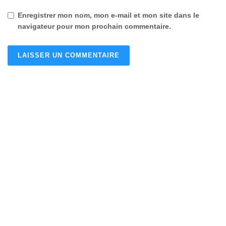
Enregistrer mon nom, mon e-mail et mon site dans le
navigateur pour mon prochain commentaire.