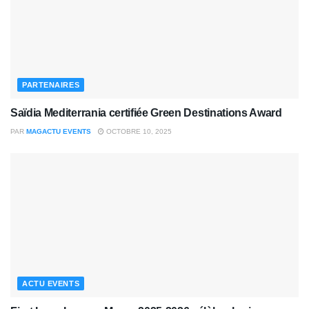
PARTENAIRES
Saïdia Mediterrania certifiée Green Destinations Award
PAR
MAGACTU EVENTS
OCTOBRE 10, 2025
ACTU EVENTS