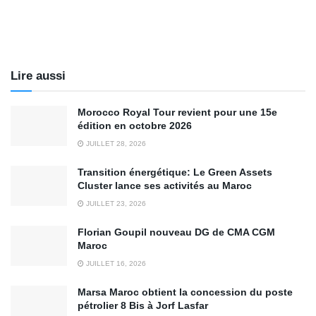
Lire aussi
Morocco Royal Tour revient pour une 15e
édition en octobre 2026
JUILLET 28, 2026
Transition énergétique: Le Green Assets
Cluster lance ses activités au Maroc
JUILLET 23, 2026
Florian Goupil nouveau DG de CMA CGM
Maroc
JUILLET 16, 2026
Marsa Maroc obtient la concession du poste
pétrolier 8 Bis à Jorf Lasfar