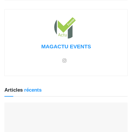
MAGACTU EVENTS
Articles
récents