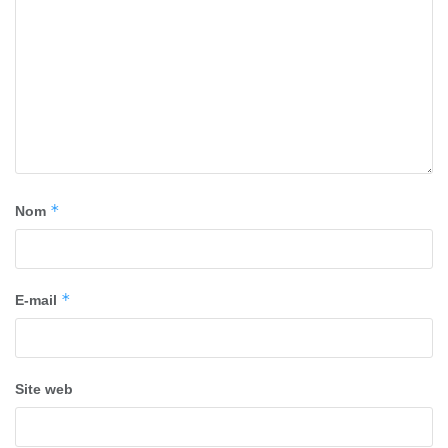
*
Nom
*
E-mail
Site web