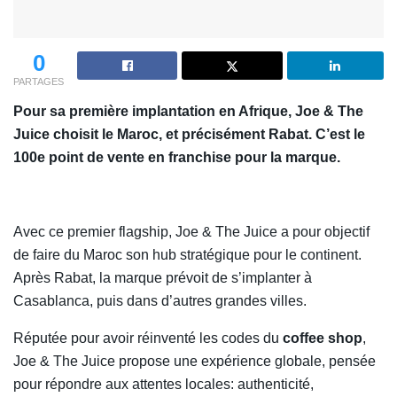
0
PARTAGES
Pour sa première implantation en Afrique, Joe & The
Juice choisit le Maroc, et précisément Rabat. C’est le
100e point de vente en franchise pour la marque.
Avec ce premier flagship, Joe & The Juice a pour objectif
de faire du Maroc son hub stratégique pour le continent.
Après Rabat, la marque prévoit de s’implanter à
Casablanca, puis dans d’autres grandes villes.
Réputée pour avoir réinventé les codes du
coffee shop
,
Joe & The Juice propose une expérience globale, pensée
pour répondre aux attentes locales: authenticité,