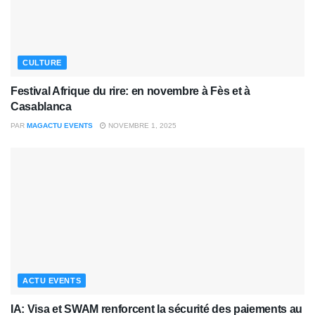
CULTURE
Festival Afrique du rire: en novembre à Fès et à
Casablanca
PAR
MAGACTU EVENTS
NOVEMBRE 1, 2025
ACTU EVENTS
IA: Visa et SWAM renforcent la sécurité des paiements au