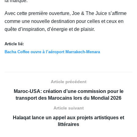
la marque.
Avec cette première ouverture, Joe & The Juice s’affirme
comme une nouvelle destination pour celles et ceux en
quête d’inspiration, d’énergie et de plaisir.
Article lié:
Bacha Coffee ouvre à l’aéroport Marrakech-Menara
Article précédent
Maroc-USA: création d’une commission pour le
transport des Marocains lors du Mondial 2026
Article suivant
Halaqat lance un appel aux projets artistiques et
littéraires