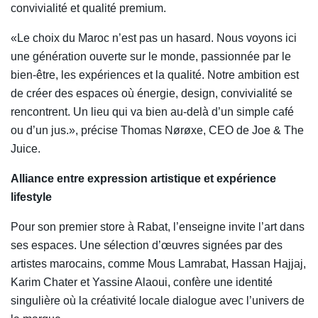
convivialité et qualité premium.
«
Le choix du Maroc n’est pas un hasard. Nous voyons ici
une génération ouverte sur le monde, passionnée par le
bien-être, les expériences et la qualité. Notre ambition est
de créer des espaces où énergie, design, convivialité se
rencontrent. Un lieu qui va bien au-delà d’un simple café
ou d’un jus.
»,
précise Thomas Nørøxe, CEO de Joe & The
Juice.
Alliance entre expression artistique et expérience
lifestyle
Pour son premier store à Rabat, l’enseigne invite l’art dans
ses espaces. Une sélection d’œuvres signées par des
artistes marocains, comme Mous Lamrabat, Hassan Hajjaj,
Karim Chater et Yassine Alaoui, confère une identité
singulière où la créativité locale dialogue avec l’univers de