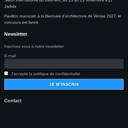
Jadida
Pavillon marocain à la Biennale d’architecture de Venise 2027: le
concours est lancé
Newsletter
Inscrivez-vous à notre newsletter
E-mail
J'accepte la politique de confidentialité
Contact