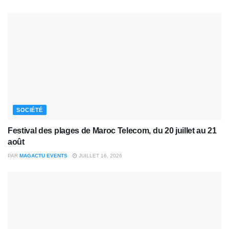
SOCIÉTÉ
Festival des plages de Maroc Telecom, du 20 juillet au 21
août
PAR
MAGACTU EVENTS
JUILLET 16, 2026