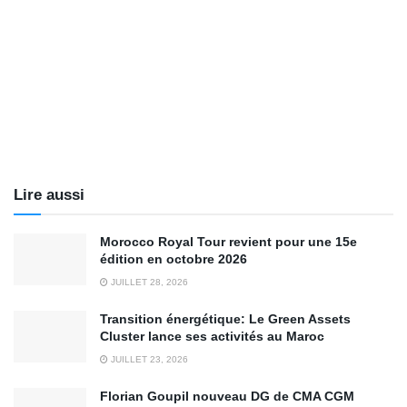
Lire aussi
Morocco Royal Tour revient pour une 15e
édition en octobre 2026
JUILLET 28, 2026
Transition énergétique: Le Green Assets
Cluster lance ses activités au Maroc
JUILLET 23, 2026
Florian Goupil nouveau DG de CMA CGM