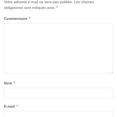
Votre adresse e-mail ne sera pas publiée.
Les champs
*
obligatoires sont indiqués avec
*
Commentaire
*
Nom
*
E-mail