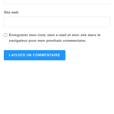
Site web
Enregistrer mon nom, mon e-mail et mon site dans le
navigateur pour mon prochain commentaire.