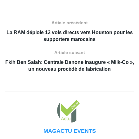
Article précédent
La RAM déploie 12 vols directs vers Houston pour les
supporters marocains
Article suivant
Fkih Ben Salah: Centrale Danone inaugure « Milk-Co »,
un nouveau procédé de fabrication
MAGACTU EVENTS