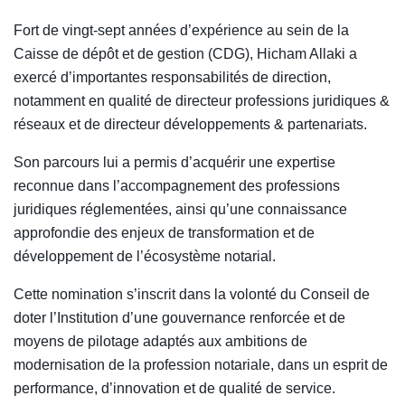
Fort de vingt-sept années d’expérience au sein de la
Caisse de dépôt et de gestion (CDG), Hicham Allaki a
exercé d’importantes responsabilités de direction,
notamment en qualité de directeur professions juridiques &
réseaux et de directeur développements & partenariats.
Son parcours lui a permis d’acquérir une expertise
reconnue dans l’accompagnement des professions
juridiques réglementées, ainsi qu’une connaissance
approfondie des enjeux de transformation et de
développement de l’écosystème notarial.
Cette nomination s’inscrit dans la volonté du Conseil de
doter l’Institution d’une gouvernance renforcée et de
moyens de pilotage adaptés aux ambitions de
modernisation de la profession notariale, dans un esprit de
performance, d’innovation et de qualité de service.