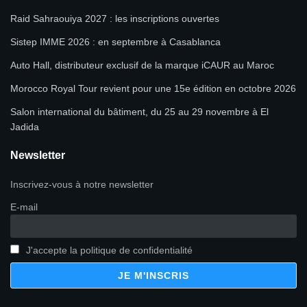
Raid Sahraouiya 2027 : les inscriptions ouvertes
Sistep IMME 2026 : en septembre à Casablanca
Auto Hall, distributeur exclusif de la marque iCAUR au Maroc
Morocco Royal Tour revient pour une 15e édition en octobre 2026
Salon international du bâtiment, du 25 au 29 novembre à El
Jadida
Newsletter
Inscrivez-vous à notre newsletter
E-mail
J'accepte la politique de confidentialité