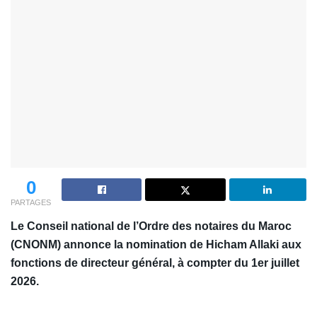
0
PARTAGES
Le Conseil national de l’Ordre des notaires du Maroc
(CNONM) annonce la nomination de Hicham Allaki aux
fonctions de directeur général, à compter du 1er juillet
2026.