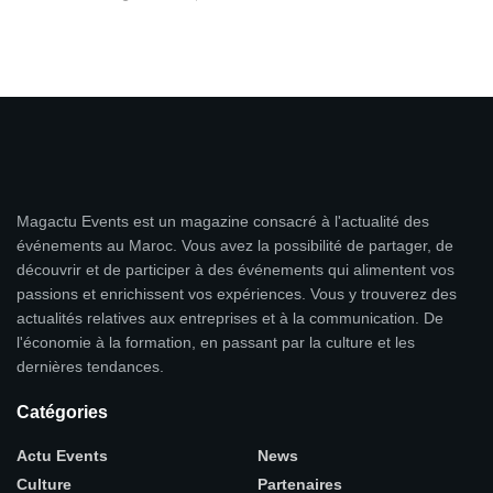
Magactu Events est un magazine consacré à l'actualité des
événements au Maroc. Vous avez la possibilité de partager, de
découvrir et de participer à des événements qui alimentent vos
passions et enrichissent vos expériences. Vous y trouverez des
actualités relatives aux entreprises et à la communication. De
l'économie à la formation, en passant par la culture et les
dernières tendances.
Catégories
Actu Events
News
Culture
Partenaires