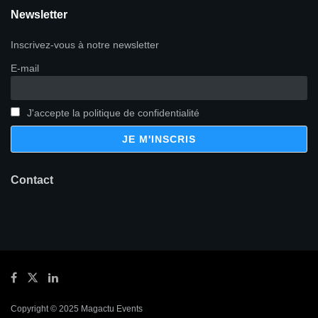
Newsletter
Inscrivez-vous à notre newsletter
E-mail
J'accepte la politique de confidentialité
Contact
Copyright © 2025 Magactu Events