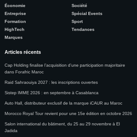
Économie
Société
Entreprise
Spécial Events
Formation
Sport
HighTech
Tendances
Marques
Articles récents
Cap Holding finalise l’acquisition d’une participation majoritaire
dans Forafric Maroc
Raid Sahraouiya 2027 : les inscriptions ouvertes
Sistep IMME 2026 : en septembre à Casablanca
Auto Hall, distributeur exclusif de la marque iCAUR au Maroc
Morocco Royal Tour revient pour une 15e édition en octobre 2026
Salon international du bâtiment, du 25 au 29 novembre à El
Jadida