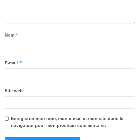
*
Nom
*
E-mail
Site web
Enregistrer mon nom, mon e-mail et mon site dans le
navigateur pour mon prochain commentaire.