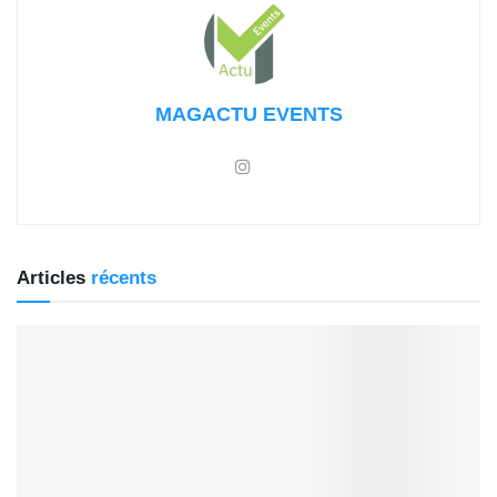
MAGACTU EVENTS
Articles
récents