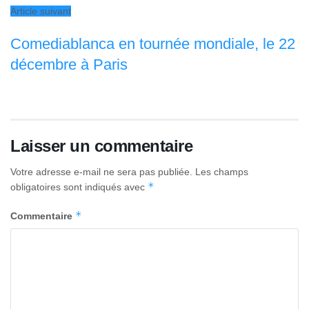
Article suivant
Comediablanca en tournée mondiale, le 22
décembre à Paris
Laisser un commentaire
Votre adresse e-mail ne sera pas publiée.
Les champs
*
obligatoires sont indiqués avec
*
Commentaire