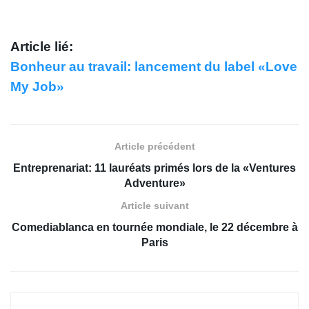
Article lié:
Bonheur au travail: lancement du label «Love
My Job»
Article précédent
Entreprenariat: 11 lauréats primés lors de la «Ventures
Adventure»
Article suivant
Comediablanca en tournée mondiale, le 22 décembre à
Paris