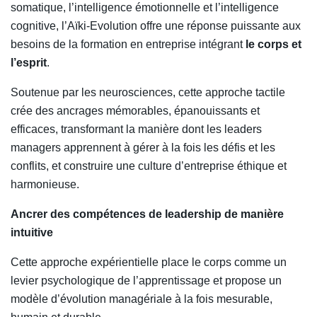
somatique, l’intelligence émotionnelle et l’intelligence
cognitive, l’Aïki-Evolution offre une réponse puissante aux
besoins de la formation en entreprise intégrant
le corps et
l’esprit
.
Soutenue par les neurosciences, cette approche tactile
crée des ancrages mémorables, épanouissants et
efficaces, transformant la manière dont les leaders
managers apprennent à gérer à la fois les défis et les
conflits, et construire une culture d’entreprise éthique et
harmonieuse.
Ancrer des compétences de leadership de manière
intuitive
Cette approche expérientielle place le corps comme un
levier psychologique de l’apprentissage et propose un
modèle d’évolution managériale à la fois mesurable,