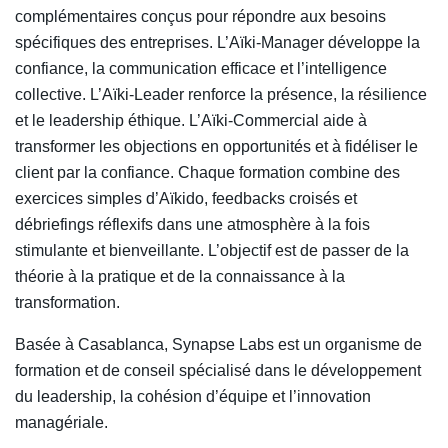
complémentaires conçus pour répondre aux besoins
spécifiques des entreprises. L’Aïki-Manager développe la
confiance, la communication efficace et l’intelligence
collective. L’Aïki-Leader renforce la présence, la résilience
et le leadership éthique. L’Aïki-Commercial aide à
transformer les objections en opportunités et à fidéliser le
client par la confiance. Chaque formation combine des
exercices simples d’Aïkido, feedbacks croisés et
débriefings réflexifs dans une atmosphère à la fois
stimulante et bienveillante. L’objectif est de passer de la
théorie à la pratique et de la connaissance à la
transformation.
Basée à Casablanca, Synapse Labs est un organisme de
formation et de conseil spécialisé dans le développement
du leadership, la cohésion d’équipe et l’innovation
managériale.