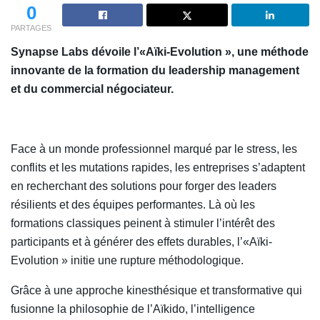
0
PARTAGES
Synapse Labs dévoile l’«Aïki-Evolution », une méthode
innovante de la formation du leadership management
et du commercial négociateur.
Face à un monde professionnel marqué par le stress, les
conflits et les mutations rapides, les entreprises s’adaptent
en recherchant des solutions pour forger des leaders
résilients et des équipes performantes. Là où les
formations classiques peinent à stimuler l’intérêt des
participants et à générer des effets durables, l’«Aïki-
Evolution » initie une rupture méthodologique.
Grâce à une approche kinesthésique et transformative qui
fusionne la philosophie de l’Aïkido, l’intelligence