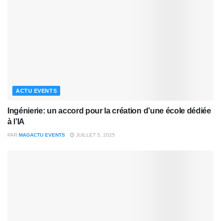
ACTU EVENTS
Ingénierie: un accord pour la création d’une école dédiée
à l’IA
PAR
MAGACTU EVENTS
JUILLET 5, 2025