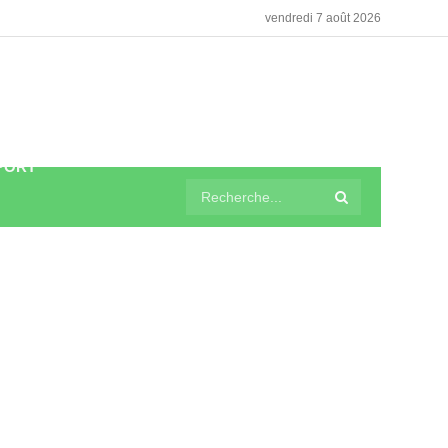
vendredi 7 août 2026
PORT