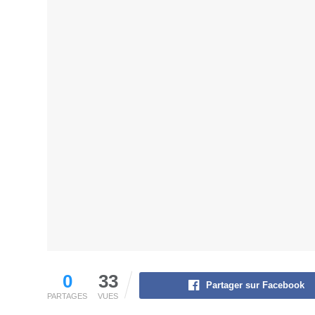
0
33
Partager sur Facebook
PARTAGES
VUES