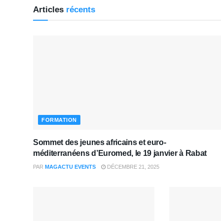
Articles
récents
FORMATION
Sommet des jeunes africains et euro-
méditerranéens d’Euromed, le 19 janvier à Rabat
PAR
MAGACTU EVENTS
DÉCEMBRE 21, 2025