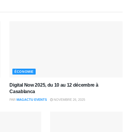
ÉCONOMIE
Digital Now 2025, du 10 au 12 décembre à
Casablanca
PAR
MAGACTU EVENTS
NOVEMBRE 26, 2025