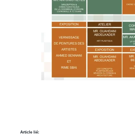
Article lié: