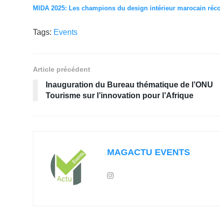
MIDA 2025: Les champions du design intérieur marocain ré
Tags:
Events
Article précédent
Inauguration du Bureau thématique de l’ONU
Tourisme sur l’innovation pour l’Afrique
MAGACTU EVENTS