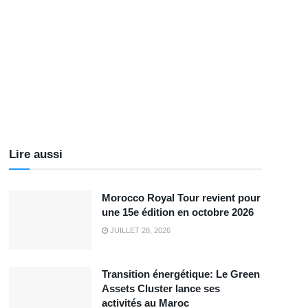
Lire aussi
Morocco Royal Tour revient pour
une 15e édition en octobre 2026
JUILLET 28, 2026
Transition énergétique: Le Green
Assets Cluster lance ses
activités au Maroc