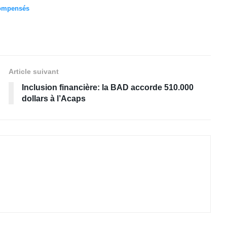
compensés
Article suivant
Inclusion financière: la BAD accorde 510.000
dollars à l’Acaps