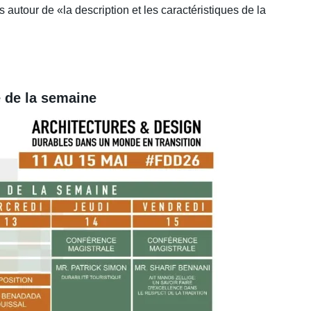
 autour de «la description et les caractéristiques de la
 de la semaine