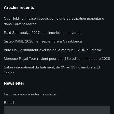
Articles récents
Cap Holding finalise l’acquisition d’une participation majoritaire
dans Forafric Maroc
Raid Sahraouiya 2027 : les inscriptions ouvertes
Sistep IMME 2026 : en septembre à Casablanca
Auto Hall, distributeur exclusif de la marque iCAUR au Maroc
Morocco Royal Tour revient pour une 15e édition en octobre 2026
Salon international du bâtiment, du 25 au 29 novembre à El
Jadida
Newsletter
Inscrivez-vous à notre newsletter
E-mail