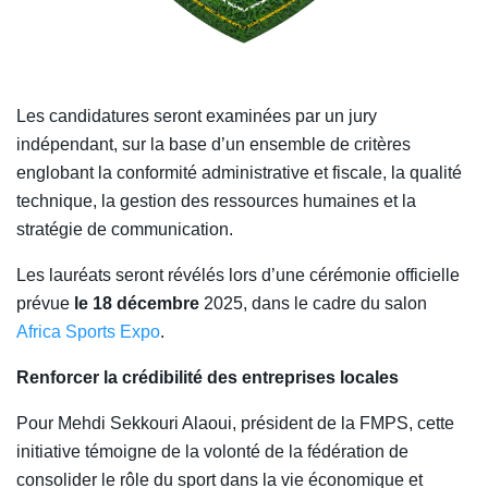
Les candidatures seront examinées par un jury
indépendant, sur la base d’un ensemble de critères
englobant la conformité administrative et fiscale, la qualité
technique, la gestion des ressources humaines et la
stratégie de communication.
Les lauréats seront révélés lors d’une cérémonie officielle
prévue
le 18 décembre
2025, dans le cadre du salon
Africa Sports Expo
.
Renforcer la crédibilité des entreprises locales
Pour Mehdi Sekkouri Alaoui, président de la FMPS, cette
initiative témoigne de la volonté de la fédération de
consolider le rôle du sport dans la vie économique et