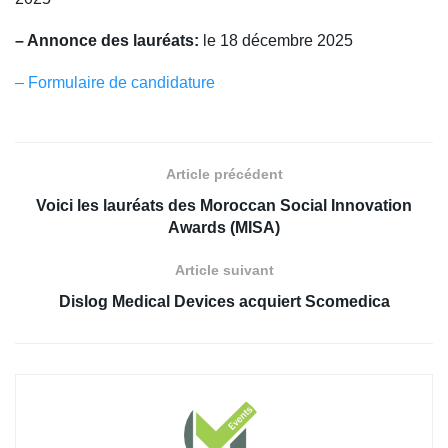
– Annonce des lauréats:
le 18 décembre 2025
– Formulaire de candidature
Article précédent
Voici les lauréats des Moroccan Social Innovation
Awards (MISA)
Article suivant
Dislog Medical Devices acquiert Scomedica