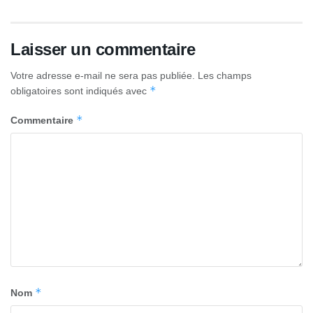
Laisser un commentaire
Votre adresse e-mail ne sera pas publiée.
Les champs
*
obligatoires sont indiqués avec
*
Commentaire
*
Nom