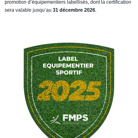
promotion d’équipementiers labellisés, dont la certification
sera valable jusqu’au
31 décembre 2026
.