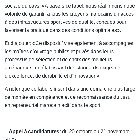
sociale du pays. «À travers ce label, nous réaffirmons notre
volonté de garantir à tous les citoyens marocains un accès
à des infrastructures sportives de qualité, conçues pour
favoriser la pratique dans des conditions optimales».
Et d’ajouter: «Ce dispositif vise également à accompagner
les maîtres d’ouvrage publics et privés dans leurs
processus de sélection et de choix des meilleurs
aménageurs, en établissant des standards exigeants
d’excellence, de durabilité et d’innovation».
A noter que ce label s’inscrit dans une démarche plus large
de montée en compétence et de reconnaissance du tissu
entrepreneurial marocain actif dans le sport.
–
Appel à candidatures:
du 20 octobre au 21 novembre
2025