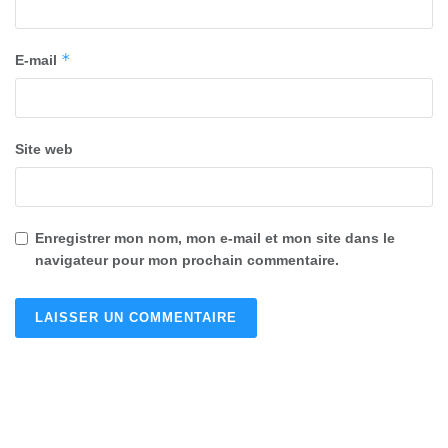
*
E-mail
Site web
Enregistrer mon nom, mon e-mail et mon site dans le
navigateur pour mon prochain commentaire.