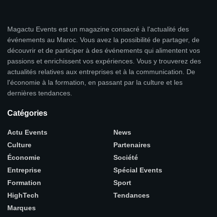
Magactu Events est un magazine consacré à l'actualité des
événements au Maroc. Vous avez la possibilité de partager, de
découvrir et de participer à des événements qui alimentent vos
passions et enrichissent vos expériences. Vous y trouverez des
actualités relatives aux entreprises et à la communication. De
l'économie à la formation, en passant par la culture et les
dernières tendances.
Catégories
Actu Events
News
Culture
Partenaires
Économie
Société
Entreprise
Spécial Events
Formation
Sport
HighTech
Tendances
Marques