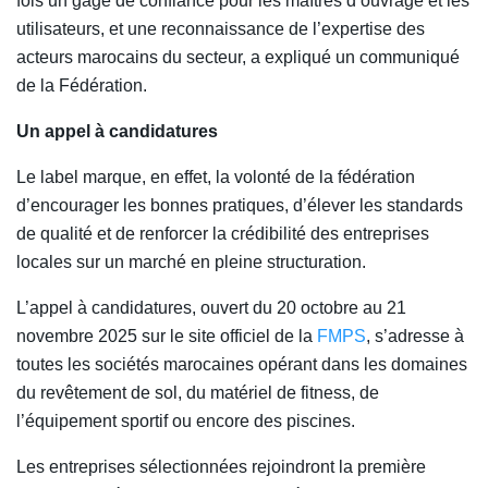
fois un gage de confiance pour les maîtres d’ouvrage et les
utilisateurs, et une reconnaissance de l’expertise des
acteurs marocains du secteur, a expliqué un communiqué
de la Fédération.
Un appel à candidatures
Le label marque, en effet, la volonté de la fédération
d’encourager les bonnes pratiques, d’élever les standards
de qualité et de renforcer la crédibilité des entreprises
locales sur un marché en pleine structuration.
L’appel à candidatures, ouvert du 20 octobre au 21
novembre 2025 sur le site officiel de la
FMPS
, s’adresse à
toutes les sociétés marocaines opérant dans les domaines
du revêtement de sol, du matériel de fitness, de
l’équipement sportif ou encore des piscines.
Les entreprises sélectionnées rejoindront la première