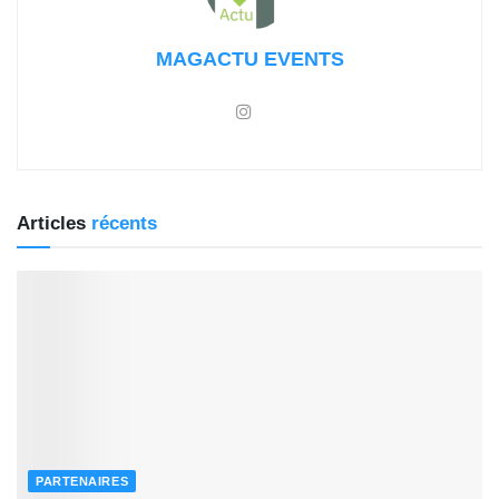
MAGACTU EVENTS
Articles
récents
PARTENAIRES