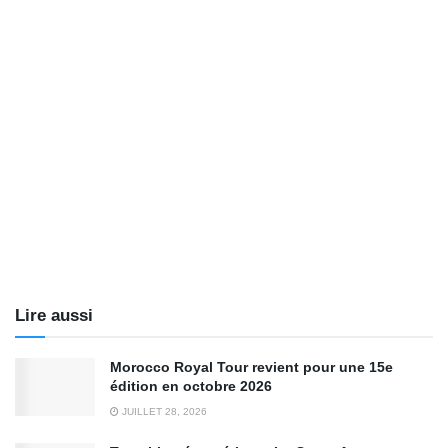
Lire aussi
Morocco Royal Tour revient pour une 15e
édition en octobre 2026
JUILLET 28, 2026