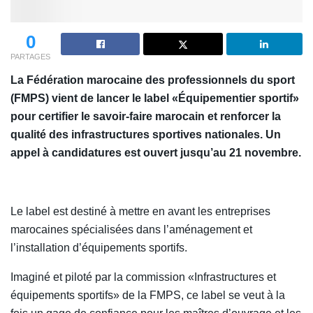
0
PARTAGES
La Fédération marocaine des professionnels du sport
(FMPS) vient de lancer le label «Équipementier sportif»
pour certifier le savoir-faire marocain et renforcer la
qualité des infrastructures sportives nationales. Un
appel à candidatures est ouvert jusqu’au 21 novembre.
Le label est destiné à mettre en avant les entreprises
marocaines spécialisées dans l’aménagement et
l’installation d’équipements sportifs.
Imaginé et piloté par la commission «Infrastructures et
équipements sportifs» de la FMPS, ce label se veut à la