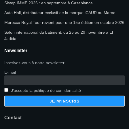
Sistep IMME 2026 : en septembre à Casablanca
Auto Hall, distributeur exclusif de la marque iCAUR au Maroc
Morocco Royal Tour revient pour une 15e édition en octobre 2026
Salon international du bâtiment, du 25 au 29 novembre à El
Jadida
Newsletter
Inscrivez-vous à notre newsletter
E-mail
J'accepte la politique de confidentialité
Contact