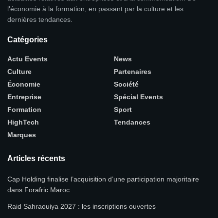
l'économie à la formation, en passant par la culture et les
dernières tendances.
Catégories
Actu Events
News
Culture
Partenaires
Économie
Société
Entreprise
Spécial Events
Formation
Sport
HighTech
Tendances
Marques
Articles récents
Cap Holding finalise l’acquisition d’une participation majoritaire
dans Forafric Maroc
Raid Sahraouiya 2027 : les inscriptions ouvertes