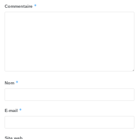
*
Commentaire
*
Nom
*
E-mail
Site web