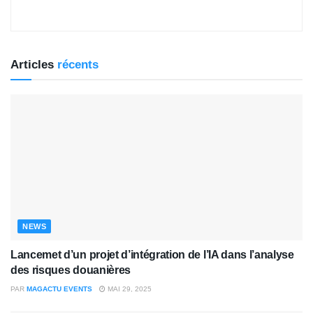
Articles
récents
NEWS
Lancemet d’un projet d’intégration de l’IA dans l’analyse
des risques douanières
PAR
MAGACTU EVENTS
MAI 29, 2025