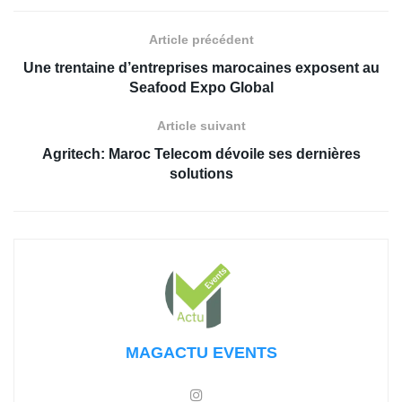
Article précédent
Une trentaine d’entreprises marocaines exposent au
Seafood Expo Global
Article suivant
Agritech: Maroc Telecom dévoile ses dernières
solutions
MAGACTU EVENTS