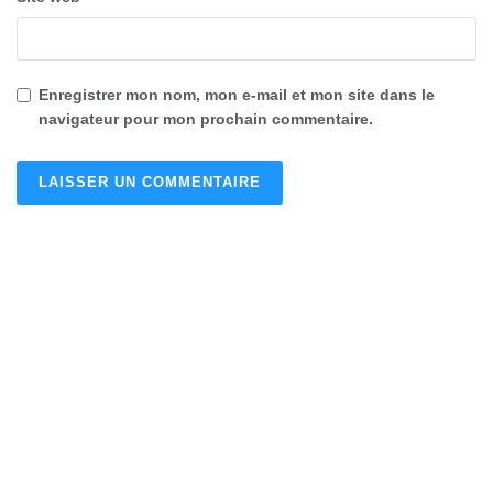
Enregistrer mon nom, mon e-mail et mon site dans le
navigateur pour mon prochain commentaire.