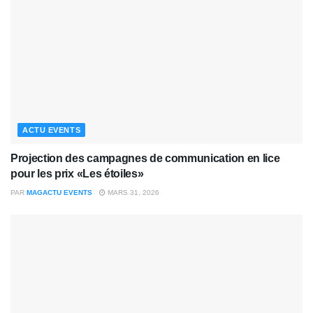
ACTU EVENTS
Projection des campagnes de communication en lice
pour les prix «Les étoiles»
PAR
MAGACTU EVENTS
MARS 31, 2026