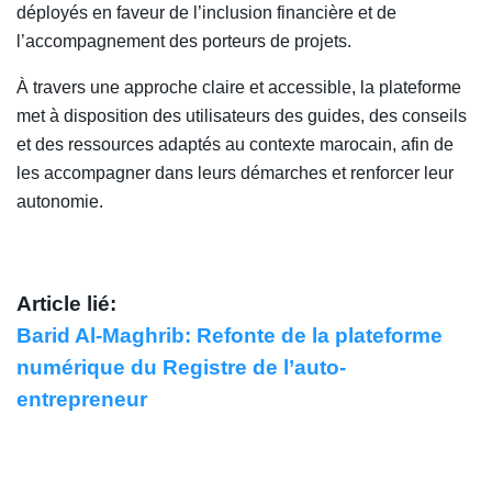
déployés en faveur de l’inclusion financière et de
l’accompagnement des porteurs de projets.
À travers une approche claire et accessible, la plateforme
met à disposition des utilisateurs des guides, des conseils
et des ressources adaptés au contexte marocain, afin de
les accompagner dans leurs démarches et renforcer leur
autonomie.
Article lié:
Barid Al-Maghrib: Refonte de la plateforme
numérique du Registre de l’auto-
entrepreneur