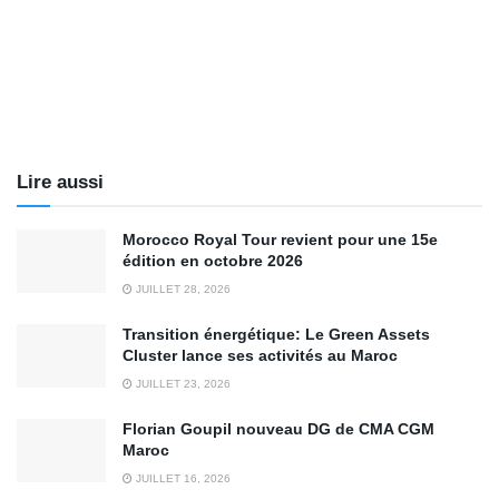
Lire aussi
Morocco Royal Tour revient pour une 15e
édition en octobre 2026
JUILLET 28, 2026
Transition énergétique: Le Green Assets
Cluster lance ses activités au Maroc
JUILLET 23, 2026
Florian Goupil nouveau DG de CMA CGM
Maroc
JUILLET 16, 2026