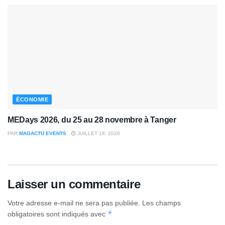
ÉCONOMIE
MEDays 2026, du 25 au 28 novembre à Tanger
PAR
MAGACTU EVENTS
JUILLET 18, 2026
Laisser un commentaire
Votre adresse e-mail ne sera pas publiée.
Les champs
*
obligatoires sont indiqués avec