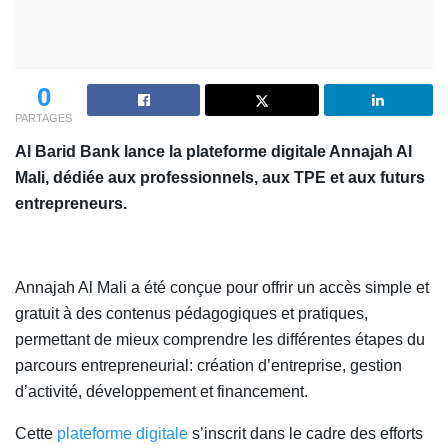
0
PARTAGES
Al Barid Bank lance la plateforme digitale Annajah Al
Mali, dédiée aux professionnels, aux TPE et aux futurs
entrepreneurs.
Annajah Al Mali a été conçue pour offrir un accès simple et
gratuit à des contenus pédagogiques et pratiques,
permettant de mieux comprendre les différentes étapes du
parcours entrepreneurial: création d’entreprise, gestion
d’activité, développement et financement.
Cette
plateforme digitale
s’inscrit dans le cadre des efforts