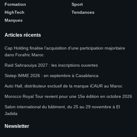
Formation
Sport
HighTech
Tendances
Marques
Articles récents
Cap Holding finalise l’acquisition d’une participation majoritaire
dans Forafric Maroc
Raid Sahraouiya 2027 : les inscriptions ouvertes
Sistep IMME 2026 : en septembre à Casablanca
Auto Hall, distributeur exclusif de la marque iCAUR au Maroc
Morocco Royal Tour revient pour une 15e édition en octobre 2026
Salon international du bâtiment, du 25 au 29 novembre à El
Jadida
Newsletter