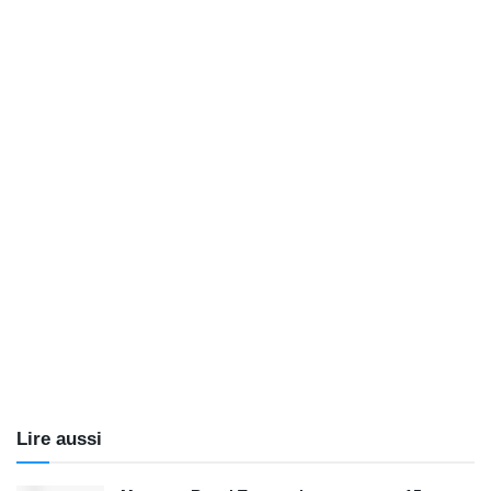
Lire aussi