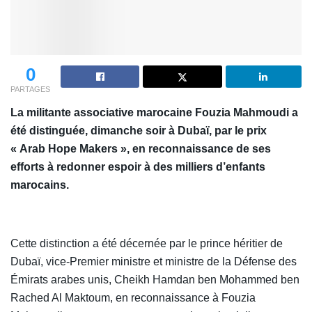
0
PARTAGES
La militante associative marocaine Fouzia Mahmoudi a
été distinguée, dimanche soir à Dubaï, par le prix
« Arab Hope Makers », en reconnaissance de ses
efforts à redonner espoir à des milliers d’enfants
marocains.
Cette distinction a été décernée par le prince héritier de
Dubaï, vice-Premier ministre et ministre de la Défense des
Émirats arabes unis, Cheikh Hamdan ben Mohammed ben
Rached Al Maktoum, en reconnaissance à Fouzia