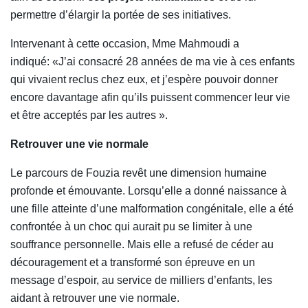
permettre d’élargir la portée de ses initiatives.
Intervenant à cette occasion, Mme Mahmoudi a
indiqué: «J’ai consacré 28 années de ma vie à ces enfants
qui vivaient reclus chez eux, et j’espère pouvoir donner
encore davantage afin qu’ils puissent commencer leur vie
et être acceptés par les autres ».
Retrouver une vie normale
Le parcours de Fouzia revêt une dimension humaine
profonde et émouvante. Lorsqu’elle a donné naissance à
une fille atteinte d’une malformation congénitale, elle a été
confrontée à un choc qui aurait pu se limiter à une
souffrance personnelle. Mais elle a refusé de céder au
découragement et a transformé son épreuve en un
message d’espoir, au service de milliers d’enfants, les
aidant à retrouver une vie normale.