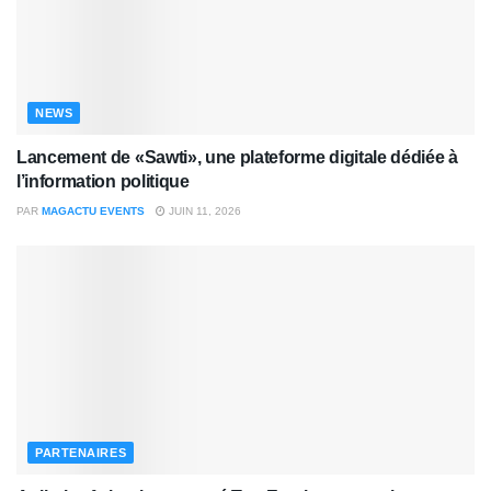
NEWS
Lancement de «Sawti», une plateforme digitale dédiée à
l’information politique
PAR
MAGACTU EVENTS
JUIN 11, 2026
PARTENAIRES