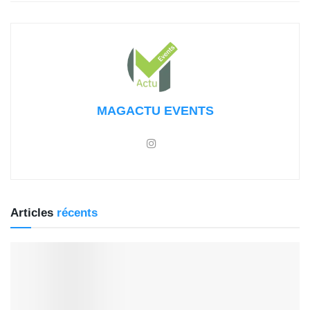
MAGACTU EVENTS
Articles
récents