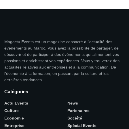
Magactu Events est un magazine consacré à l'actualité des
événements au Maroc. Vous avez la possibilité de partager, de
découvrir et de participer à des événements qui alimentent vos
passions et enrichissent vos expériences. Vous y trouverez des
actualités relatives aux entreprises et à la communication. De
l'économie à la formation, en passant par la culture et les
dernières tendances.
Catégories
Actu Events
News
Culture
Partenaires
Économie
Société
Entreprise
Spécial Events