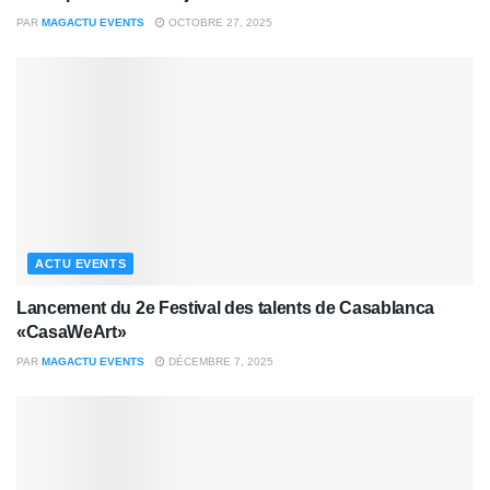
PAR
MAGACTU EVENTS
OCTOBRE 27, 2025
ACTU EVENTS
Lancement du 2e Festival des talents de Casablanca
«CasaWeArt»
PAR
MAGACTU EVENTS
DÉCEMBRE 7, 2025