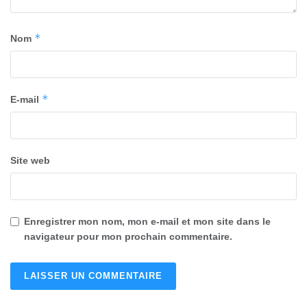
*
Nom
*
E-mail
Site web
Enregistrer mon nom, mon e-mail et mon site dans le
navigateur pour mon prochain commentaire.