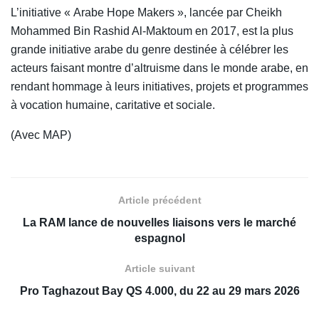
L’initiative « Arabe Hope Makers », lancée par Cheikh
Mohammed Bin Rashid Al-Maktoum en 2017, est la plus
grande initiative arabe du genre destinée à célébrer les
acteurs faisant montre d’altruisme dans le monde arabe, en
rendant hommage à leurs initiatives, projets et programmes
à vocation humaine, caritative et sociale.
(Avec MAP)
Article précédent
La RAM lance de nouvelles liaisons vers le marché
espagnol
Article suivant
Pro Taghazout Bay QS 4.000, du 22 au 29 mars 2026