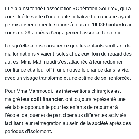
Elle a ainsi fondé l’association «Opération Sourire», qui a
constitué le socle d’une noble initiative humanitaire ayant
permis de redonner le sourire à plus de
19.000 enfants
au
cours de 28 années d’engagement associatif continu.
Lorsqu’elle a pris conscience que les enfants souffrant de
malformations vivaient isolés chez eux, loin du regard des
autres, Mme Mahmoudi s’est attachée à leur redonner
confiance et à leur offrir une nouvelle chance dans la vie,
avec un visage transformé et une estime de soi renforcée.
Pour Mme Mahmoudi, les interventions chirurgicales,
malgré leur
coût financier
, ont toujours représenté une
véritable opportunité pour les enfants de retourner à
l’école, de jouer et de participer aux différentes activités
facilitant leur réintégration au sein de la société après des
périodes d’isolement.