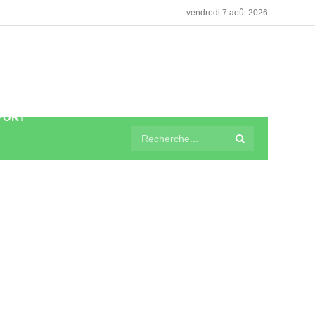
vendredi 7 août 2026
PORT