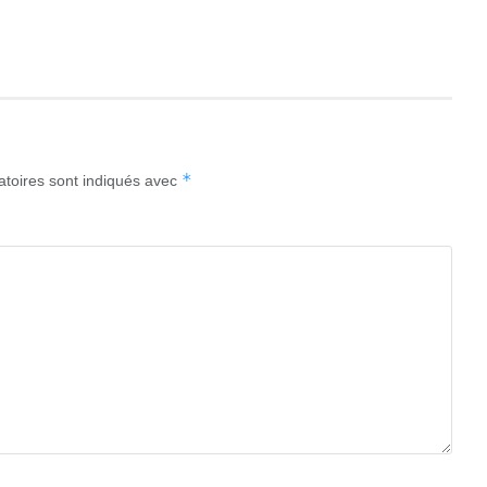
*
atoires sont indiqués avec