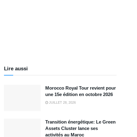
Lire aussi
Morocco Royal Tour revient pour
une 15e édition en octobre 2026
JUILLET 28, 2026
Transition énergétique: Le Green
Assets Cluster lance ses
activités au Maroc