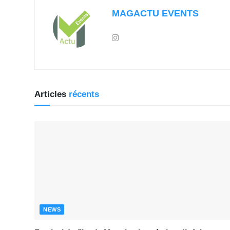
MAGACTU EVENTS
Articles
récents
NEWS