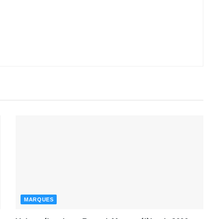
MARQUES