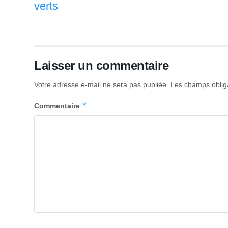
verts
Laisser un commentaire
Votre adresse e-mail ne sera pas publiée.
Les champs oblig
*
Commentaire