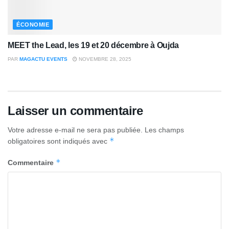
ÉCONOMIE
MEET the Lead, les 19 et 20 décembre à Oujda
PAR
MAGACTU EVENTS
NOVEMBRE 28, 2025
Laisser un commentaire
Votre adresse e-mail ne sera pas publiée.
Les champs
*
obligatoires sont indiqués avec
*
Commentaire