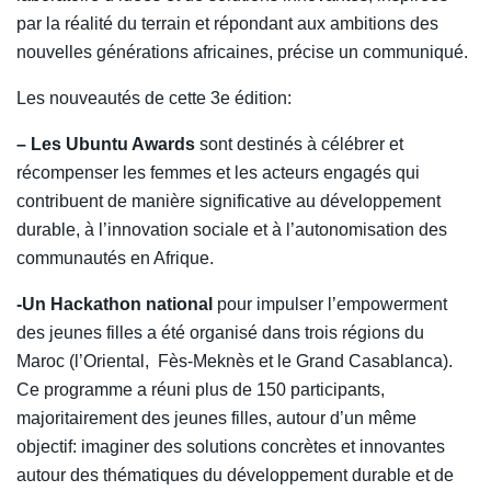
par la réalité du terrain et répondant aux ambitions des
nouvelles générations africaines, précise un communiqué.
Les nouveautés de cette 3e édition:
– Les Ubuntu Awards
sont destinés à célébrer et
récompenser les femmes et les acteurs engagés qui
contribuent de manière significative au développement
durable, à l’innovation sociale et à l’autonomisation des
communautés en Afrique.
-Un Hackathon national
pour impulser l’empowerment
des jeunes filles a été organisé dans trois régions du
Maroc (l’Oriental, Fès-Meknès et le Grand Casablanca).
Ce programme a réuni plus de 150 participants,
majoritairement des jeunes filles, autour d’un même
objectif: imaginer des solutions concrètes et innovantes
autour des thématiques du développement durable et de