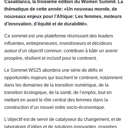
Casablanca, la troisième édition du Women Summit. La
thématique de cette année: «Un nouveau monde, de
nouveaux enjeux pour l’Afrique: Les femmes, moteurs
d’innovation, d’équité et de durabilité».
Ce sommet est une plateforme réunissant des leaders
influentes, entrepreneures, investisseurs et décideurs
autour d’un objectif commun: contribuer à bâtir un avenir
prospère, résilient et inclusif pour le continent.
Le Sommet WS25 abordera une série de défis et
opportunités majeurs qui touchent le continent, notamment
dans les domaines de la transition numérique, de la
transition écologique, de la santé, de l’emploi, tout en
mettant en avant le rôle central des femmes dans la
construction d’un nouvel ordre socio-économique.
L’objectif est de servir de catalyseur du changement, et de
laboratoire d’idées et de solutions innovantes, inspirées