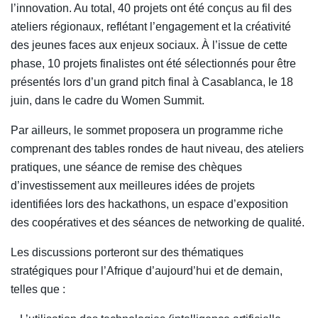
l’innovation. Au total, 40 projets ont été conçus au fil des
ateliers régionaux, reflétant l’engagement et la créativité
des jeunes faces aux enjeux sociaux. À l’issue de cette
phase, 10 projets finalistes ont été sélectionnés pour être
présentés lors d’un grand pitch final à Casablanca, le 18
juin, dans le cadre du Women Summit.
Par ailleurs, le sommet proposera un programme riche
comprenant des tables rondes de haut niveau, des ateliers
pratiques, une séance de remise des chèques
d’investissement aux meilleures idées de projets
identifiées lors des hackathons, un espace d’exposition
des coopératives et des séances de networking de qualité.
Les discussions porteront sur des thématiques
stratégiques pour l’Afrique d’aujourd’hui et de demain,
telles que :