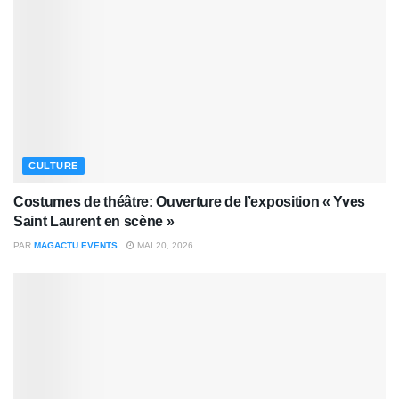
CULTURE
Costumes de théâtre: Ouverture de l’exposition « Yves
Saint Laurent en scène »
PAR
MAGACTU EVENTS
MAI 20, 2026