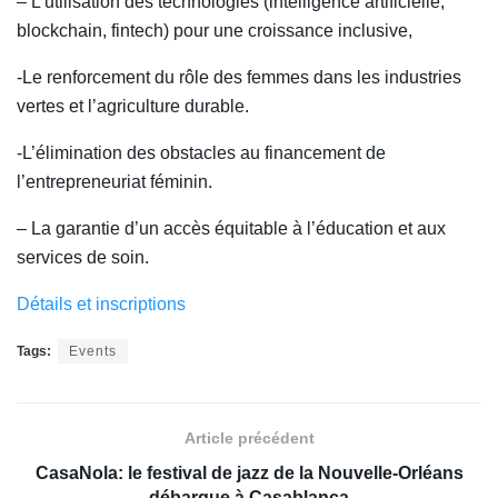
– L’utilisation des technologies (intelligence artificielle,
blockchain, fintech) pour une croissance inclusive,
-Le renforcement du rôle des femmes dans les industries
vertes et l’agriculture durable.
-L’élimination des obstacles au financement de
l’entrepreneuriat féminin.
– La garantie d’un accès équitable à l’éducation et aux
services de soin.
Détails et inscriptions
Tags:
Events
Article précédent
CasaNola: le festival de jazz de la Nouvelle-Orléans
débarque à Casablanca