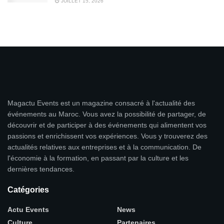
JUILLET 15, 2026
Magactu Events est un magazine consacré à l'actualité des
événements au Maroc. Vous avez la possibilité de partager, de
découvrir et de participer à des événements qui alimentent vos
passions et enrichissent vos expériences. Vous y trouverez des
actualités relatives aux entreprises et à la communication. De
l'économie à la formation, en passant par la culture et les
dernières tendances.
Catégories
Actu Events
News
Culture
Partenaires