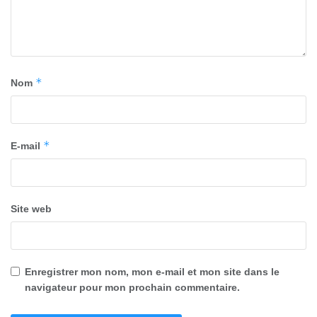
*
Nom
*
E-mail
Site web
Enregistrer mon nom, mon e-mail et mon site dans le
navigateur pour mon prochain commentaire.