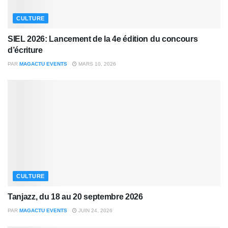
CULTURE
SIEL 2026: Lancement de la 4e édition du concours
d’écriture
PAR
MAGACTU EVENTS
MARS 10, 2026
CULTURE
Tanjazz, du 18 au 20 septembre 2026
PAR
MAGACTU EVENTS
JUIN 24, 2026