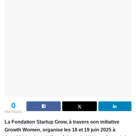
0
PARTAGES
La Fondation Startup Grow, à travers son initiative
Growth Women, organise les 18 et 19 juin 2025 à