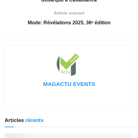
Article suivant
Mode: Révélations 2025, 36ᵉ édition
MAGACTU EVENTS
Articles
récents