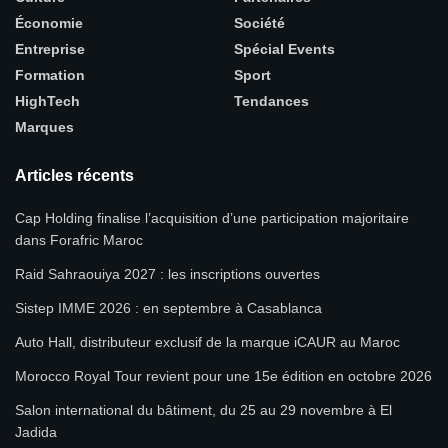
Économie
Société
Entreprise
Spécial Events
Formation
Sport
HighTech
Tendances
Marques
Articles récents
Cap Holding finalise l’acquisition d’une participation majoritaire
dans Forafric Maroc
Raid Sahraouiya 2027 : les inscriptions ouvertes
Sistep IMME 2026 : en septembre à Casablanca
Auto Hall, distributeur exclusif de la marque iCAUR au Maroc
Morocco Royal Tour revient pour une 15e édition en octobre 2026
Salon international du bâtiment, du 25 au 29 novembre à El
Jadida