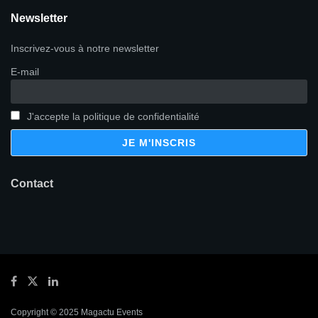
Newsletter
Inscrivez-vous à notre newsletter
E-mail
J'accepte la politique de confidentialité
Contact
Copyright © 2025 Magactu Events