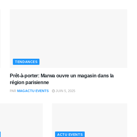
TENDANCES
Prêt-à-porter: Marwa ouvre un magasin dans la
région parisienne
PAR
MAGACTU EVENTS
JUIN 5, 2025
ACTU EVENTS