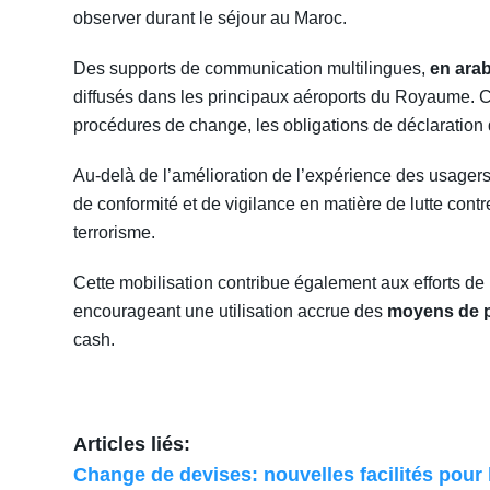
observer durant le séjour au Maroc.
Des supports de communication multilingues,
en arab
diffusés dans les principaux aéroports du Royaume. C
procédures de change, les obligations de déclaration 
Au-delà de l’amélioration de l’expérience des usagers
de conformité et de vigilance en matière de lutte cont
terrorisme.
Cette mobilisation contribue également aux efforts d
encourageant une utilisation accrue des
moyens de p
cash.
Articles liés:
Change de devises: nouvelles facilités pour 