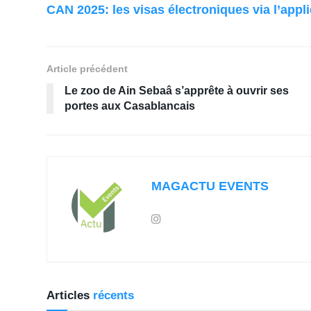
CAN 2025: les visas électroniques via l’appli
Article précédent
Le zoo de Ain Sebaâ s’apprête à ouvrir ses
portes aux Casablancais
MAGACTU EVENTS
Articles
récents