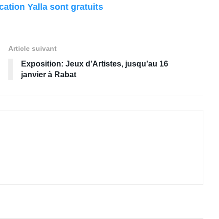
cation Yalla sont gratuits
Article suivant
Exposition: Jeux d’Artistes, jusqu’au 16
janvier à Rabat