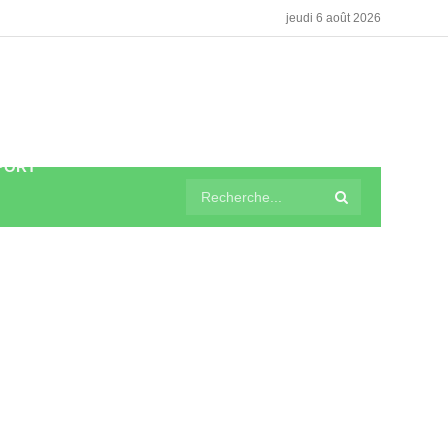
jeudi 6 août 2026
PORT