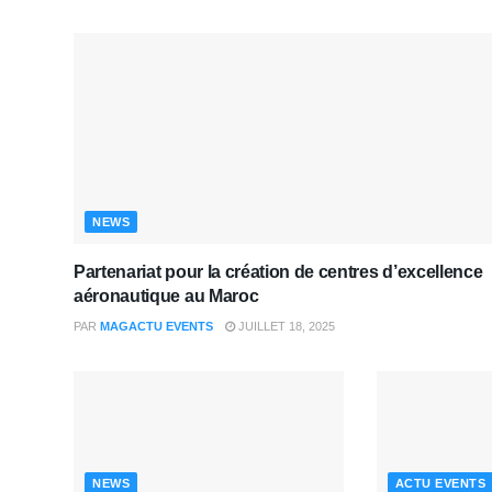
NEWS
Partenariat pour la création de centres d’excellence
aéronautique au Maroc
PAR
MAGACTU EVENTS
JUILLET 18, 2025
NEWS
ACTU EVENTS