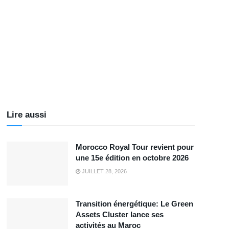
Lire aussi
Morocco Royal Tour revient pour
une 15e édition en octobre 2026
JUILLET 28, 2026
Transition énergétique: Le Green
Assets Cluster lance ses
activités au Maroc