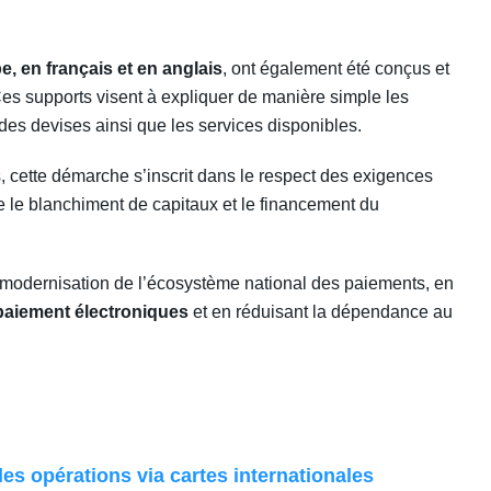
e, en français et en anglais
, ont également été conçus et
es supports visent à expliquer de manière simple les
des devises ainsi que les services disponibles.
, cette démarche s’inscrit dans le respect des exigences
re le blanchiment de capitaux et le financement du
e modernisation de l’écosystème national des paiements, en
aiement électroniques
et en réduisant la dépendance au
les opérations via cartes internationales