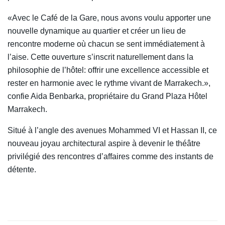
«Avec le Café de la Gare, nous avons voulu apporter une
nouvelle dynamique au quartier et créer un lieu de
rencontre moderne où chacun se sent immédiatement à
l’aise. Cette ouverture s’inscrit naturellement dans la
philosophie de l’hôtel: offrir une excellence accessible et
rester en harmonie avec le rythme vivant de Marrakech.»,
confie Aida Benbarka, propriétaire du Grand Plaza Hôtel
Marrakech.
Situé à l’angle des avenues Mohammed VI et Hassan II, ce
nouveau joyau architectural aspire à devenir le théâtre
privilégié des rencontres d’affaires comme des instants de
détente.