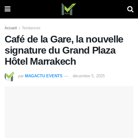
Accueil
Tendances
Café de la Gare, la nouvelle
signature du Grand Plaza
Hôtel Marrakech
par
MAGACTU EVENTS
décembre 5, 2025