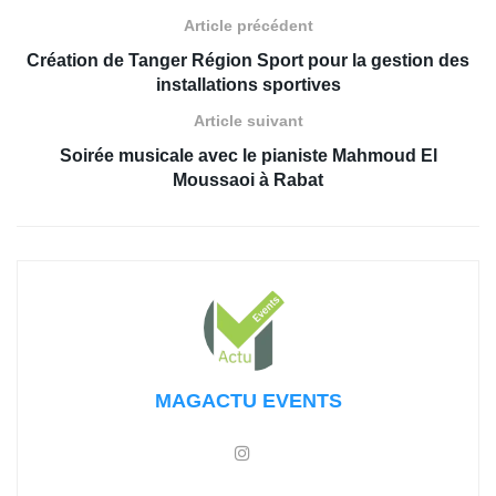
Article précédent
Création de Tanger Région Sport pour la gestion des
installations sportives
Article suivant
Soirée musicale avec le pianiste Mahmoud El
Moussaoi à Rabat
MAGACTU EVENTS