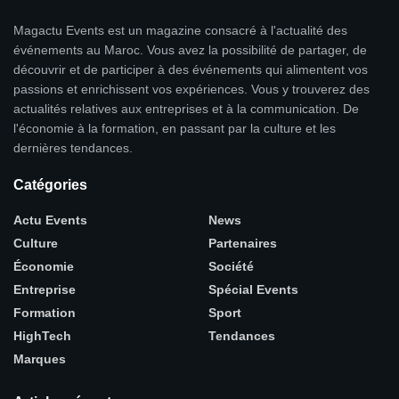
Magactu Events est un magazine consacré à l'actualité des
événements au Maroc. Vous avez la possibilité de partager, de
découvrir et de participer à des événements qui alimentent vos
passions et enrichissent vos expériences. Vous y trouverez des
actualités relatives aux entreprises et à la communication. De
l'économie à la formation, en passant par la culture et les
dernières tendances.
Catégories
Actu Events
News
Culture
Partenaires
Économie
Société
Entreprise
Spécial Events
Formation
Sport
HighTech
Tendances
Marques