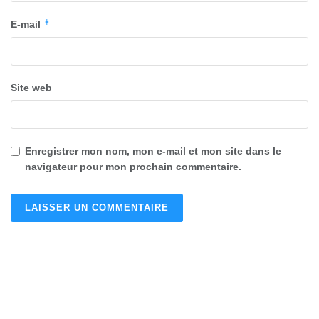
*
E-mail
Site web
Enregistrer mon nom, mon e-mail et mon site dans le
navigateur pour mon prochain commentaire.