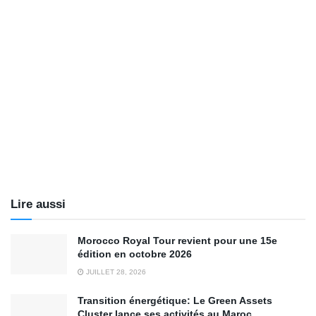
Lire aussi
Morocco Royal Tour revient pour une 15e
édition en octobre 2026
JUILLET 28, 2026
Transition énergétique: Le Green Assets
Cluster lance ses activités au Maroc