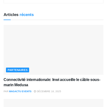
Articles
récents
PARTENAIRES
Connectivité internationale: Inwi accueille le câble sous-
marin Medusa
PAR
MAGACTU EVENTS
DÉCEMBRE 16, 2025