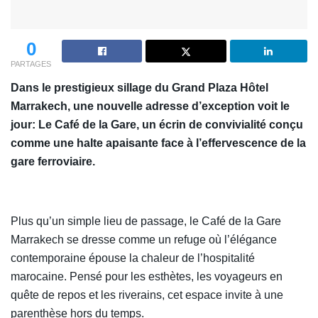
0
PARTAGES
Dans le prestigieux sillage du Grand Plaza Hôtel
Marrakech, une nouvelle adresse d’exception voit le
jour: Le Café de la Gare, un écrin de convivialité conçu
comme une halte apaisante face à l’effervescence de la
gare ferroviaire.
Plus qu’un simple lieu de passage, le Café de la Gare
Marrakech se dresse comme un refuge où l’élégance
contemporaine épouse la chaleur de l’hospitalité
marocaine. Pensé pour les esthètes, les voyageurs en
quête de repos et les riverains, cet espace invite à une
parenthèse hors du temps.