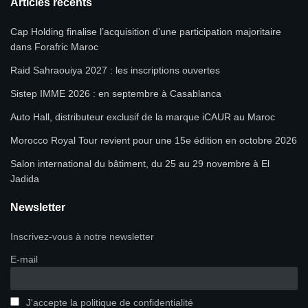
Articles récents
Cap Holding finalise l’acquisition d’une participation majoritaire
dans Forafric Maroc
Raid Sahraouiya 2027 : les inscriptions ouvertes
Sistep IMME 2026 : en septembre à Casablanca
Auto Hall, distributeur exclusif de la marque iCAUR au Maroc
Morocco Royal Tour revient pour une 15e édition en octobre 2026
Salon international du bâtiment, du 25 au 29 novembre à El
Jadida
Newsletter
Inscrivez-vous à notre newsletter
E-mail
J'accepte la politique de confidentialité