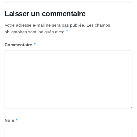
Laisser un commentaire
Votre adresse e-mail ne sera pas publiée.
Les champs
*
obligatoires sont indiqués avec
*
Commentaire
*
Nom