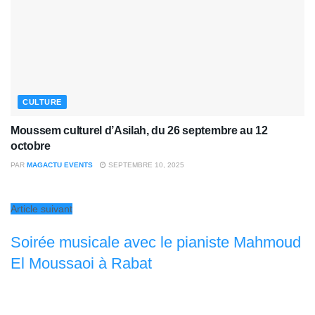
CULTURE
Moussem culturel d’Asilah, du 26 septembre au 12
octobre
PAR
MAGACTU EVENTS
SEPTEMBRE 10, 2025
Article suivant
Soirée musicale avec le pianiste Mahmoud
El Moussaoi à Rabat