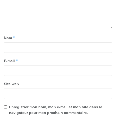
*
Nom
*
E-mail
Site web
Enregistrer mon nom, mon e-mail et mon site dans le
navigateur pour mon prochain commentaire.