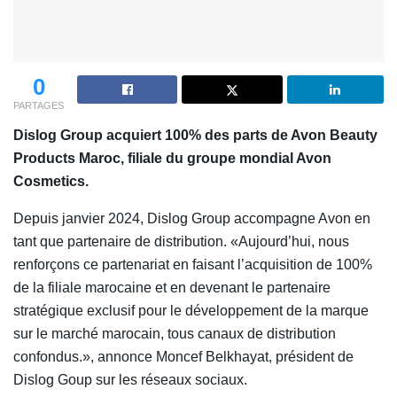
0
PARTAGES
Dislog Group acquiert 100% des parts de Avon Beauty
Products Maroc, filiale du groupe mondial Avon
Cosmetics.
Depuis janvier 2024, Dislog Group accompagne Avon en
tant que partenaire de distribution. «Aujourd’hui, nous
renforçons ce partenariat en faisant l’acquisition de 100%
de la filiale marocaine et en devenant le partenaire
stratégique exclusif pour le développement de la marque
sur le marché marocain, tous canaux de distribution
confondus.», annonce Moncef Belkhayat, président de
Dislog Goup sur les réseaux sociaux.