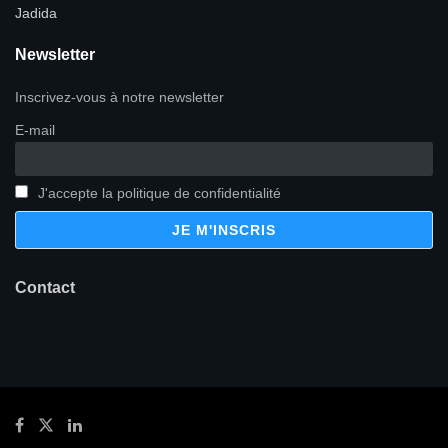
Jadida
Newsletter
Inscrivez-vous à notre newsletter
E-mail
J'accepte la politique de confidentialité
Contact