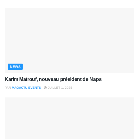
NEWS
Karim Matrouf, nouveau président de Naps
PAR
MAGACTU EVENTS
JUILLET 1, 2025