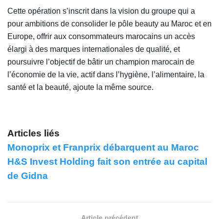
Cette opération s’inscrit dans la vision du groupe qui a
pour ambitions de consolider le pôle beauty au Maroc et en
Europe, offrir aux consommateurs marocains un accès
élargi à des marques internationales de qualité, et
poursuivre l’objectif de bâtir un champion marocain de
l’économie de la vie, actif dans l’hygiène, l’alimentaire, la
santé et la beauté, ajoute la même source.
Articles liés
Monoprix et Franprix débarquent au Maroc
H&S Invest Holding fait son entrée au capital
de Gidna
Article précédent