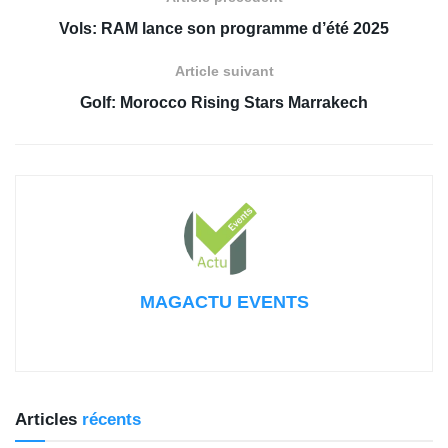
Vols: RAM lance son programme d’été 2025
Article suivant
Golf: Morocco Rising Stars Marrakech
MAGACTU EVENTS
Articles
récents