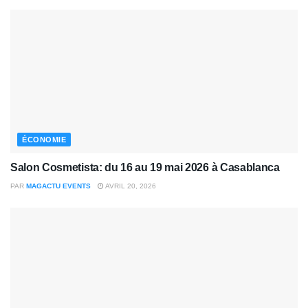
ÉCONOMIE
Salon Cosmetista: du 16 au 19 mai 2026 à Casablanca
PAR
MAGACTU EVENTS
AVRIL 20, 2026