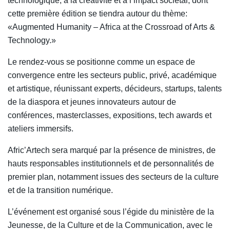
technologique, à la créativité et à l’impact sociétal, dont
cette première édition se tiendra autour du thème:
«Augmented Humanity – Africa at the Crossroad of Arts &
Technology.»
Le rendez-vous se positionne comme un espace de
convergence entre les secteurs public, privé, académique
et artistique, réunissant experts, décideurs, startups, talents
de la diaspora et jeunes innovateurs autour de
conférences, masterclasses, expositions, tech awards et
ateliers immersifs.
Afric’Artech sera marqué par la présence de ministres, de
hauts responsables institutionnels et de personnalités de
premier plan, notamment issues des secteurs de la culture
et de la transition numérique.
L’événement est organisé sous l’égide du ministère de la
Jeunesse, de la Culture et de la Communication, avec le