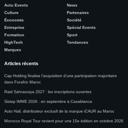
Actu Events
News
Culture
Partenaires
Économie
Société
Entreprise
Spécial Events
Formation
Sport
HighTech
Tendances
Marques
Articles récents
Cap Holding finalise l’acquisition d’une participation majoritaire
dans Forafric Maroc
Raid Sahraouiya 2027 : les inscriptions ouvertes
Sistep IMME 2026 : en septembre à Casablanca
Auto Hall, distributeur exclusif de la marque iCAUR au Maroc
Morocco Royal Tour revient pour une 15e édition en octobre 2026