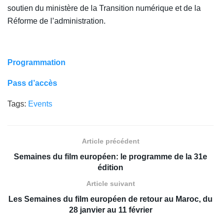
soutien du ministère de la Transition numérique et de la
Réforme de l’administration.
Programmation
Pass d’accès
Tags:
Events
Article précédent
Semaines du film européen: le programme de la 31e
édition
Article suivant
Les Semaines du film européen de retour au Maroc, du
28 janvier au 11 février