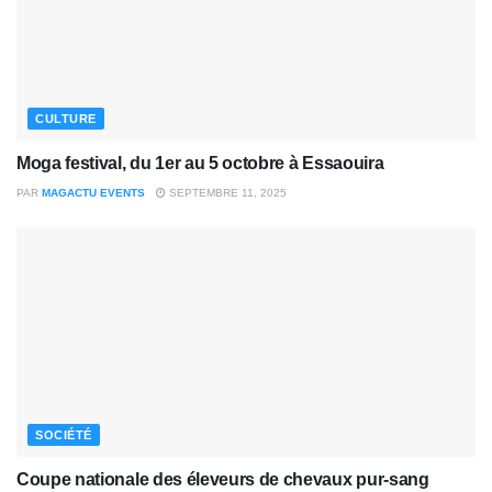
CULTURE
Moga festival, du 1er au 5 octobre à Essaouira
PAR
MAGACTU EVENTS
SEPTEMBRE 11, 2025
SOCIÉTÉ
Coupe nationale des éleveurs de chevaux pur-sang