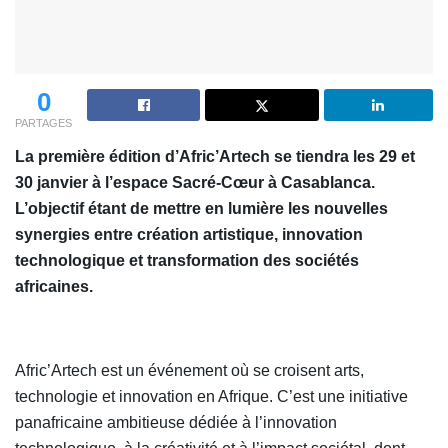
0
PARTAGES
La première édition d’Afric’Artech se tiendra les 29 et
30 janvier à l’espace Sacré-Cœur à Casablanca.
L’objectif étant de mettre en lumière les nouvelles
synergies entre création artistique, innovation
technologique et transformation des sociétés
africaines.
Afric’Artech est un événement où se croisent arts,
technologie et innovation en Afrique. C’est une initiative
panafricaine ambitieuse dédiée à l’innovation