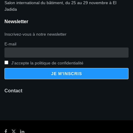
Salon international du bâtiment, du 25 au 29 novembre à El
Jadida
Newsletter
Inscrivez-vous à notre newsletter
E-mail
J'accepte la politique de confidentialité
Contact