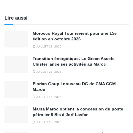
Lire aussi
Morocco Royal Tour revient pour une 15e
édition en octobre 2026
JUILLET 28, 2026
Transition énergétique: Le Green Assets
Cluster lance ses activités au Maroc
JUILLET 23, 2026
Florian Goupil nouveau DG de CMA CGM
Maroc
JUILLET 16, 2026
Marsa Maroc obtient la concession du poste
pétrolier 8 Bis à Jorf Lasfar
JUILLET 16, 2026