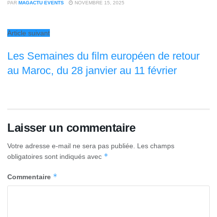
PAR
MAGACTU EVENTS
NOVEMBRE 15, 2025
Article suivant
Les Semaines du film européen de retour
au Maroc, du 28 janvier au 11 février
Laisser un commentaire
Votre adresse e-mail ne sera pas publiée.
Les champs
*
obligatoires sont indiqués avec
*
Commentaire