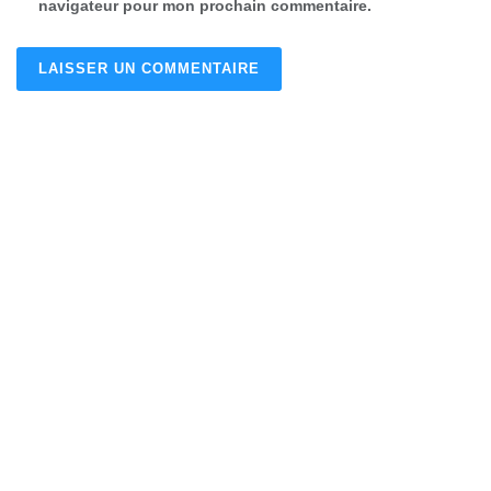
navigateur pour mon prochain commentaire.