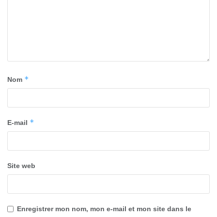
*
Nom
*
E-mail
Site web
Enregistrer mon nom, mon e-mail et mon site dans le