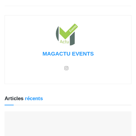
MAGACTU EVENTS
Articles
récents