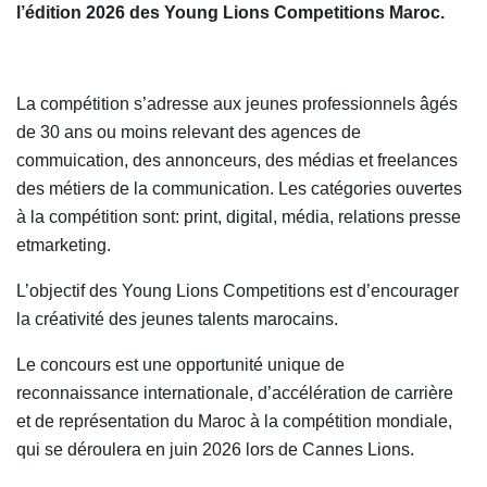
l’édition 2026 des Young Lions Competitions Maroc.
La compétition s’adresse aux jeunes professionnels âgés
de 30 ans ou moins relevant des agences de
commuication, des annonceurs, des médias et freelances
des métiers de la communication. Les catégories ouvertes
à la compétition sont: print, digital, média, relations presse
etmarketing.
L’objectif des Young Lions Competitions est d’encourager
la créativité des jeunes talents marocains.
Le concours est une opportunité unique de
reconnaissance internationale, d’accélération de carrière
et de représentation du Maroc à la compétition mondiale,
qui se déroulera en juin 2026 lors de Cannes Lions.