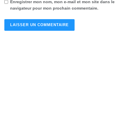
Enregistrer mon nom, mon e-mail et mon site dans le
navigateur pour mon prochain commentaire.