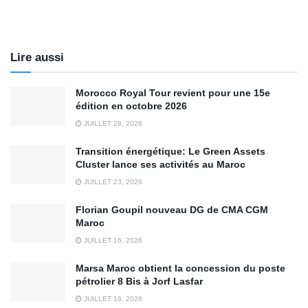
Lire aussi
Morocco Royal Tour revient pour une 15e
édition en octobre 2026
JUILLET 28, 2026
Transition énergétique: Le Green Assets
Cluster lance ses activités au Maroc
JUILLET 23, 2026
Florian Goupil nouveau DG de CMA CGM
Maroc
JUILLET 16, 2026
Marsa Maroc obtient la concession du poste
pétrolier 8 Bis à Jorf Lasfar
JUILLET 16, 2026