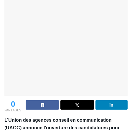
0
PARTAGES
L’Union des agences conseil en communication
(UACC) annonce l’ouverture des candidatures pour