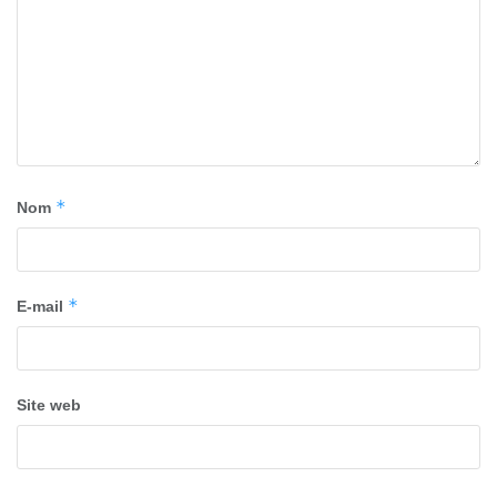
*
Nom
*
E-mail
Site web