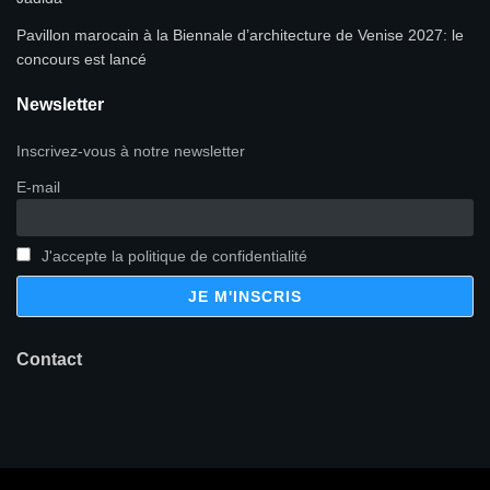
Pavillon marocain à la Biennale d’architecture de Venise 2027: le
concours est lancé
Newsletter
Inscrivez-vous à notre newsletter
E-mail
J'accepte la politique de confidentialité
Contact