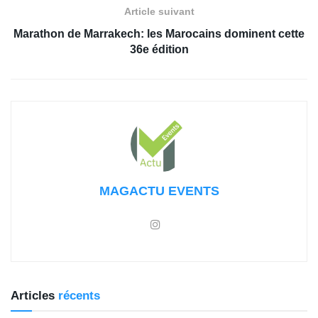
Article suivant
Marathon de Marrakech: les Marocains dominent cette
36e édition
MAGACTU EVENTS
Articles
récents