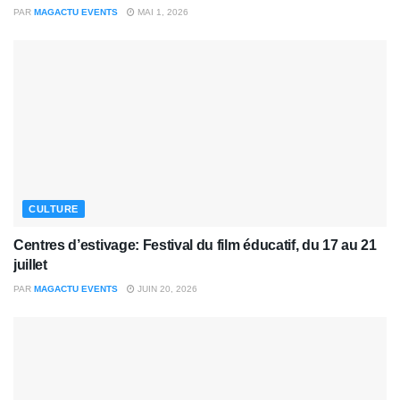
PAR
MAGACTU EVENTS
MAI 1, 2026
CULTURE
Centres d’estivage: Festival du film éducatif, du 17 au 21
juillet
PAR
MAGACTU EVENTS
JUIN 20, 2026