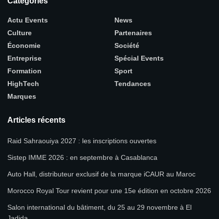
Catégories
Actu Events
News
Culture
Partenaires
Économie
Société
Entreprise
Spécial Events
Formation
Sport
HighTech
Tendances
Marques
Articles récents
Raid Sahraouiya 2027 : les inscriptions ouvertes
Sistep IMME 2026 : en septembre à Casablanca
Auto Hall, distributeur exclusif de la marque iCAUR au Maroc
Morocco Royal Tour revient pour une 15e édition en octobre 2026
Salon international du bâtiment, du 25 au 29 novembre à El
Jadida