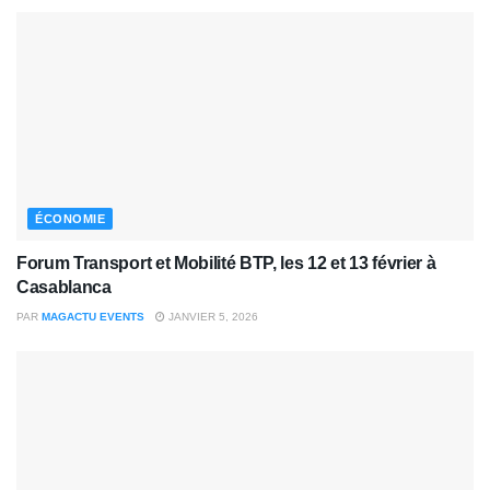
ÉCONOMIE
Forum Transport et Mobilité BTP, les 12 et 13 février à
Casablanca
PAR
MAGACTU EVENTS
JANVIER 5, 2026