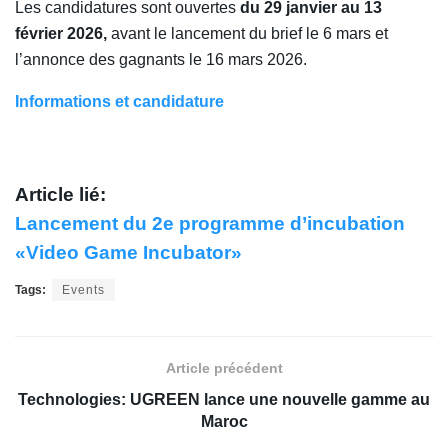
Les candidatures sont ouvertes
du 29 janvier au 13
février 2026,
avant le lancement du brief le 6 mars et
l’annonce des gagnants le 16 mars 2026.
Informations et candidature
Article lié:
Lancement du 2e programme d’incubation
«Video Game Incubator»
Tags:
Events
Article précédent
Technologies: UGREEN lance une nouvelle gamme au
Maroc