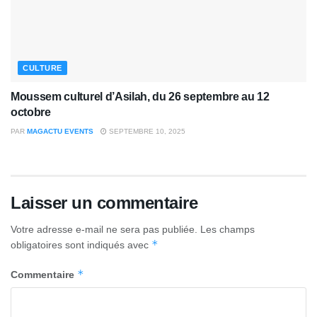
CULTURE
Moussem culturel d’Asilah, du 26 septembre au 12
octobre
PAR
MAGACTU EVENTS
SEPTEMBRE 10, 2025
Laisser un commentaire
Votre adresse e-mail ne sera pas publiée.
Les champs
*
obligatoires sont indiqués avec
*
Commentaire