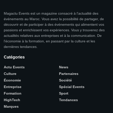
Magactu Events est un magazine consacré à l'actualité des
événements au Maroc. Vous avez la possibilité de partager, de
découvrir et de participer à des événements qui alimentent vos
passions et enrichissent vos expériences. Vous y trouverez des
actualités relatives aux entreprises et à la communication. De
l'économie à la formation, en passant par la culture et les
dernières tendances.
Catégories
Actu Events
News
Culture
Partenaires
Économie
Société
Entreprise
Spécial Events
Formation
Sport
HighTech
Tendances
Marques