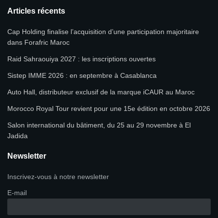
Articles récents
Cap Holding finalise l’acquisition d’une participation majoritaire
dans Forafric Maroc
Raid Sahraouiya 2027 : les inscriptions ouvertes
Sistep IMME 2026 : en septembre à Casablanca
Auto Hall, distributeur exclusif de la marque iCAUR au Maroc
Morocco Royal Tour revient pour une 15e édition en octobre 2026
Salon international du bâtiment, du 25 au 29 novembre à El
Jadida
Newsletter
Inscrivez-vous à notre newsletter
E-mail