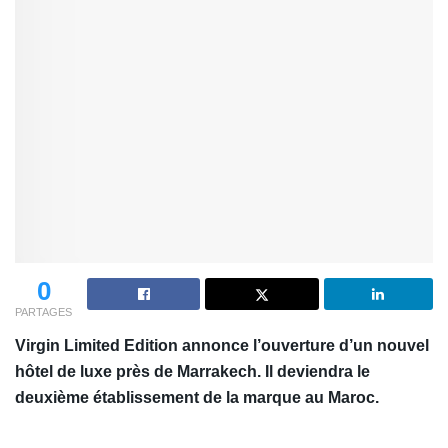
0
PARTAGES
Virgin Limited Edition annonce l’ouverture d’un nouvel
hôtel de luxe près de Marrakech. Il
deviendra le
deuxième établissement de la marque au Maroc.