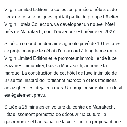
Virgin Limited Edition, la collection primée d’hôtels et de
lieux de retraite uniques, qui fait partie du groupe hôtelier
Virgin Hotels Collection, va développer un nouvel hôtel
près de Marrakech, dont l’ouverture est prévue en 2027.
Situé au cœur d’un domaine agricole privé de 10 hectares,
ce projet marque le début d’un accord à long terme entre
Virgin Limited Edition et le promoteur immobilier de luxe
Sazanes Immobilier, basé à Marrakech, annonce la
marque. La construction de cet hôtel de luxe intimiste de
37 suites, inspiré de l’artisanat marocain et les traditions
amazighes, est déjà en cours. Un projet résidentiel exclusif
est également prévu.
Située à 25 minutes en voiture du centre de Marrakech,
l’établissement permettra de découvrir la culture, la
gastronomie et l’artisanat de la ville, tout en proposant une