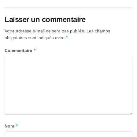
Laisser un commentaire
Votre adresse e-mail ne sera pas publiée.
Les champs
*
obligatoires sont indiqués avec
*
Commentaire
*
Nom