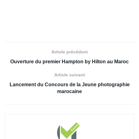
Article précédent
Ouverture du premier Hampton by Hilton au Maroc
Article suivant
Lancement du Concours de la Jeune photographie
marocaine