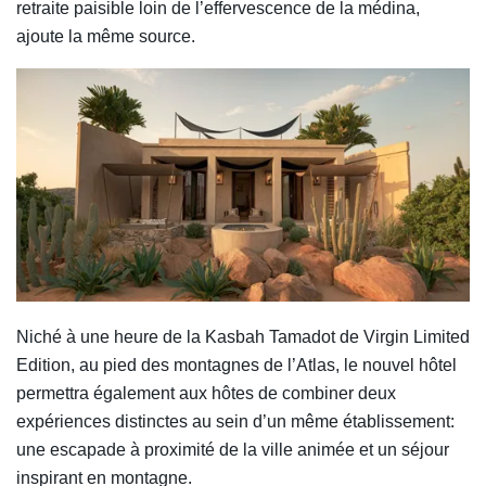
retraite paisible loin de l’effervescence de la médina,
ajoute la même source.
Niché à une heure de la Kasbah Tamadot de Virgin Limited
Edition, au pied des montagnes de l’Atlas, le nouvel hôtel
permettra également aux hôtes de combiner deux
expériences distinctes au sein d’un même établissement:
une escapade à proximité de la ville animée et un séjour
inspirant en montagne.