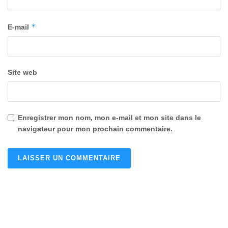
*
E-mail
Site web
Enregistrer mon nom, mon e-mail et mon site dans le
navigateur pour mon prochain commentaire.