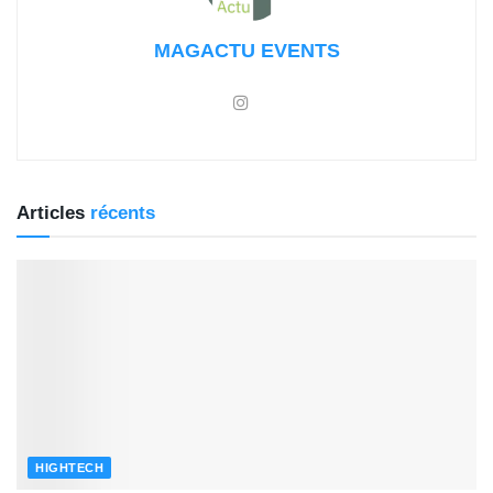
MAGACTU EVENTS
Articles
récents
HIGHTECH