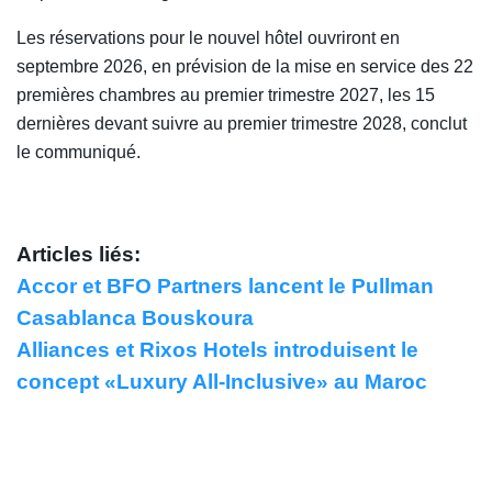
Les réservations pour le nouvel hôtel ouvriront en
septembre 2026, en prévision de la mise en service des 22
premières chambres au premier trimestre 2027, les 15
dernières devant suivre au premier trimestre 2028, conclut
le communiqué.
Articles liés:
Accor et BFO Partners lancent le Pullman
Casablanca Bouskoura
Alliances et Rixos Hotels introduisent le
concept «Luxury All-Inclusive» au Maroc