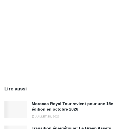
Lire aussi
Morocco Royal Tour revient pour une 15e
édition en octobre 2026
JUILLET 28, 2026
Transition énergétique: Le Green Assets