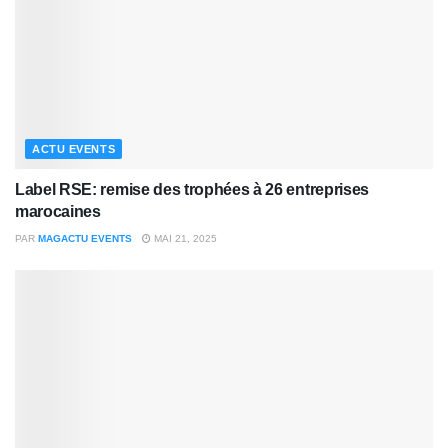
ACTU EVENTS
Label RSE: remise des trophées à 26 entreprises
marocaines
PAR
MAGACTU EVENTS
MAI 21, 2025