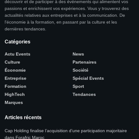
découvrir et de participer à des événements qui alimentent vos
passions et enrichissent vos expériences. Vous y trouverez des
actualités relatives aux entreprises et à la communication. De
l'économie à la formation, en passant par la culture et les
dernières tendances.
Catégories
Actu Events
News
Culture
Partenaires
Économie
Société
Entreprise
Spécial Events
Formation
Sport
HighTech
Tendances
Marques
Articles récents
Cap Holding finalise l’acquisition d’une participation majoritaire
dans Forafric Maroc