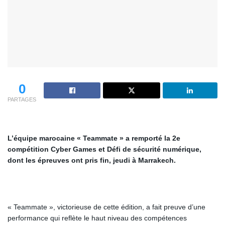
0
PARTAGES
L’équipe marocaine « Teammate » a remporté la 2e
compétition Cyber Games et Défi de sécurité numérique,
dont les épreuves ont pris fin, jeudi à Marrakech.
« Teammate », victorieuse de cette édition, a fait preuve d’une
performance qui reflète le haut niveau des compétences