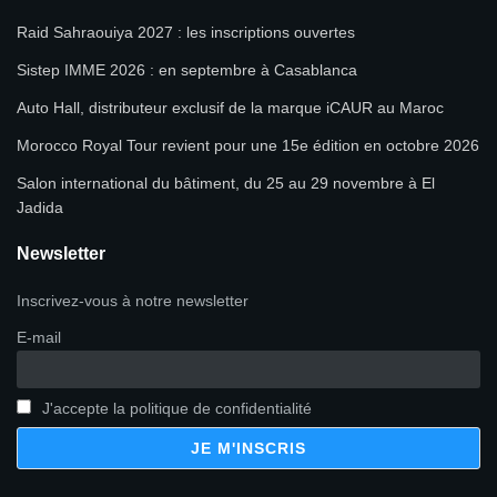
Raid Sahraouiya 2027 : les inscriptions ouvertes
Sistep IMME 2026 : en septembre à Casablanca
Auto Hall, distributeur exclusif de la marque iCAUR au Maroc
Morocco Royal Tour revient pour une 15e édition en octobre 2026
Salon international du bâtiment, du 25 au 29 novembre à El
Jadida
Newsletter
Inscrivez-vous à notre newsletter
E-mail
J'accepte la politique de confidentialité