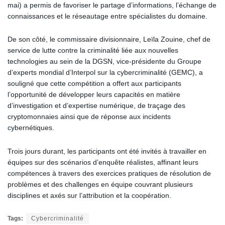
mai) a permis de favoriser le partage d’informations, l’échange de
connaissances et le réseautage entre spécialistes du domaine.
De son côté, le commissaire divisionnaire, Leïla Zouine, chef de
service de lutte contre la criminalité liée aux nouvelles
technologies au sein de la DGSN, vice-présidente du Groupe
d’experts mondial d’Interpol sur la cybercriminalité (GEMC), a
souligné que cette compétition a offert aux participants
l’opportunité de développer leurs capacités en matière
d’investigation et d’expertise numérique, de traçage des
cryptomonnaies ainsi que de réponse aux incidents
cybernétiques.
Trois jours durant, les participants ont été invités à travailler en
équipes sur des scénarios d’enquête réalistes, affinant leurs
compétences à travers des exercices pratiques de résolution de
problèmes et des challenges en équipe couvrant plusieurs
disciplines et axés sur l’attribution et la coopération.
Tags:
Cybercriminalité