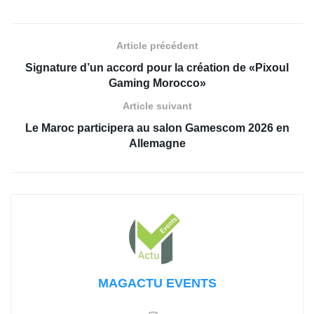
Article précédent
Signature d’un accord pour la création de «Pixoul
Gaming Morocco»
Article suivant
Le Maroc participera au salon Gamescom 2026 en
Allemagne
MAGACTU EVENTS