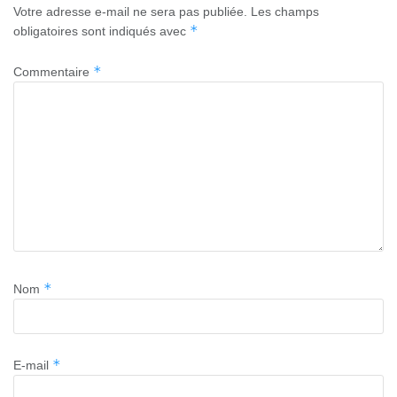
Votre adresse e-mail ne sera pas publiée.
Les champs
*
obligatoires sont indiqués avec
*
Commentaire
*
Nom
*
E-mail