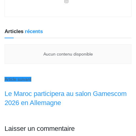
Articles
récents
Aucun contenu disponible
Article suivant
Le Maroc participera au salon Gamescom
2026 en Allemagne
Laisser un commentaire