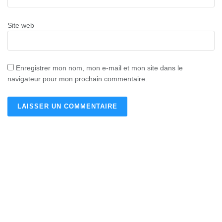
Site web
Enregistrer mon nom, mon e-mail et mon site dans le
navigateur pour mon prochain commentaire.