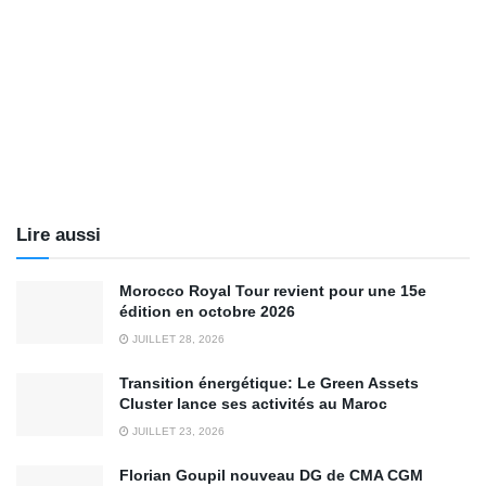
Lire aussi
Morocco Royal Tour revient pour une 15e
édition en octobre 2026
JUILLET 28, 2026
Transition énergétique: Le Green Assets
Cluster lance ses activités au Maroc
JUILLET 23, 2026
Florian Goupil nouveau DG de CMA CGM