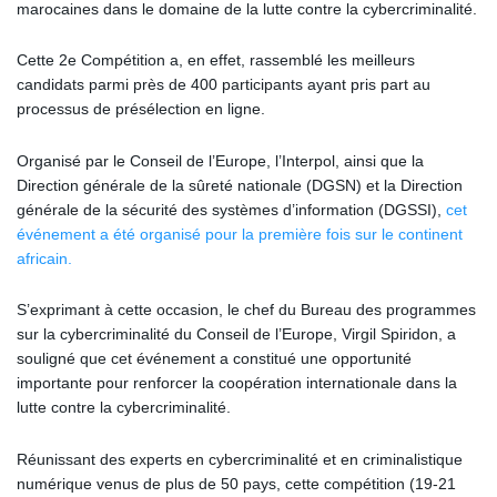
marocaines dans le domaine de la lutte contre la cybercriminalité.
Cette 2e Compétition a, en effet, rassemblé les meilleurs
candidats parmi près de 400 participants ayant pris part au
processus de présélection en ligne.
Organisé par le Conseil de l’Europe, l’Interpol, ainsi que la
Direction générale de la sûreté nationale (DGSN) et la Direction
générale de la sécurité des systèmes d’information (DGSSI),
cet
événement a été organisé pour la première fois sur le continent
africain.
S’exprimant à cette occasion, le chef du Bureau des programmes
sur la cybercriminalité du Conseil de l’Europe, Virgil Spiridon, a
souligné que cet événement a constitué une opportunité
importante pour renforcer la coopération internationale dans la
lutte contre la cybercriminalité.
Réunissant des experts en cybercriminalité et en criminalistique
numérique venus de plus de 50 pays, cette compétition (19-21